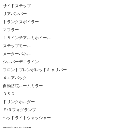
サイドステップ
リアバンパー
トランクスポイラー
マフラー
１８インチアルミホイール
ステップモール
メーターパネル
シルバーデコライン
フロントブレンボレッドキャリパー
４エアバック
自動防眩ルームミラー
ＤＳＣ
ドリンクホルダー
Ｆ/Ｒフォグランプ
ヘッドライトウォッシャー