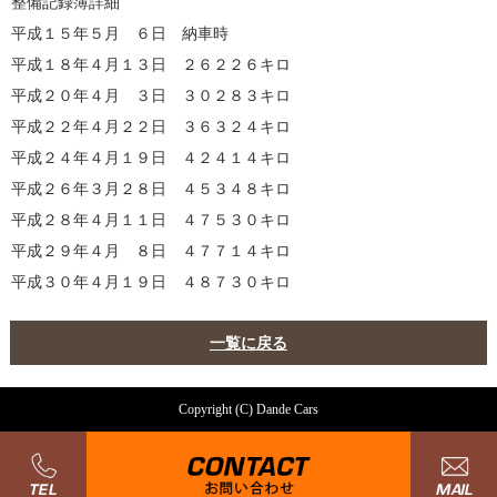
整備記録簿詳細
平成１５年５月 ６日 納車時
平成１８年４月１３日 ２６２２６キロ
平成２０年４月 ３日 ３０２８３キロ
平成２２年４月２２日 ３６３２４キロ
平成２４年４月１９日 ４２４１４キロ
平成２６年３月２８日 ４５３４８キロ
平成２８年４月１１日 ４７５３０キロ
平成２９年４月 ８日 ４７７１４キロ
平成３０年４月１９日 ４８７３０キロ
一覧に戻る
Copyright (C) Dande Cars