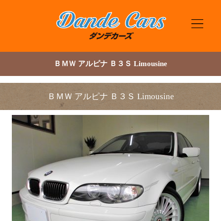
ＢＭＷ アルピナ Ｂ３Ｓ Limousine
ＢＭＷ アルピナ Ｂ３Ｓ Limousine