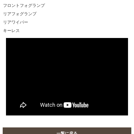
フロントフォグランプ
リアフォグランプ
リアワイパー
キーレス
一覧に戻る