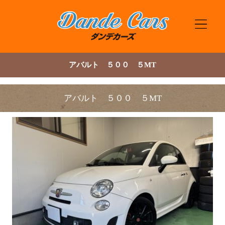
アバルト ５００ ５MT
アバルト ５００ ５MT