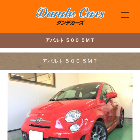
アバルト ５００ ５ＭＴ
アバルト ５００ ５ＭＴ