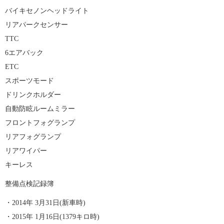
バイキセノンヘッドライト
リアパークセンサー
TTC
6エアバック
ETC
スポーツモード
ドリンクホルダー
自動防眩ルームミラー
フロントフォグランプ
リアフォグランプ
リアワイパー
キーレス
整備点検記録簿
・2014年 3月31日(新車時)
・2015年 1月16日(1379キロ時)