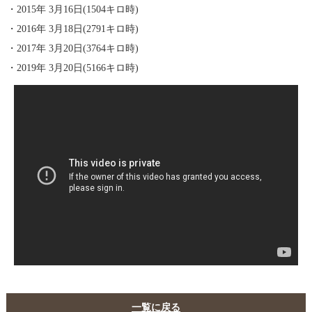
・2015年 3月16日(1504キロ時)
・2016年 3月18日(2791キロ時)
・2017年 3月20日(3764キロ時)
・2019年 3月20日(5166キロ時)
一覧に戻る