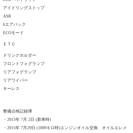
アイドリングストップ
ASR
6エアバック
ECOモード
ＥＴＣ
ドリンクホルダー
フロントフォグランプ
リアフォグランプ
リアワイパー
キーレス
整備点検記録簿
・2015年 7月 2日 (新車時)
・2015年 7月29日 (1009キロ時)エンジンオイル交換、オイルエレメ