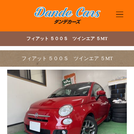
フィアット ５００Ｓ ツインエア ５MT
フィアット ５００Ｓ ツインエア ５MT