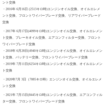
ント交換
・2016年 6月16日 (2513キロ時)エンジンオイル交換、オイルエレメ
ント交換、フロントワイパーブレード交換、リアワイパーブレード
交換
・2017年 6月17日(4099キロ時)エンジンオイル交換、オイルエレメン
ト交換、ブレーキオイル交換、エアコンフィルター交換、フロント
ワイパーブレード交換
・2018年 6月28日(4940キロ時)エンジンオイル交換、オイルエレメン
ト交換、バッテリー交換、フロントワイパーブレード交換
・2019年 7月11日(6254キロ時)エンジンオイル交換、オイルエレメン
ト交換
・2020年7月 3日（7085キロ時）エンジンオイル交換、オイルエレメ
ント交換
・2021年 7月15日(8445キロ時)エンジンオイル交換、エアコンフィル
ター交換、フロントワイパーブレード交換