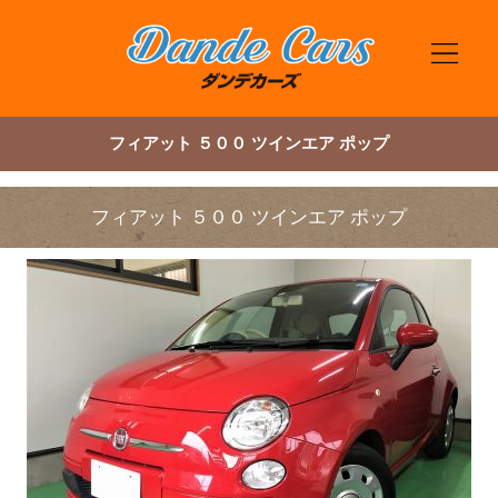
フィアット ５００ ツインエア ポップ
フィアット ５００ ツインエア ポップ