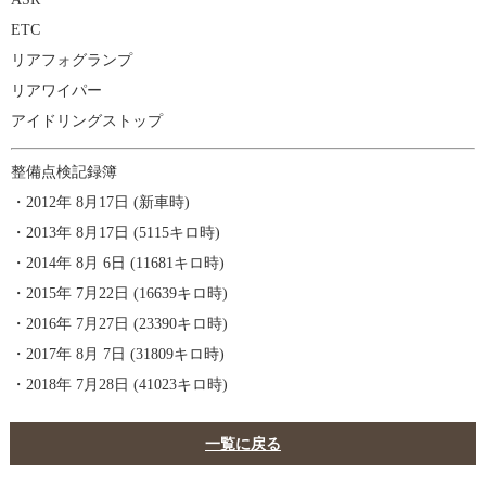
​​ETC
リアフォグランプ
リアワイパー
アイドリングストップ
整備点検記録簿
・2012年 8月17日 (新車時)
・2013年 8月17日 (5115キロ時)
・2014年 8月 6日 (11681キロ時)
・2015年 7月22日 (16639キロ時)
・2016年 7月27日 (23390キロ時)
・2017年 8月 7日 (31809キロ時)
・2018年 7月28日 (41023キロ時)
一覧に戻る