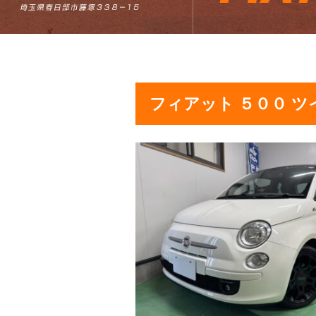
フィアット ５００ ツ