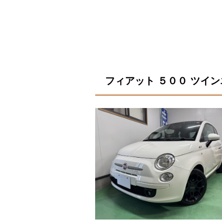
フィアット ５００ ツイン