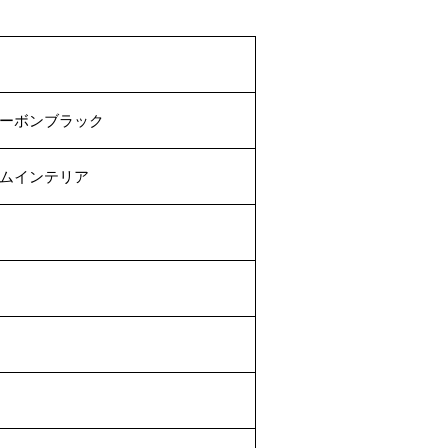
カーボンブラック
ウムインテリア