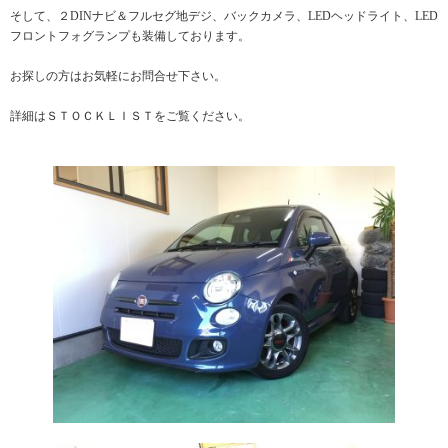
そして、２DINナビ＆フルセグ地デジ、バックカメラ、LEDヘッドライト、LED
フロントフォグランプも装備しております。
お探しの方はお気軽にお問合せ下さい。
詳細はＳＴＯＣＫＬＩＳＴをご覧ください。