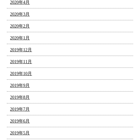
2020年4月
2020年3月
2020年2月
2020年1月
2019年12月
2019年11月
2019年10月
2019年9月
2019年8月
2019年7月
2019年6月
2019年5月