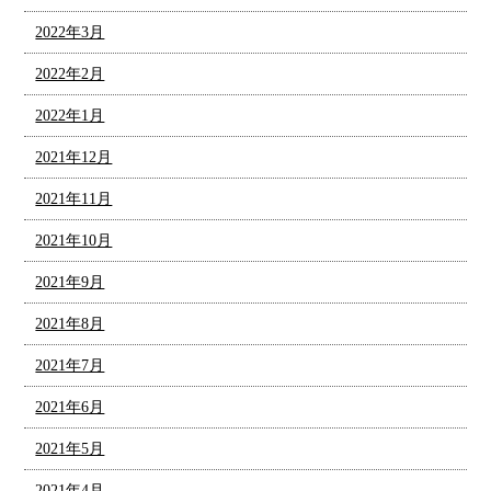
2022年3月
2022年2月
2022年1月
2021年12月
2021年11月
2021年10月
2021年9月
2021年8月
2021年7月
2021年6月
2021年5月
2021年4月