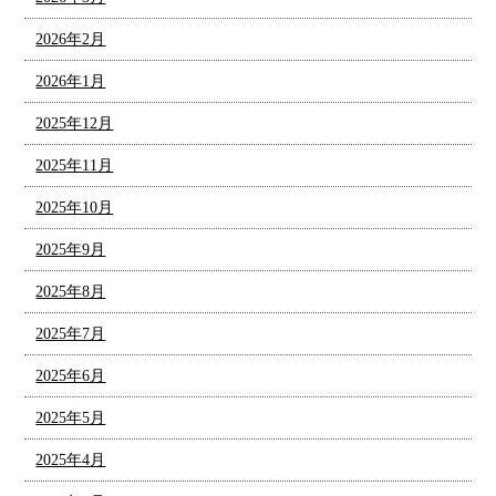
2026年2月
2026年1月
2025年12月
2025年11月
2025年10月
2025年9月
2025年8月
2025年7月
2025年6月
2025年5月
2025年4月