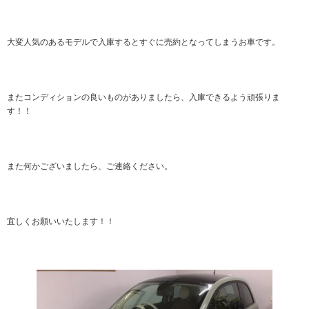
大変人気のあるモデルで入庫するとすぐに売約となってしまうお車です。
またコンディションの良いものがありましたら、入庫できるよう頑張りま
す！！
また何かございましたら、ご連絡ください。
宜しくお願いいたします！！