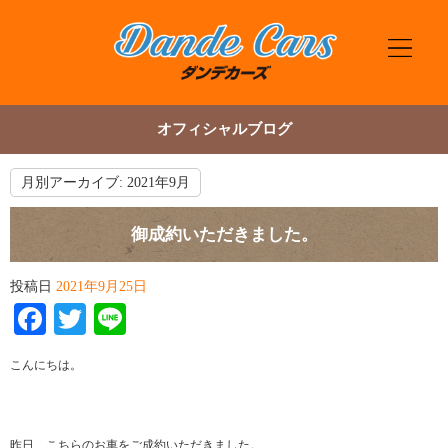
オフィシャルブログ
月別アーカイブ:
2021年9月
御成約いただきました。
投稿日
2021年9月25日
Facebook
Twitter
Line
こんにちは。
昨日、こちらのお車をご成約いただきました。