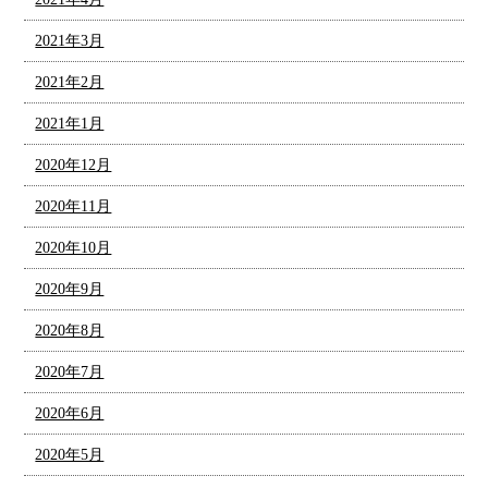
2021年3月
2021年2月
2021年1月
2020年12月
2020年11月
2020年10月
2020年9月
2020年8月
2020年7月
2020年6月
2020年5月