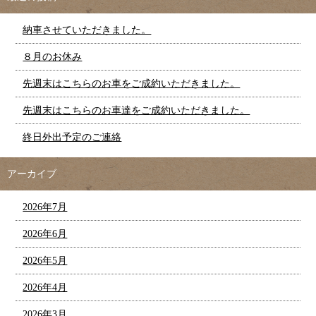
納車させていただきました。
８月のお休み
先週末はこちらのお車をご成約いただきました。
先週末はこちらのお車達をご成約いただきました。
終日外出予定のご連絡
アーカイブ
2026年7月
2026年6月
2026年5月
2026年4月
2026年3月