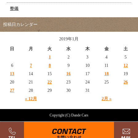
整備
投稿日カレンダー
2019年1月
日
月
火
水
木
金
土
1
2
3
4
5
6
7
8
9
10
11
12
13
14
15
16
17
18
19
20
21
22
23
24
25
26
27
28
29
30
31
« 12月
2月 »
Copyright (C) Dande Cars