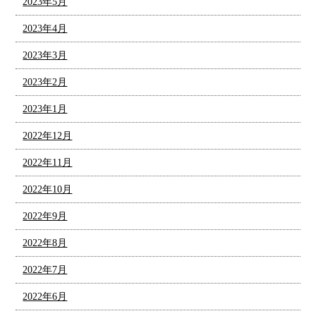
2023年5月
2023年4月
2023年3月
2023年2月
2023年1月
2022年12月
2022年11月
2022年10月
2022年9月
2022年8月
2022年7月
2022年6月