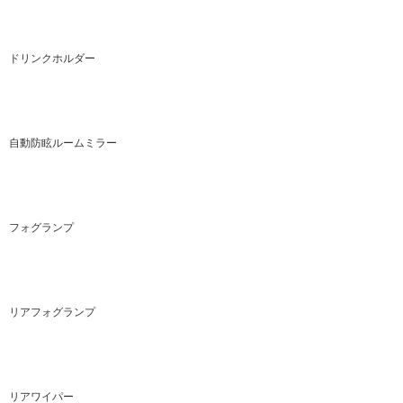
ドリンクホルダー
自動防眩ルームミラー
フォグランプ
リアフォグランプ
リアワイパー