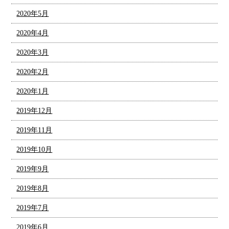
2020年5月
2020年4月
2020年3月
2020年2月
2020年1月
2019年12月
2019年11月
2019年10月
2019年9月
2019年8月
2019年7月
2019年6月