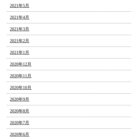
2021年5月
2021年4月
2021年3月
2021年2月
2021年1月
2020年12月
2020年11月
2020年10月
2020年9月
2020年8月
2020年7月
2020年6月