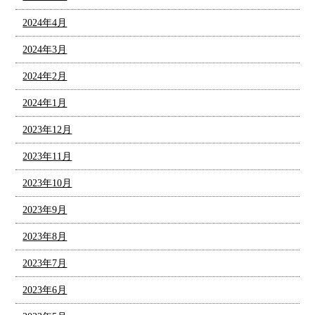
2024年4月
2024年3月
2024年2月
2024年1月
2023年12月
2023年11月
2023年10月
2023年9月
2023年8月
2023年7月
2023年6月