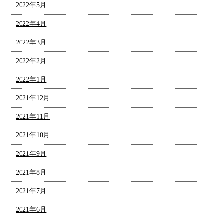
2022年5月
2022年4月
2022年3月
2022年2月
2022年1月
2021年12月
2021年11月
2021年10月
2021年9月
2021年8月
2021年7月
2021年6月