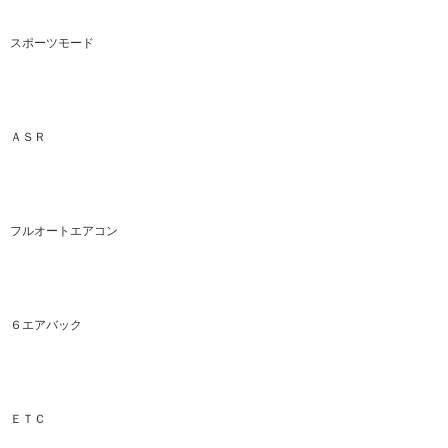
スポーツモード
ＡＳＲ
フルオートエアコン
６エアバック
ＥＴＣ