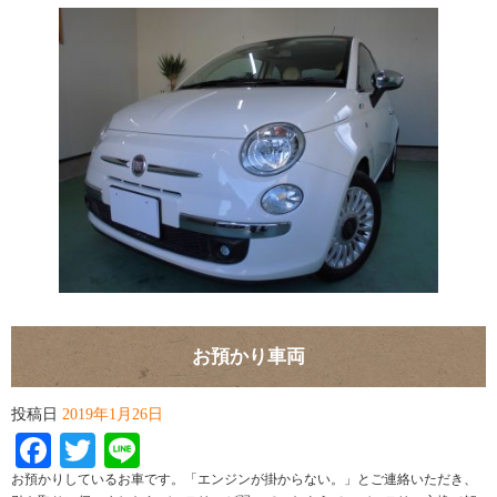
お預かり車両
投稿日
2019年1月26日
Facebook
Twitter
Line
お預かりしているお車です。「エンジンが掛からない。」とご連絡いただき、