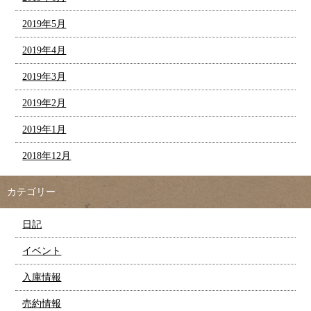
2019年5月
2019年4月
2019年3月
2019年2月
2019年1月
2018年12月
カテゴリー
日記
イベント
入庫情報
売約情報