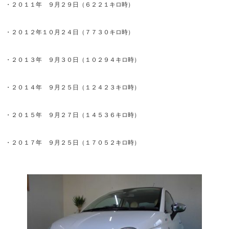
・２０１１年 ９月２９日（６２２１キロ時）
・２０１２年１０月２４日（７７３０キロ時）
・２０１３年 ９月３０日（１０２９４キロ時）
・２０１４年 ９月２５日（１２４２３キロ時）
・２０１５年 ９月２７日（１４５３６キロ時）
・２０１７年 ９月２５日（１７０５２キロ時）