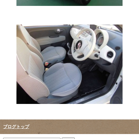
ブログトップ