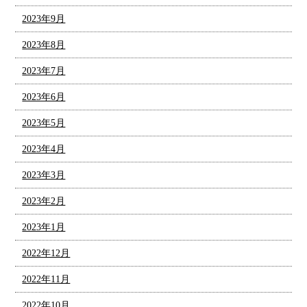
2023年9月
2023年8月
2023年7月
2023年6月
2023年5月
2023年4月
2023年3月
2023年2月
2023年1月
2022年12月
2022年11月
2022年10月