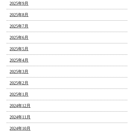
2025年9月
2025年8月
2025年7月
2025年6月
2025年5月
2025年4月
2025年3月
2025年2月
2025年1月
2024年12月
2024年11月
2024年10月