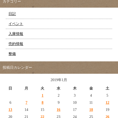
カテゴリー
日記
イベント
入庫情報
売約情報
整備
投稿日カレンダー
2019年1月
日
月
火
水
木
金
土
1
2
3
4
5
6
7
8
9
10
11
12
13
14
15
16
17
18
19
20
21
22
23
24
25
26