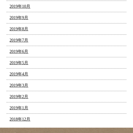
2019年10月
2019年9月
2019年8月
2019年7月
2019年6月
2019年5月
2019年4月
2019年3月
2019年2月
2019年1月
2018年12月