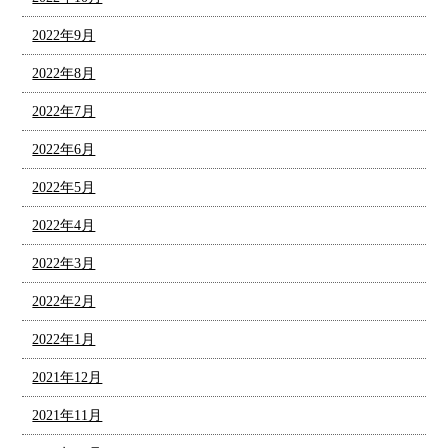
2022年9月
2022年8月
2022年7月
2022年6月
2022年5月
2022年4月
2022年3月
2022年2月
2022年1月
2021年12月
2021年11月