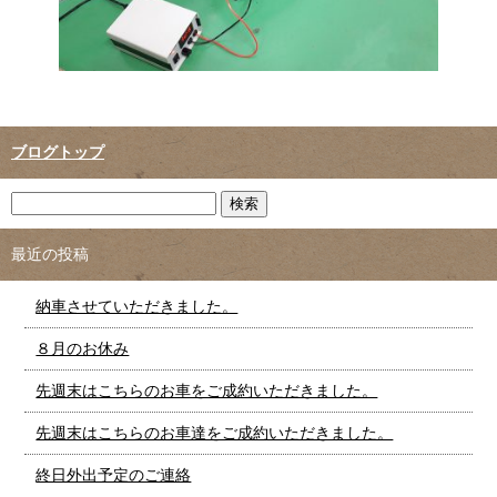
ブログトップ
最近の投稿
納車させていただきました。
８月のお休み
先週末はこちらのお車をご成約いただきました。
先週末はこちらのお車達をご成約いただきました。
終日外出予定のご連絡