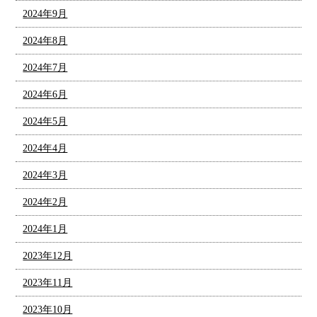
2024年9月
2024年8月
2024年7月
2024年6月
2024年5月
2024年4月
2024年3月
2024年2月
2024年1月
2023年12月
2023年11月
2023年10月