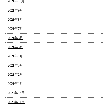
2021年10月
2021年9月
2021年8月
2021年7月
2021年6月
2021年5月
2021年4月
2021年3月
2021年2月
2021年1月
2020年12月
2020年11月