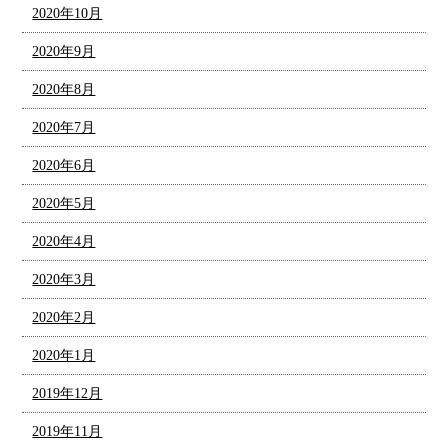
2020年10月
2020年9月
2020年8月
2020年7月
2020年6月
2020年5月
2020年4月
2020年3月
2020年2月
2020年1月
2019年12月
2019年11月