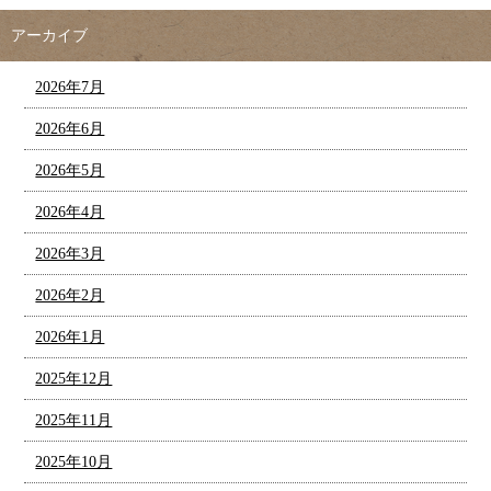
アーカイブ
2026年7月
2026年6月
2026年5月
2026年4月
2026年3月
2026年2月
2026年1月
2025年12月
2025年11月
2025年10月