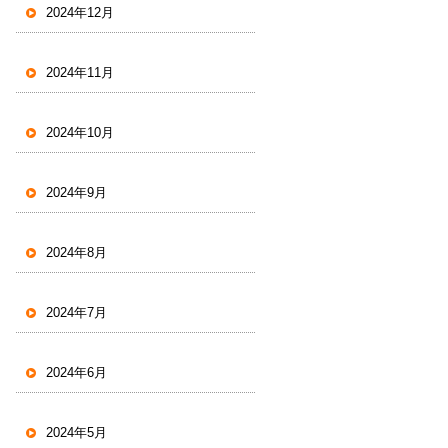
2024年12月
2024年11月
2024年10月
2024年9月
2024年8月
2024年7月
2024年6月
2024年5月