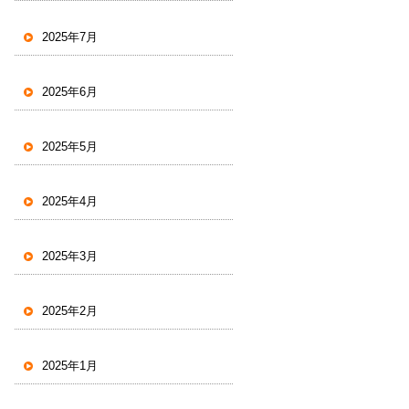
2025年7月
2025年6月
2025年5月
2025年4月
2025年3月
2025年2月
2025年1月