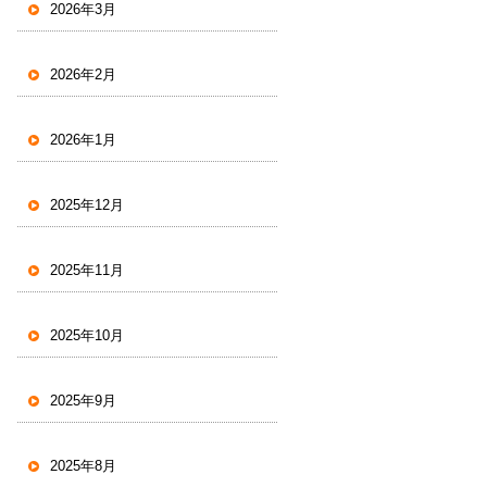
2026年3月
2026年2月
2026年1月
2025年12月
2025年11月
2025年10月
2025年9月
2025年8月