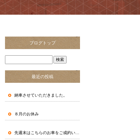
ブログトップ
最近の投稿
納車させていただきました。
８月のお休み
先週末はこちらのお車をご成約いただきました。