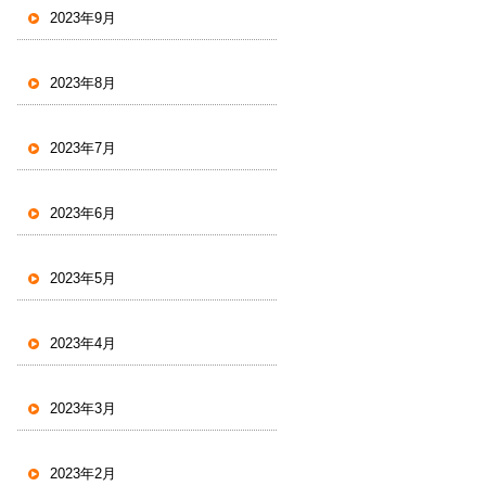
2023年9月
2023年8月
2023年7月
2023年6月
2023年5月
2023年4月
2023年3月
2023年2月