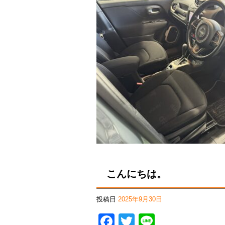
こんにちは。
投稿日
2025年9月30日
Facebook
Twitter
Line