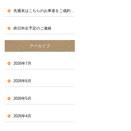
先週末はこちらのお車達をご成約いただきました。
終日外出予定のご連絡
アーカイブ
2026年7月
2026年6月
2026年5月
2026年4月