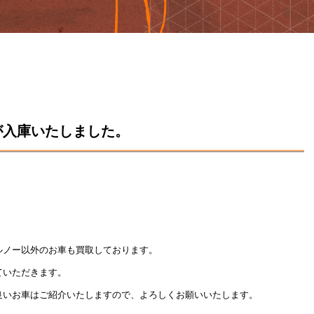
が入庫いたしました。
ルノー以外のお車も買取しております。
ていただきます。
良いお車はご紹介いたしますので、よろしくお願いいたします。