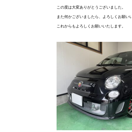
この度は大変ありがとうございました。
また何かございましたら、よろしくお願い
これからもよろしくお願いいたします。