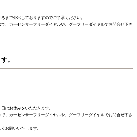
ごろまで外出しておりますのでご了承ください。
ので、カーセンサーフリーダイヤルや、グーフリーダイヤルでお問合せ下さ
ます。
７日はお休みをいただきます。
ので、カーセンサーフリーダイヤルや、グーフリーダイヤルでお問合せ下さ
しくお願いいたします。