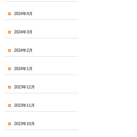
2024年4月
2024年3月
2024年2月
2024年1月
2023年12月
2023年11月
2023年10月