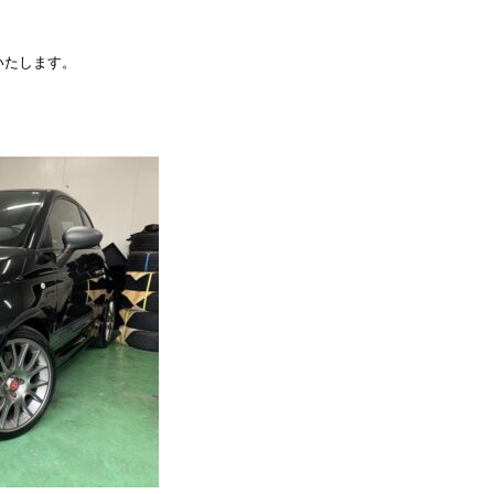
いたします。