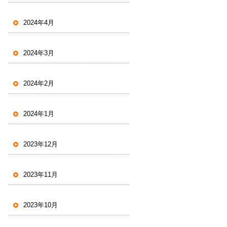
2024年4月
2024年3月
2024年2月
2024年1月
2023年12月
2023年11月
2023年10月