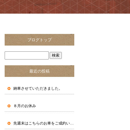
ブログトップ
最近の投稿
納車させていただきました。
８月のお休み
先週末はこちらのお車をご成約いただきました。