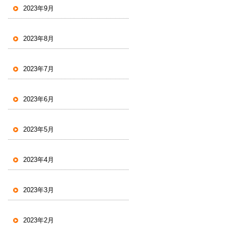
2023年9月
2023年8月
2023年7月
2023年6月
2023年5月
2023年4月
2023年3月
2023年2月