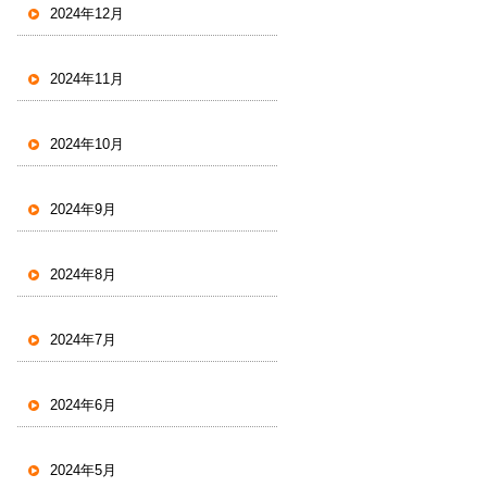
2024年12月
2024年11月
2024年10月
2024年9月
2024年8月
2024年7月
2024年6月
2024年5月