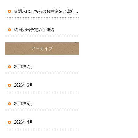
先週末はこちらのお車達をご成約いただきました。
終日外出予定のご連絡
アーカイブ
2026年7月
2026年6月
2026年5月
2026年4月