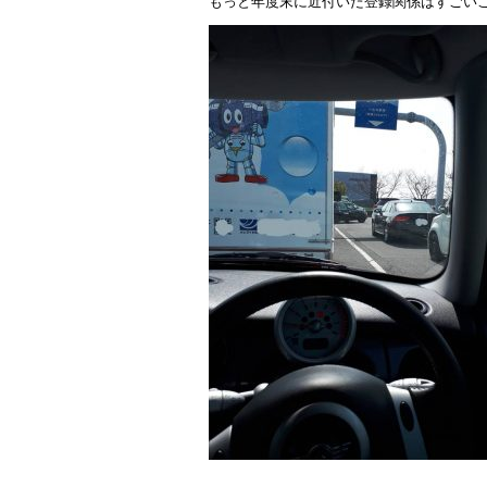
もっと年度末に近付いた登録関係はすごいこと