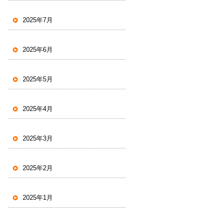
2025年7月
2025年6月
2025年5月
2025年4月
2025年3月
2025年2月
2025年1月