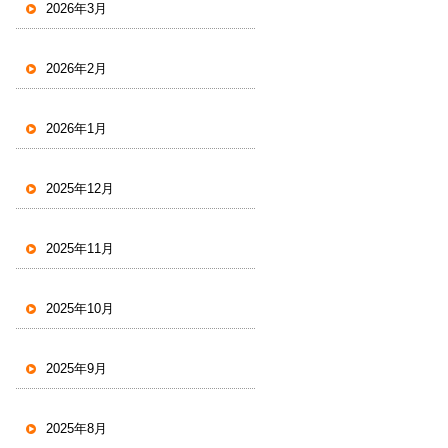
2026年3月
2026年2月
2026年1月
2025年12月
2025年11月
2025年10月
2025年9月
2025年8月