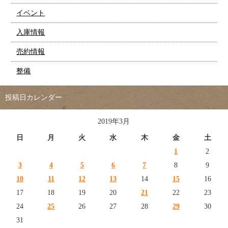
イベント
入庫情報
売約情報
整備
投稿日カレンダー
2019年3月
日
月
火
水
木
金
土
1
2
3
4
5
6
7
8
9
10
11
12
13
14
15
16
17
18
19
20
21
22
23
24
25
26
27
28
29
30
31