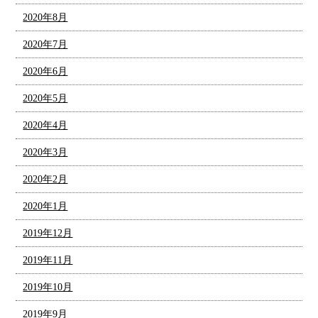
2020年8月
2020年7月
2020年6月
2020年5月
2020年4月
2020年3月
2020年2月
2020年1月
2019年12月
2019年11月
2019年10月
2019年9月