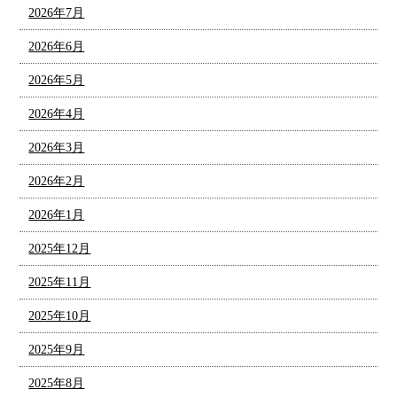
2026年7月
2026年6月
2026年5月
2026年4月
2026年3月
2026年2月
2026年1月
2025年12月
2025年11月
2025年10月
2025年9月
2025年8月