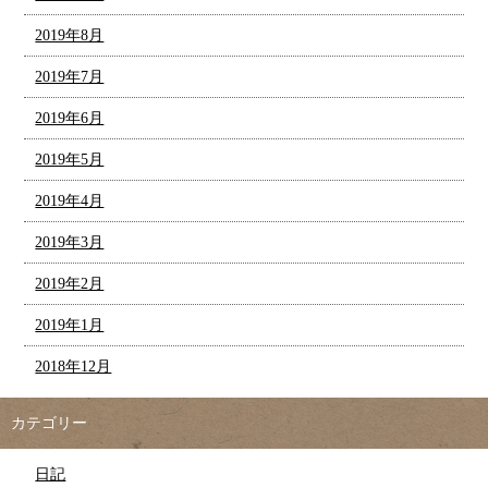
2019年8月
2019年7月
2019年6月
2019年5月
2019年4月
2019年3月
2019年2月
2019年1月
2018年12月
カテゴリー
日記