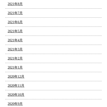
2021年8月
2021年7月
2021年6月
2021年5月
2021年4月
2021年3月
2021年2月
2021年1月
2020年12月
2020年11月
2020年10月
2020年9月