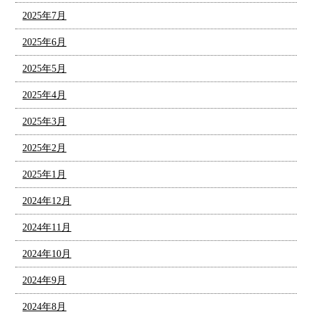
2025年7月
2025年6月
2025年5月
2025年4月
2025年3月
2025年2月
2025年1月
2024年12月
2024年11月
2024年10月
2024年9月
2024年8月