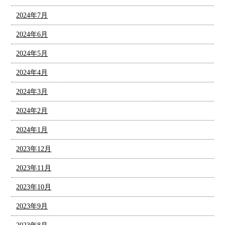
2024年7月
2024年6月
2024年5月
2024年4月
2024年3月
2024年2月
2024年1月
2023年12月
2023年11月
2023年10月
2023年9月