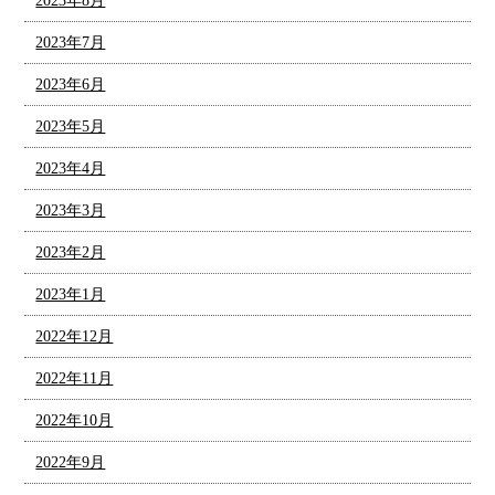
2023年8月
2023年7月
2023年6月
2023年5月
2023年4月
2023年3月
2023年2月
2023年1月
2022年12月
2022年11月
2022年10月
2022年9月