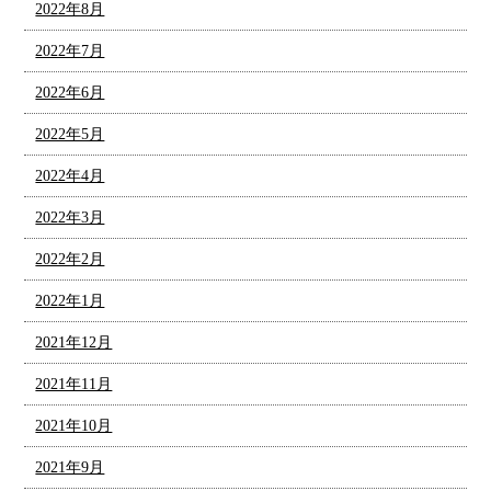
2022年8月
2022年7月
2022年6月
2022年5月
2022年4月
2022年3月
2022年2月
2022年1月
2021年12月
2021年11月
2021年10月
2021年9月