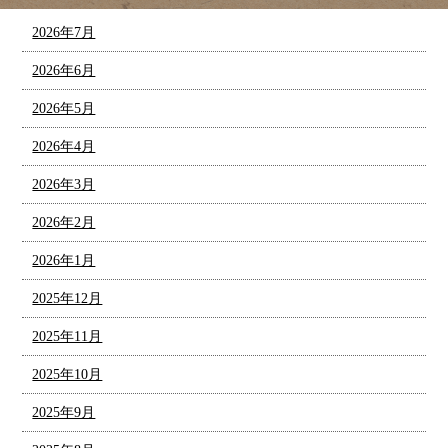
2026年7月
2026年6月
2026年5月
2026年4月
2026年3月
2026年2月
2026年1月
2025年12月
2025年11月
2025年10月
2025年9月