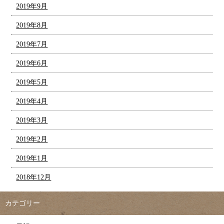
2019年9月
2019年8月
2019年7月
2019年6月
2019年5月
2019年4月
2019年3月
2019年2月
2019年1月
2018年12月
カテゴリー