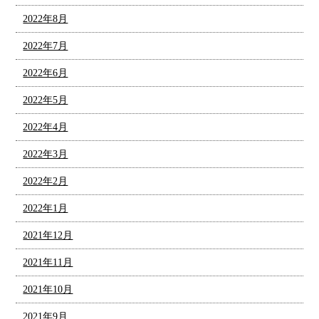
2022年8月
2022年7月
2022年6月
2022年5月
2022年4月
2022年3月
2022年2月
2022年1月
2021年12月
2021年11月
2021年10月
2021年9月