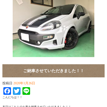
ご納車させていただきました！！
投稿日
2020年1月26日
Facebook
Twitter
Line
こんにちは！！
本日はこちらのお車を納車させていただきました！！