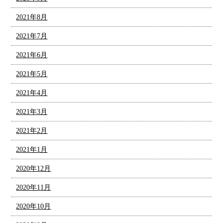
2021年8月
2021年7月
2021年6月
2021年5月
2021年4月
2021年3月
2021年2月
2021年1月
2020年12月
2020年11月
2020年10月