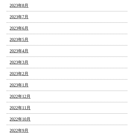
2023年8月
2023年7月
2023年6月
2023年5月
2023年4月
2023年3月
2023年2月
2023年1月
2022年12月
2022年11月
2022年10月
2022年9月