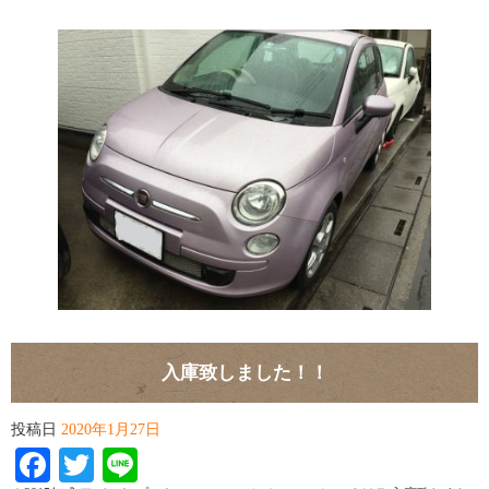
入庫致しました！！
投稿日
2020年1月27日
Facebook
Twitter
Line