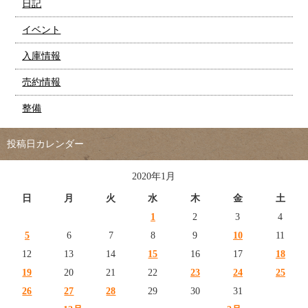
日記
イベント
入庫情報
売約情報
整備
投稿日カレンダー
2020年1月
日
月
火
水
木
金
土
1
2
3
4
5
6
7
8
9
10
11
12
13
14
15
16
17
18
19
20
21
22
23
24
25
26
27
28
29
30
31