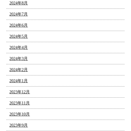
2024年8月
2024年7月
2024年6月
2024年5月
2024年4月
2024年3月
2024年2月
2024年1月
2023年12月
2023年11月
2023年10月
2023年9月