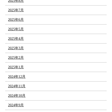
2025年8月
2025年7月
2025年6月
2025年5月
2025年4月
2025年3月
2025年2月
2025年1月
2024年12月
2024年11月
2024年10月
2024年9月