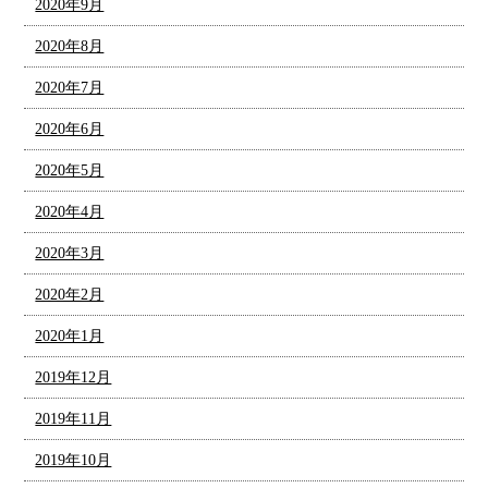
2020年9月
2020年8月
2020年7月
2020年6月
2020年5月
2020年4月
2020年3月
2020年2月
2020年1月
2019年12月
2019年11月
2019年10月