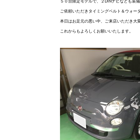
５０台限定モデルで、２DINナビなども装
ご依頼いただきタイミングベルト＆ウォー
本日はお足元の悪い中、ご来店いただき大
これからもよろしくお願いいたします。