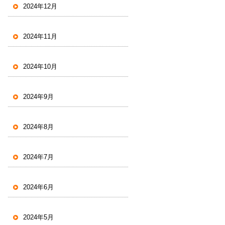
2024年12月
2024年11月
2024年10月
2024年9月
2024年8月
2024年7月
2024年6月
2024年5月