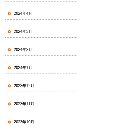
2024年4月
2024年3月
2024年2月
2024年1月
2023年12月
2023年11月
2023年10月