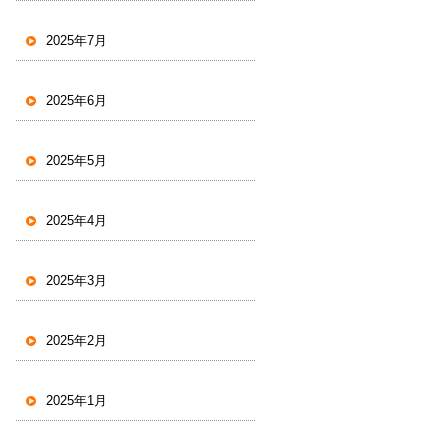
2025年7月
2025年6月
2025年5月
2025年4月
2025年3月
2025年2月
2025年1月