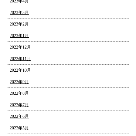
2023年4月
2023年3月
2023年2月
2023年1月
2022年12月
2022年11月
2022年10月
2022年9月
2022年8月
2022年7月
2022年6月
2022年5月