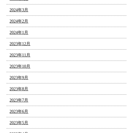
2024年3月
2024年2月
2024年1月
2023年12月
2023年11月
2023年10月
2023年9月
2023年8月
2023年7月
2023年6月
2023年5月