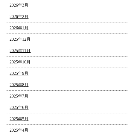
2026年3月
2026年2月
2026年1月
2025年12月
2025年11月
2025年10月
2025年9月
2025年8月
2025年7月
2025年6月
2025年5月
2025年4月