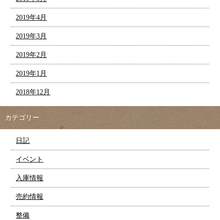
2019年4月
2019年3月
2019年2月
2019年1月
2018年12月
カテゴリー
日記
イベント
入庫情報
売約情報
整備