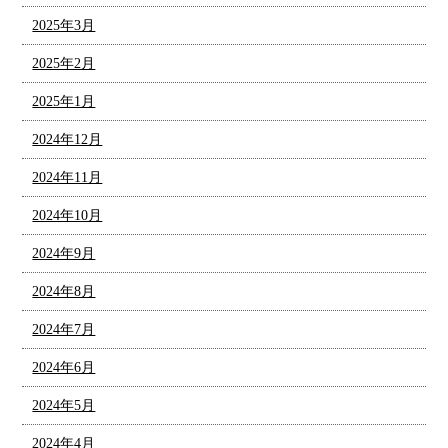
2025年3月
2025年2月
2025年1月
2024年12月
2024年11月
2024年10月
2024年9月
2024年8月
2024年7月
2024年6月
2024年5月
2024年4月