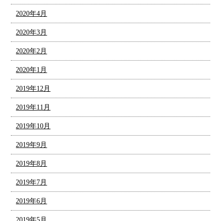
2020年4月
2020年3月
2020年2月
2020年1月
2019年12月
2019年11月
2019年10月
2019年9月
2019年8月
2019年7月
2019年6月
2019年5月