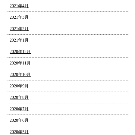
2021年4月
2021年3月
2021年2月
2021年1月
2020年12月
2020年11月
2020年10月
2020年9月
2020年8月
2020年7月
2020年6月
2020年5月