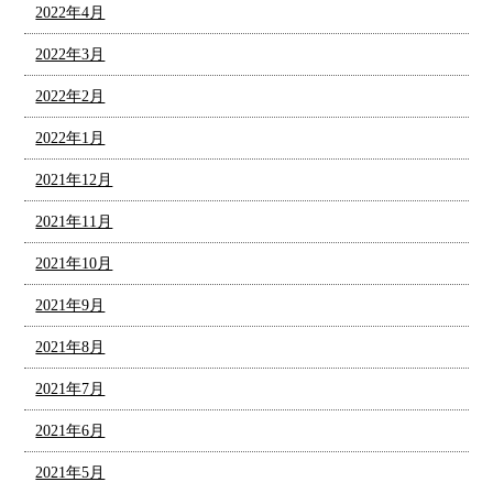
2022年4月
2022年3月
2022年2月
2022年1月
2021年12月
2021年11月
2021年10月
2021年9月
2021年8月
2021年7月
2021年6月
2021年5月