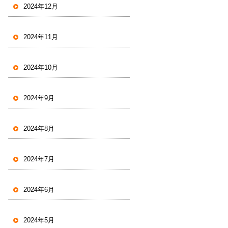
2024年12月
2024年11月
2024年10月
2024年9月
2024年8月
2024年7月
2024年6月
2024年5月