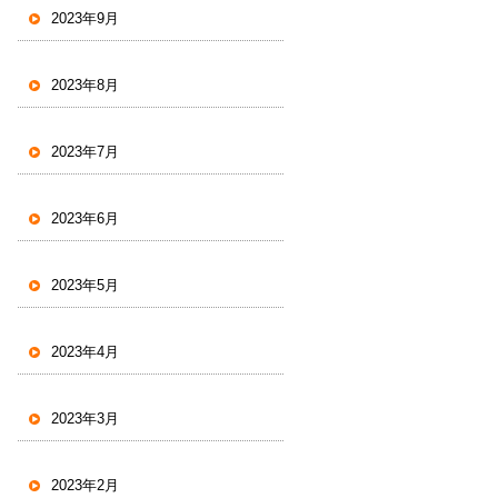
2023年9月
2023年8月
2023年7月
2023年6月
2023年5月
2023年4月
2023年3月
2023年2月