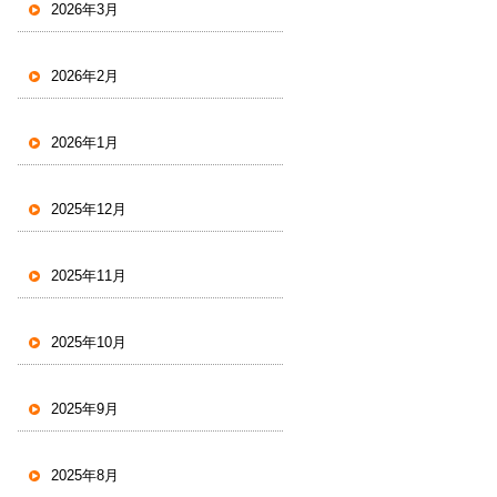
2026年3月
2026年2月
2026年1月
2025年12月
2025年11月
2025年10月
2025年9月
2025年8月