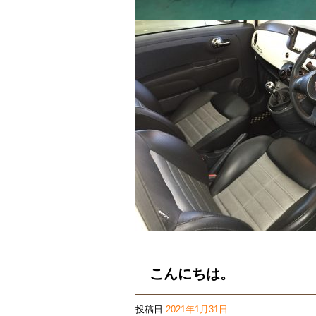
こんにちは。
投稿日
2021年1月31日