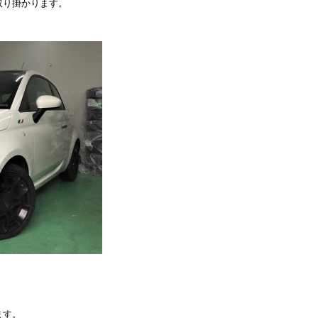
取り掛かります。
ます。