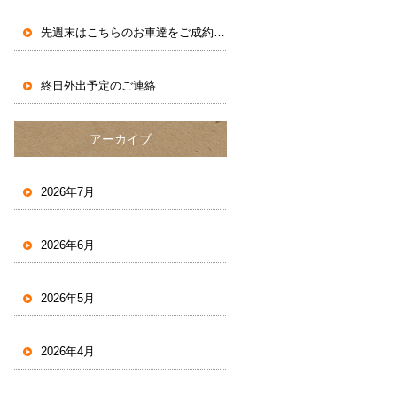
先週末はこちらのお車達をご成約いただきました。
終日外出予定のご連絡
アーカイブ
2026年7月
2026年6月
2026年5月
2026年4月