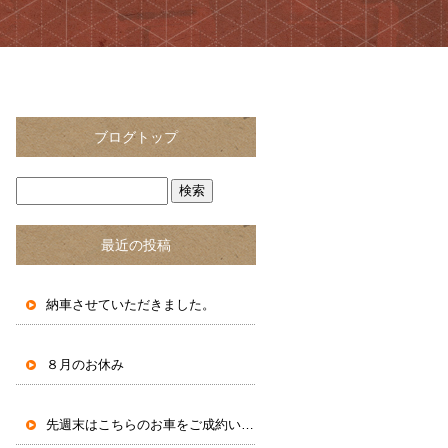
ブログトップ
最近の投稿
納車させていただきました。
８月のお休み
先週末はこちらのお車をご成約いただきました。