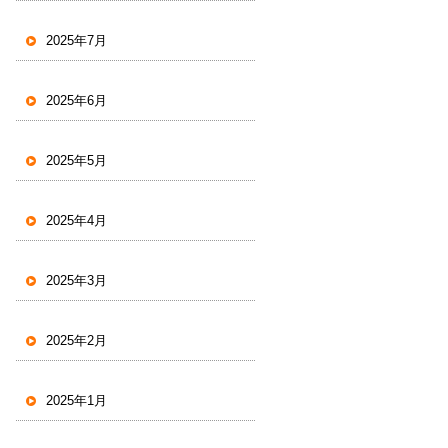
2025年7月
2025年6月
2025年5月
2025年4月
2025年3月
2025年2月
2025年1月