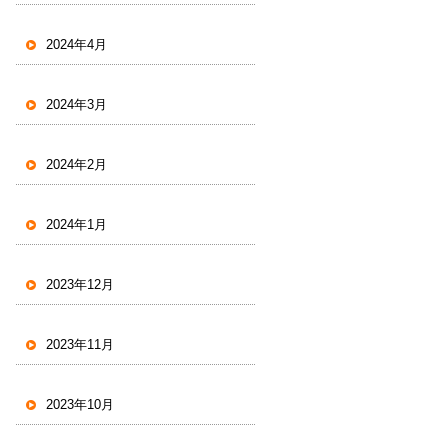
2024年4月
2024年3月
2024年2月
2024年1月
2023年12月
2023年11月
2023年10月