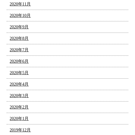
2020年11月
2020年10月
2020年9月
2020年8月
2020年7月
2020年6月
2020年5月
2020年4月
2020年3月
2020年2月
2020年1月
2019年12月