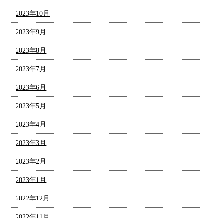
2023年10月
2023年9月
2023年8月
2023年7月
2023年6月
2023年5月
2023年4月
2023年3月
2023年2月
2023年1月
2022年12月
2022年11月