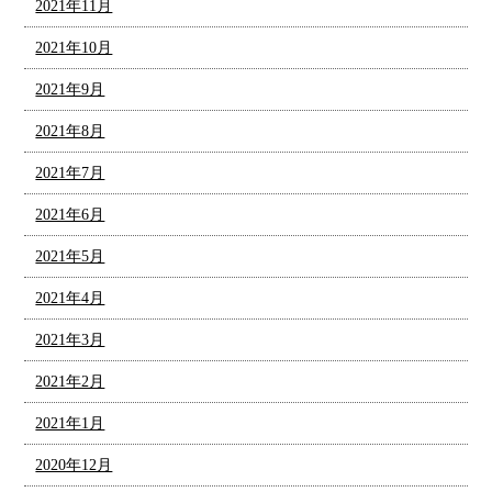
2021年11月
2021年10月
2021年9月
2021年8月
2021年7月
2021年6月
2021年5月
2021年4月
2021年3月
2021年2月
2021年1月
2020年12月