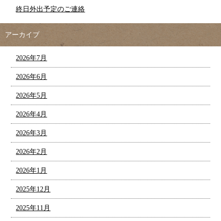
終日外出予定のご連絡
アーカイブ
2026年7月
2026年6月
2026年5月
2026年4月
2026年3月
2026年2月
2026年1月
2025年12月
2025年11月