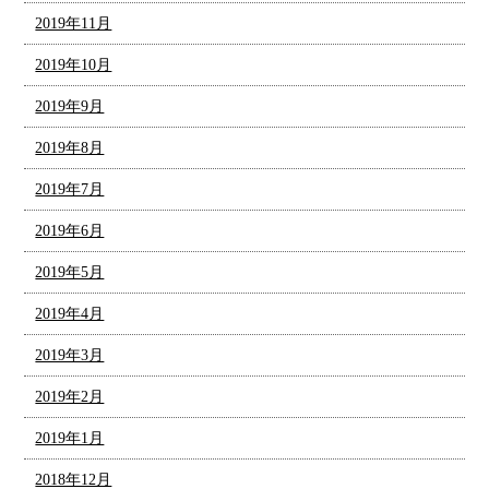
2019年11月
2019年10月
2019年9月
2019年8月
2019年7月
2019年6月
2019年5月
2019年4月
2019年3月
2019年2月
2019年1月
2018年12月