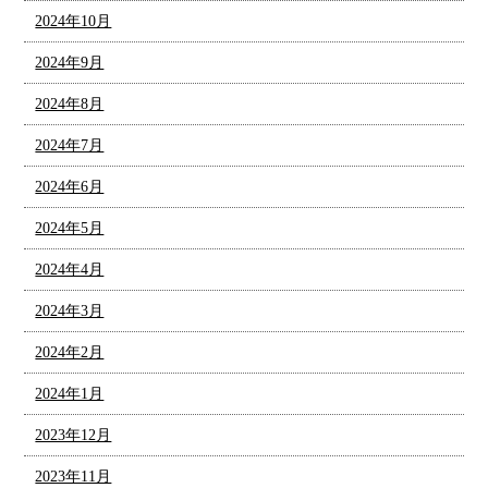
2024年10月
2024年9月
2024年8月
2024年7月
2024年6月
2024年5月
2024年4月
2024年3月
2024年2月
2024年1月
2023年12月
2023年11月