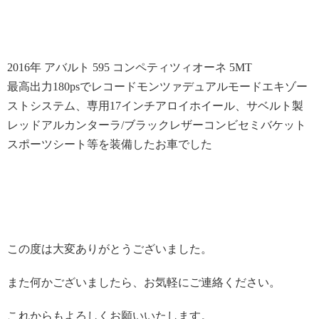
2016年 アバルト 595 コンペティツィオーネ 5MT
最高出力180psでレコードモンツァデュアルモードエキゾー
ストシステム、専用17インチアロイホイール、サベルト製
レッドアルカンターラ/ブラックレザーコンビセミバケット
スポーツシート等を装備したお車でした
この度は大変ありがとうございました。
また何かございましたら、お気軽にご連絡ください。
これからもよろしくお願いいたします。