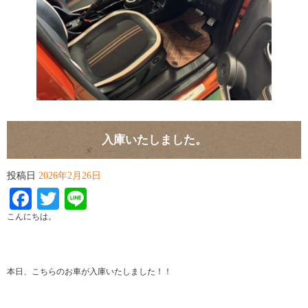
入庫いたしました。
投稿日
2026年2月26日
Facebook
Twitter
Line
こんにちは。
本日、こちらのお車が入庫いたしました！！