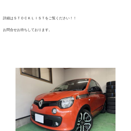
詳細はＳＴＯＣＫＬＩＳＴをご覧ください！！
お問合せお待ちしております。