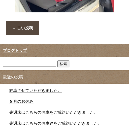
←
古い投稿
ブログトップ
最近の投稿
納車させていただきました。
８月のお休み
先週末はこちらのお車をご成約いただきました。
先週末はこちらのお車達をご成約いただきました。