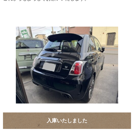
入庫いたしました