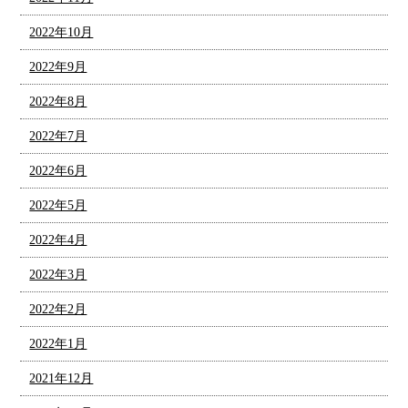
2022年10月
2022年9月
2022年8月
2022年7月
2022年6月
2022年5月
2022年4月
2022年3月
2022年2月
2022年1月
2021年12月