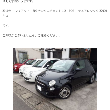
りあえずお知らせです。
2011年 フィアット 500 チンクエチェント 1.2 POP デュアロジック 27000
キロ
です。
ご興味がございましたら、ご連絡ください。