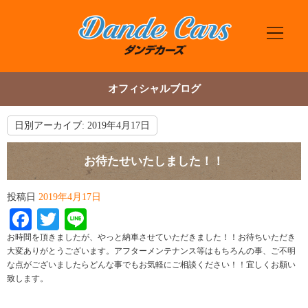
オフィシャルブログ
日別アーカイブ:
2019年4月17日
お待たせいたしました！！
投稿日
2019年4月17日
Facebook
Twitter
Line
お時間を頂きましたが、やっと納車させていただきました！！お待ちいただき
大変ありがとうございます。アフターメンテナンス等はもちろんの事、ご不明
な点がございましたらどんな事でもお気軽にご相談ください！！宜しくお願い
致します。