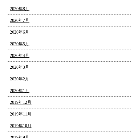
2020年8月
2020年7月
2020年6月
2020年5月
2020年4月
2020年3月
2020年2月
2020年1月
2019年12月
2019年11月
2019年10月
2019年9月