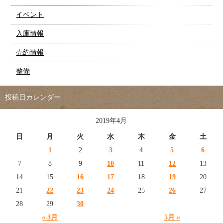
イベント
入庫情報
売約情報
整備
投稿日カレンダー
2019年4月
日
月
火
水
木
金
土
1
2
3
4
5
6
7
8
9
10
11
12
13
14
15
16
17
18
19
20
21
22
23
24
25
26
27
28
29
30
« 3月
5月 »