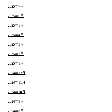
2025年7月
2025年6月
2025年5月
2025年4月
2025年3月
2025年2月
2025年1月
2024年12月
2024年11月
2024年10月
2024年9月
2024年8月