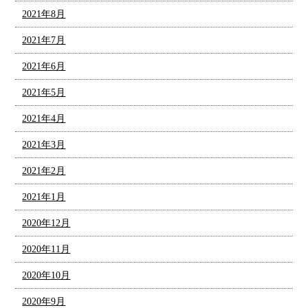
2021年8月
2021年7月
2021年6月
2021年5月
2021年4月
2021年3月
2021年2月
2021年1月
2020年12月
2020年11月
2020年10月
2020年9月