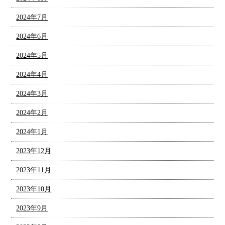
2024年7月
2024年6月
2024年5月
2024年4月
2024年3月
2024年2月
2024年1月
2023年12月
2023年11月
2023年10月
2023年9月