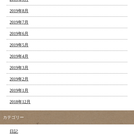
2019年8月
2019年7月
2019年6月
2019年5月
2019年4月
2019年3月
2019年2月
2019年1月
2018年12月
カテゴリー
日記