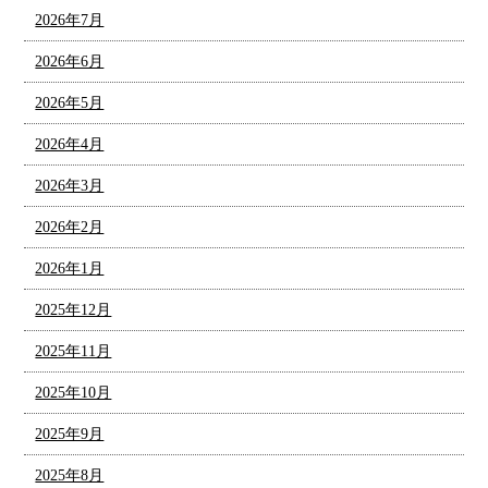
2026年7月
2026年6月
2026年5月
2026年4月
2026年3月
2026年2月
2026年1月
2025年12月
2025年11月
2025年10月
2025年9月
2025年8月