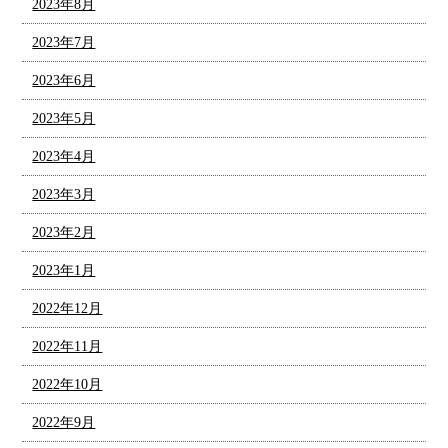
2023年8月
2023年7月
2023年6月
2023年5月
2023年4月
2023年3月
2023年2月
2023年1月
2022年12月
2022年11月
2022年10月
2022年9月