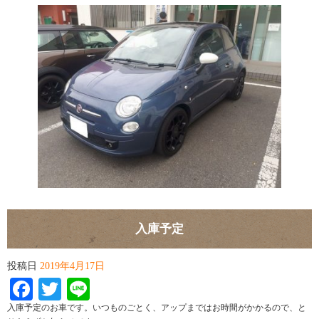
入庫予定
投稿日
2019年4月17日
Facebook
Twitter
Line
入庫予定のお車です。いつものごとく、アップまではお時間がかかるので、と