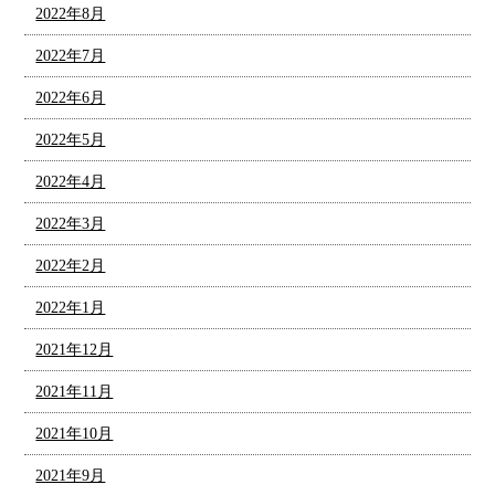
2022年8月
2022年7月
2022年6月
2022年5月
2022年4月
2022年3月
2022年2月
2022年1月
2021年12月
2021年11月
2021年10月
2021年9月