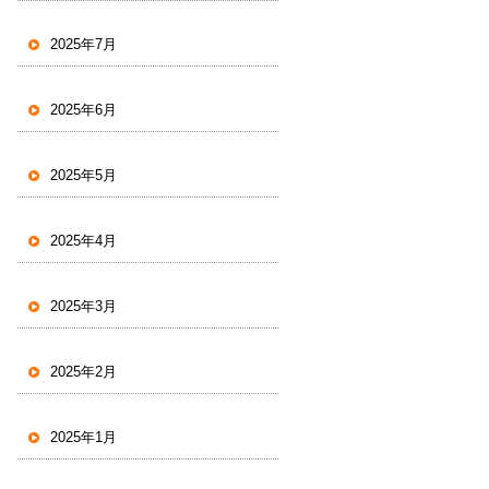
2025年7月
2025年6月
2025年5月
2025年4月
2025年3月
2025年2月
2025年1月