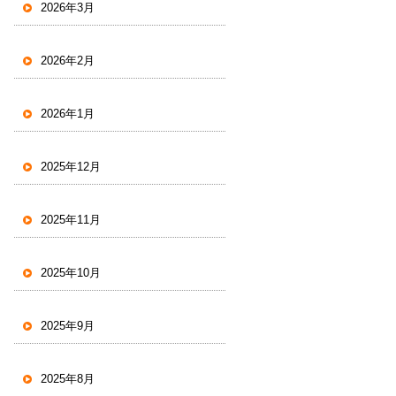
2026年3月
2026年2月
2026年1月
2025年12月
2025年11月
2025年10月
2025年9月
2025年8月