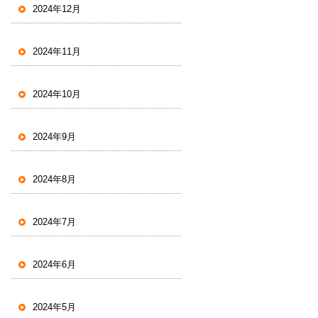
2024年12月
2024年11月
2024年10月
2024年9月
2024年8月
2024年7月
2024年6月
2024年5月