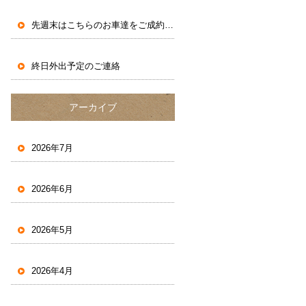
先週末はこちらのお車達をご成約いただきました。
終日外出予定のご連絡
アーカイブ
2026年7月
2026年6月
2026年5月
2026年4月