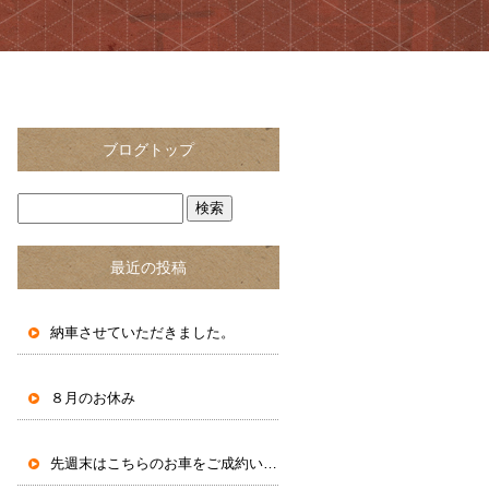
ブログトップ
最近の投稿
納車させていただきました。
８月のお休み
先週末はこちらのお車をご成約いただきました。