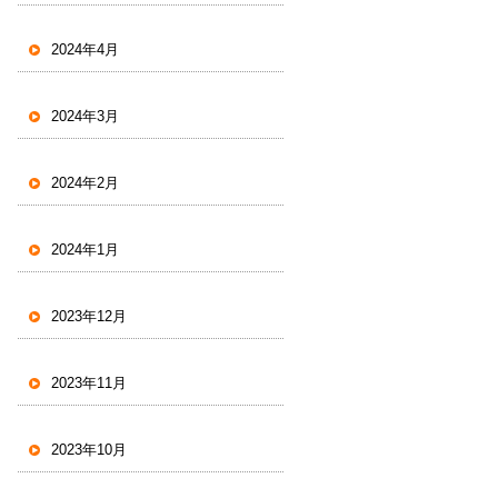
2024年4月
2024年3月
2024年2月
2024年1月
2023年12月
2023年11月
2023年10月