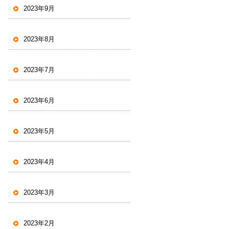
2023年9月
2023年8月
2023年7月
2023年6月
2023年5月
2023年4月
2023年3月
2023年2月