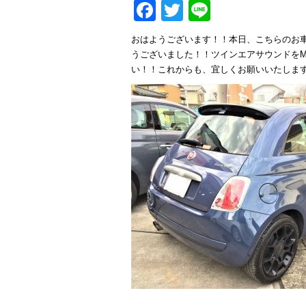
Facebook
Twitter
Line
おはようございます！！本日、こちらのお
うございました！！ツインエアサウンドを
い！！これからも、宜しくお願いいたしま