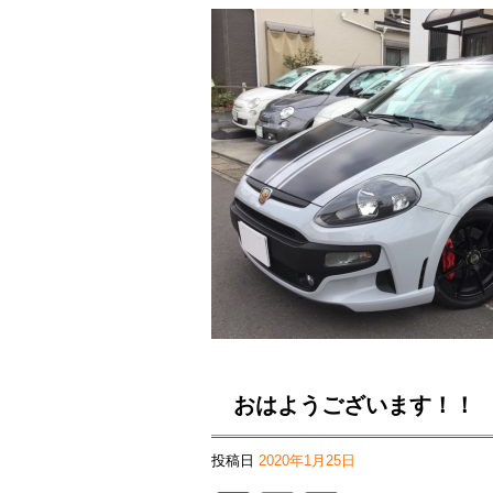
おはようございます！！
投稿日
2020年1月25日