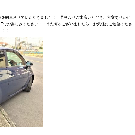
車を納車させていただきました！！早朝よりご来店いただき、大変ありがと
MTでお楽しみください！！また何かございましたら、お気軽にご連絡くださ
す！！