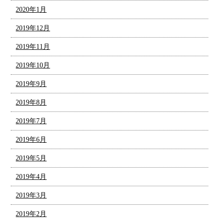
2020年1月
2019年12月
2019年11月
2019年10月
2019年9月
2019年8月
2019年7月
2019年6月
2019年5月
2019年4月
2019年3月
2019年2月