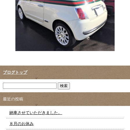
ブログトップ
最近の投稿
納車させていただきました。
８月のお休み