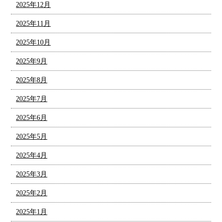
2025年12月
2025年11月
2025年10月
2025年9月
2025年8月
2025年7月
2025年6月
2025年5月
2025年4月
2025年3月
2025年2月
2025年1月