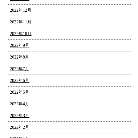
2022年12月
2022年11月
2022年10月
2022年9月
2022年8月
2022年7月
2022年6月
2022年5月
2022年4月
2022年3月
2022年2月