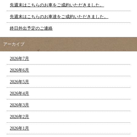
先週末はこちらのお車をご成約いただきました。
先週末はこちらのお車達をご成約いただきました。
終日外出予定のご連絡
アーカイブ
2026年7月
2026年6月
2026年5月
2026年4月
2026年3月
2026年2月
2026年1月