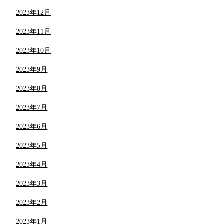
2023年12月
2023年11月
2023年10月
2023年9月
2023年8月
2023年7月
2023年6月
2023年5月
2023年4月
2023年3月
2023年2月
2023年1月