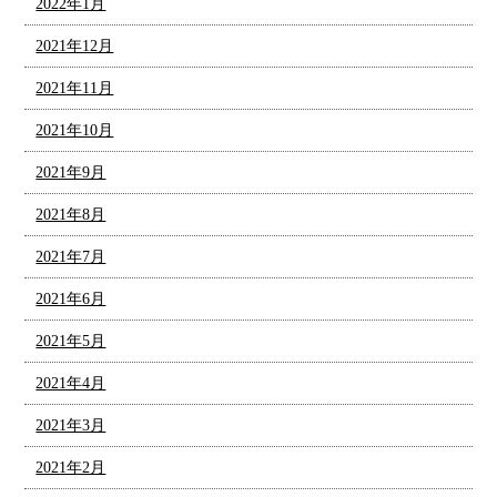
2022年1月
2021年12月
2021年11月
2021年10月
2021年9月
2021年8月
2021年7月
2021年6月
2021年5月
2021年4月
2021年3月
2021年2月