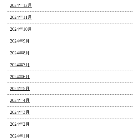
2024年12月
2024年11月
2024年10月
2024年9月
2024年8月
2024年7月
2024年6月
2024年5月
2024年4月
2024年3月
2024年2月
2024年1月