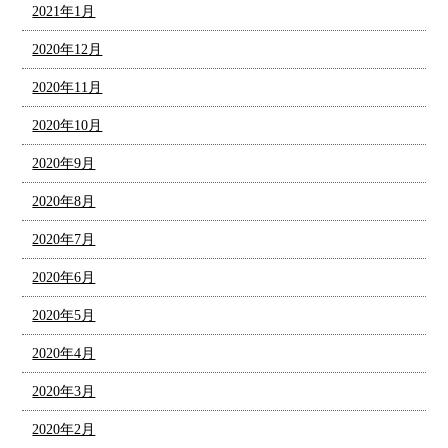
2021年1月
2020年12月
2020年11月
2020年10月
2020年9月
2020年8月
2020年7月
2020年6月
2020年5月
2020年4月
2020年3月
2020年2月