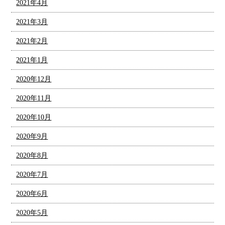
2021年4月
2021年3月
2021年2月
2021年1月
2020年12月
2020年11月
2020年10月
2020年9月
2020年8月
2020年7月
2020年6月
2020年5月