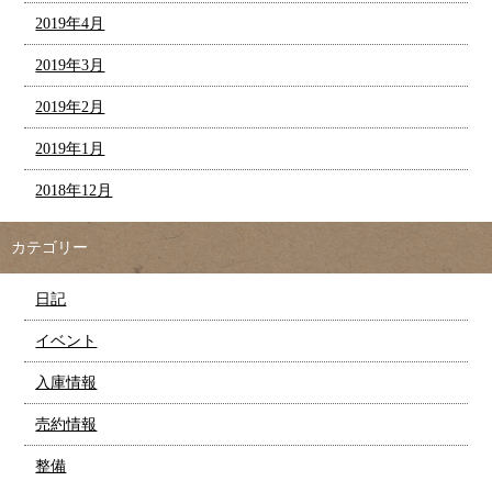
2019年4月
2019年3月
2019年2月
2019年1月
2018年12月
カテゴリー
日記
イベント
入庫情報
売約情報
整備