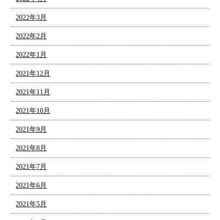
2022年3月
2022年2月
2022年1月
2021年12月
2021年11月
2021年10月
2021年9月
2021年8月
2021年7月
2021年6月
2021年5月