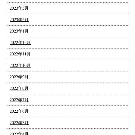
2023年3月
2023年2月
2023年1月
2022年12月
2022年11月
2022年10月
2022年9月
2022年8月
2022年7月
2022年6月
2022年5月
2022年4月