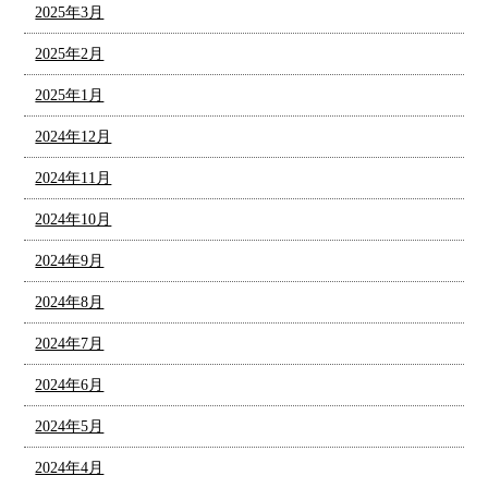
2025年3月
2025年2月
2025年1月
2024年12月
2024年11月
2024年10月
2024年9月
2024年8月
2024年7月
2024年6月
2024年5月
2024年4月