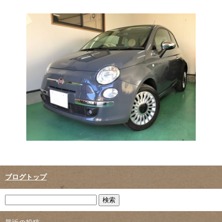
ブログトップ