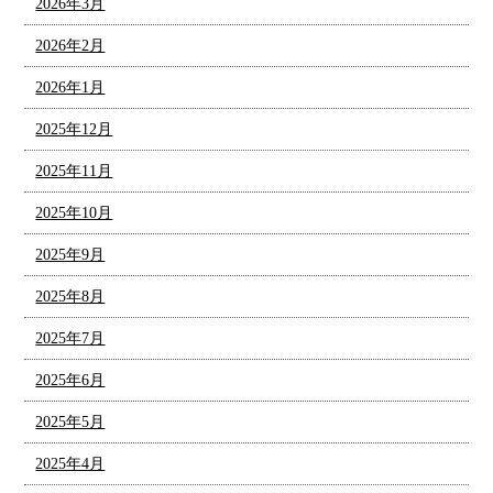
2026年3月
2026年2月
2026年1月
2025年12月
2025年11月
2025年10月
2025年9月
2025年8月
2025年7月
2025年6月
2025年5月
2025年4月