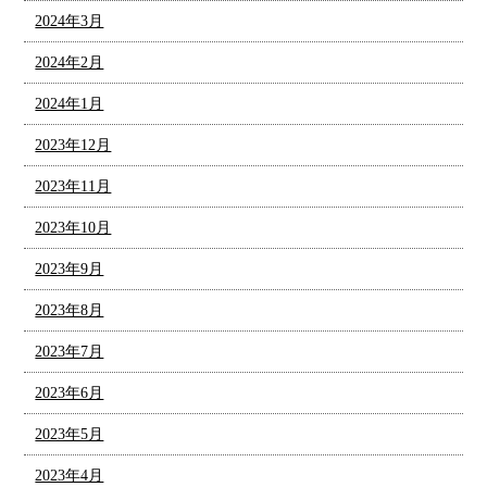
2024年3月
2024年2月
2024年1月
2023年12月
2023年11月
2023年10月
2023年9月
2023年8月
2023年7月
2023年6月
2023年5月
2023年4月