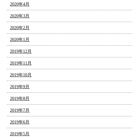
2020年4月
2020年3月
2020年2月
2020年1月
2019年12月
2019年11月
2019年10月
2019年9月
2019年8月
2019年7月
2019年6月
2019年5月