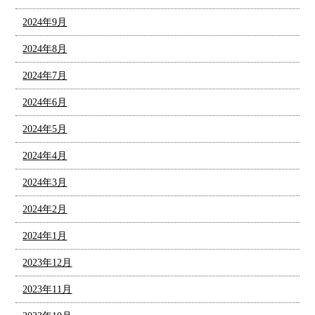
2024年9月
2024年8月
2024年7月
2024年6月
2024年5月
2024年4月
2024年3月
2024年2月
2024年1月
2023年12月
2023年11月