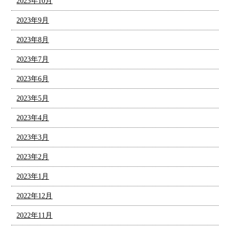
2023年10月
2023年9月
2023年8月
2023年7月
2023年6月
2023年5月
2023年4月
2023年3月
2023年2月
2023年1月
2022年12月
2022年11月