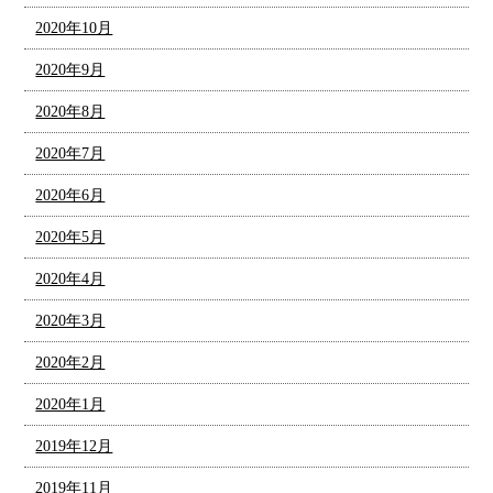
2020年10月
2020年9月
2020年8月
2020年7月
2020年6月
2020年5月
2020年4月
2020年3月
2020年2月
2020年1月
2019年12月
2019年11月