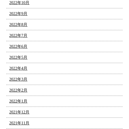
2022年10月
2022年9月
2022年8月
2022年7月
2022年6月
2022年5月
2022年4月
2022年3月
2022年2月
2022年1月
2021年12月
2021年11月