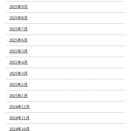
2025年9月
2025年8月
2025年7月
2025年6月
2025年5月
2025年4月
2025年3月
2025年2月
2025年1月
2024年12月
2024年11月
2024年10月