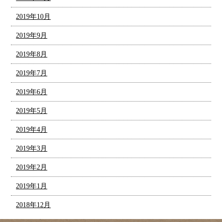
2019年10月
2019年9月
2019年8月
2019年7月
2019年6月
2019年5月
2019年4月
2019年3月
2019年2月
2019年1月
2018年12月