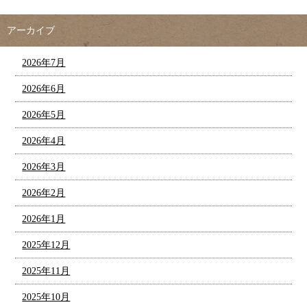
アーカイブ
2026年7月
2026年6月
2026年5月
2026年4月
2026年3月
2026年2月
2026年1月
2025年12月
2025年11月
2025年10月