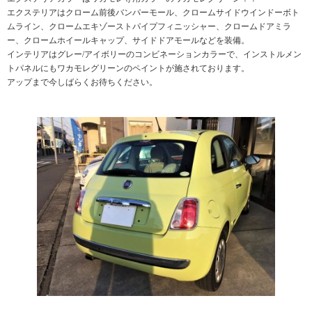
エクステリアはクローム前後バンパーモール、クロームサイドウインドーボト
ムライン、クロームエキゾーストパイプフィニッシャー、クロームドアミラ
ー、クロームホイールキャップ、サイドドアモールなどを装備。
インテリアはグレー/アイボリーのコンビネーションカラーで、インストルメン
トパネルにもワカモレグリーンのペイントが施されております。
アップまで今しばらくお待ちください。