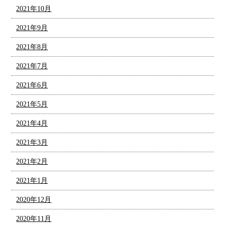
2021年10月
2021年9月
2021年8月
2021年7月
2021年6月
2021年5月
2021年4月
2021年3月
2021年2月
2021年1月
2020年12月
2020年11月