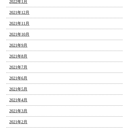
2022年1月
2021年12月
2021年11月
2021年10月
2021年9月
2021年8月
2021年7月
2021年6月
2021年5月
2021年4月
2021年3月
2021年2月