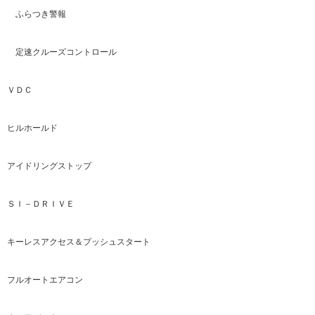
ふらつき警報
定速クルーズコントロール
ＶＤＣ
ヒルホールド
アイドリングストップ
ＳＩ－ＤＲＩＶＥ
キーレスアクセス＆プッシュスタート
フルオートエアコン