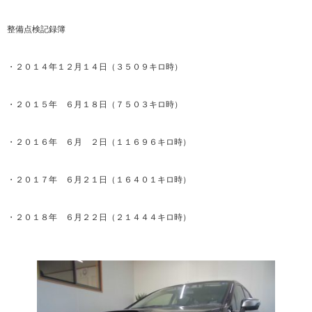
整備点検記録簿
・２０１４年１２月１４日（３５０９キロ時）
・２０１５年 ６月１８日（７５０３キロ時）
・２０１６年 ６月 ２日（１１６９６キロ時）
・２０１７年 ６月２１日（１６４０１キロ時）
・２０１８年 ６月２２日（２１４４４キロ時）