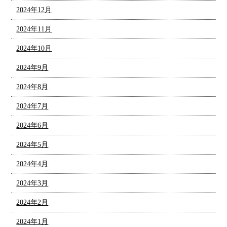
2024年12月
2024年11月
2024年10月
2024年9月
2024年8月
2024年7月
2024年6月
2024年5月
2024年4月
2024年3月
2024年2月
2024年1月