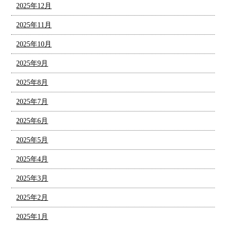
2025年12月
2025年11月
2025年10月
2025年9月
2025年8月
2025年7月
2025年6月
2025年5月
2025年4月
2025年3月
2025年2月
2025年1月