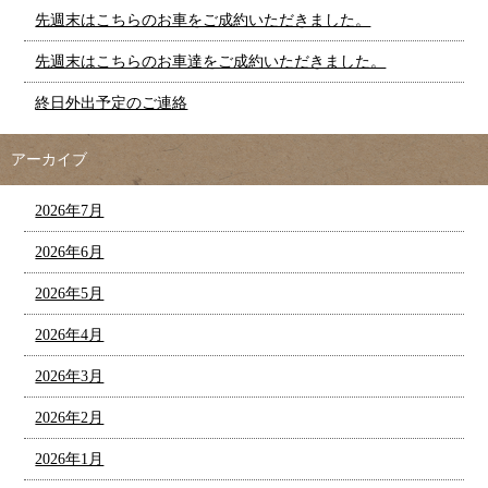
先週末はこちらのお車をご成約いただきました。
先週末はこちらのお車達をご成約いただきました。
終日外出予定のご連絡
アーカイブ
2026年7月
2026年6月
2026年5月
2026年4月
2026年3月
2026年2月
2026年1月