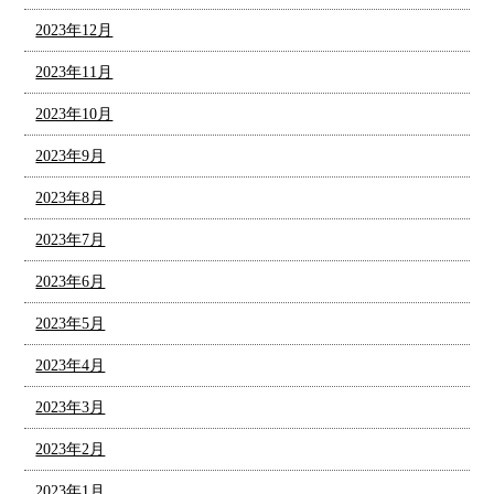
2023年12月
2023年11月
2023年10月
2023年9月
2023年8月
2023年7月
2023年6月
2023年5月
2023年4月
2023年3月
2023年2月
2023年1月