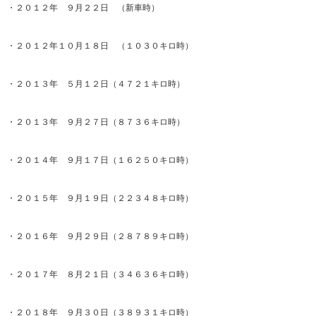
・２０１２年 ９月２２日 （新車時）
・２０１２年１０月１８日 （１０３０キロ時）
・２０１３年 ５月１２日（４７２１キロ時）
・２０１３年 ９月２７日（８７３６キロ時）
・２０１４年 ９月１７日（１６２５０キロ時）
・２０１５年 ９月１９日（２２３４８キロ時）
・２０１６年 ９月２９日（２８７８９キロ時）
・２０１７年 ８月２１日（３４６３６キロ時）
・２０１８年 ９月３０日（３８９３１キロ時）