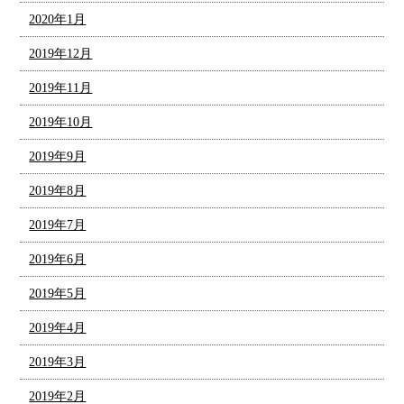
2020年1月
2019年12月
2019年11月
2019年10月
2019年9月
2019年8月
2019年7月
2019年6月
2019年5月
2019年4月
2019年3月
2019年2月