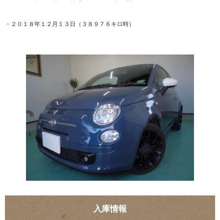
・２０１８年１２月１３日（３８９７６キロ時）
入庫情報