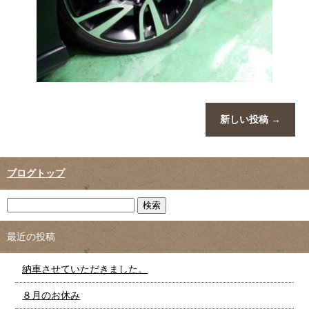
新しい投稿
→
ブログトップ
最近の投稿
納車させていただきました。
８月のお休み