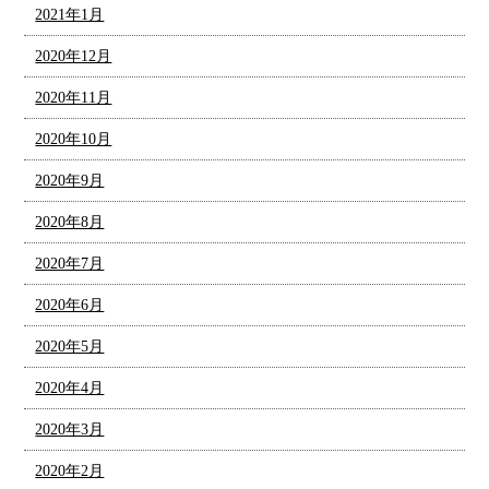
2021年1月
2020年12月
2020年11月
2020年10月
2020年9月
2020年8月
2020年7月
2020年6月
2020年5月
2020年4月
2020年3月
2020年2月