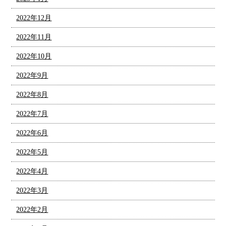
2022年12月
2022年11月
2022年10月
2022年9月
2022年8月
2022年7月
2022年6月
2022年5月
2022年4月
2022年3月
2022年2月