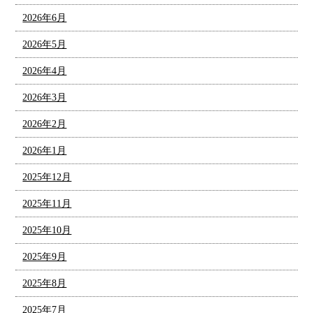
2026年6月
2026年5月
2026年4月
2026年3月
2026年2月
2026年1月
2025年12月
2025年11月
2025年10月
2025年9月
2025年8月
2025年7月