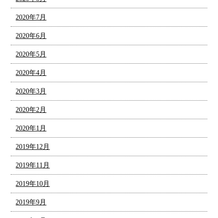
2020年7月
2020年6月
2020年5月
2020年4月
2020年3月
2020年2月
2020年1月
2019年12月
2019年11月
2019年10月
2019年9月