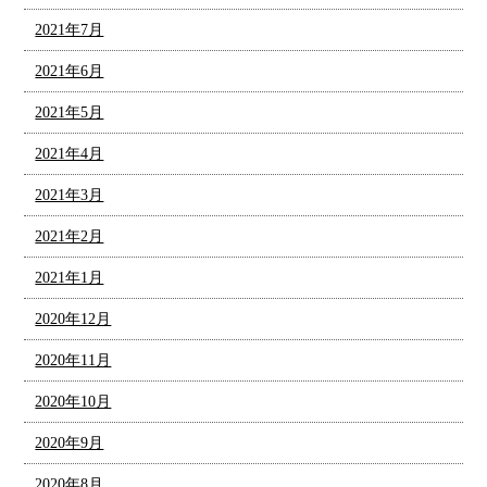
2021年7月
2021年6月
2021年5月
2021年4月
2021年3月
2021年2月
2021年1月
2020年12月
2020年11月
2020年10月
2020年9月
2020年8月