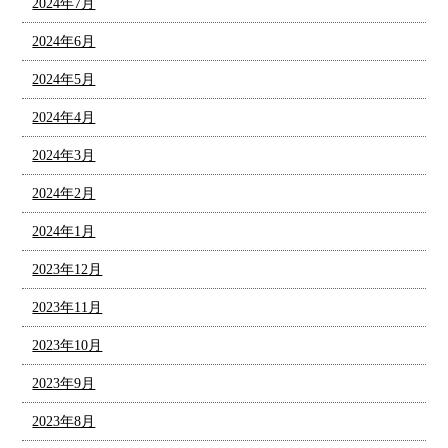
2024年7月
2024年6月
2024年5月
2024年4月
2024年3月
2024年2月
2024年1月
2023年12月
2023年11月
2023年10月
2023年9月
2023年8月