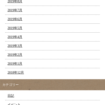
2019年8月
2019年7月
2019年6月
2019年5月
2019年4月
2019年3月
2019年2月
2019年1月
2018年12月
カテゴリー
日記
イベント