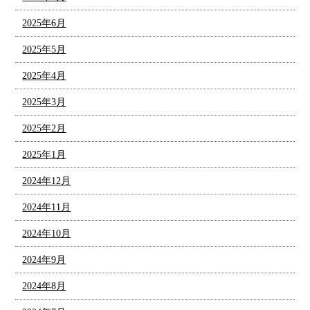
2025年6月
2025年5月
2025年4月
2025年3月
2025年2月
2025年1月
2024年12月
2024年11月
2024年10月
2024年9月
2024年8月