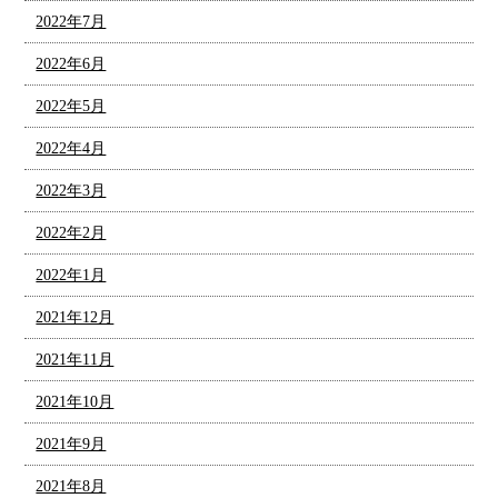
2022年7月
2022年6月
2022年5月
2022年4月
2022年3月
2022年2月
2022年1月
2021年12月
2021年11月
2021年10月
2021年9月
2021年8月