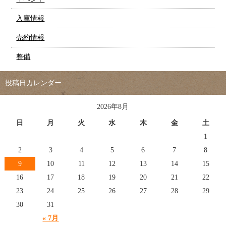
入庫情報
売約情報
整備
投稿日カレンダー
2026年8月
日
月
火
水
木
金
土
1
2
3
4
5
6
7
8
9
10
11
12
13
14
15
16
17
18
19
20
21
22
23
24
25
26
27
28
29
30
31
« 7月