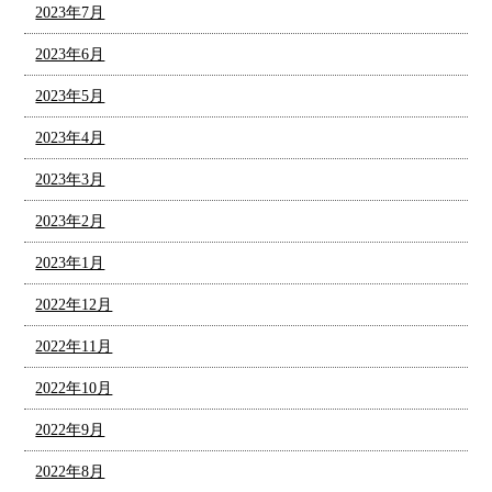
2023年7月
2023年6月
2023年5月
2023年4月
2023年3月
2023年2月
2023年1月
2022年12月
2022年11月
2022年10月
2022年9月
2022年8月