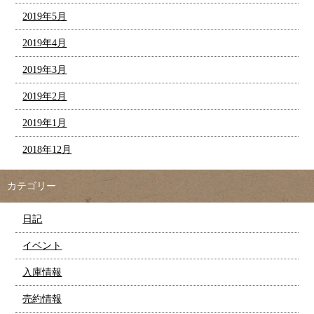
2019年5月
2019年4月
2019年3月
2019年2月
2019年1月
2018年12月
カテゴリー
日記
イベント
入庫情報
売約情報