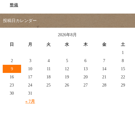
整備
投稿日カレンダー
2026年8月
日
月
火
水
木
金
土
1
2
3
4
5
6
7
8
9
10
11
12
13
14
15
16
17
18
19
20
21
22
23
24
25
26
27
28
29
30
31
« 7月