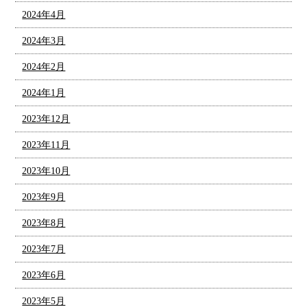
2024年4月
2024年3月
2024年2月
2024年1月
2023年12月
2023年11月
2023年10月
2023年9月
2023年8月
2023年7月
2023年6月
2023年5月