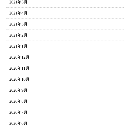
2021年5月
2021年4月
2021年3月
2021年2月
2021年1月
2020年12月
2020年11月
2020年10月
2020年9月
2020年8月
2020年7月
2020年6月