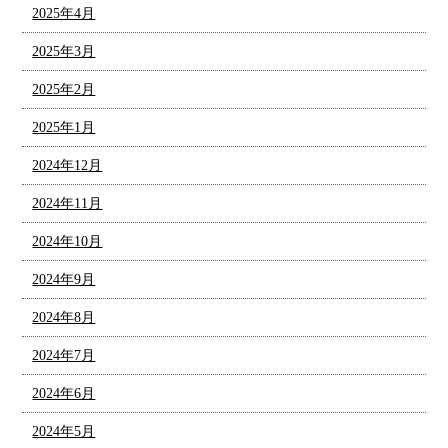
2025年4月
2025年3月
2025年2月
2025年1月
2024年12月
2024年11月
2024年10月
2024年9月
2024年8月
2024年7月
2024年6月
2024年5月