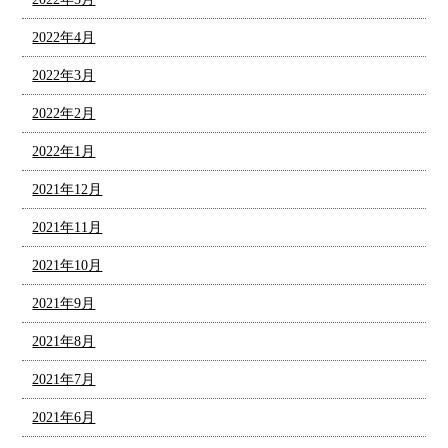
2022年4月
2022年3月
2022年2月
2022年1月
2021年12月
2021年11月
2021年10月
2021年9月
2021年8月
2021年7月
2021年6月