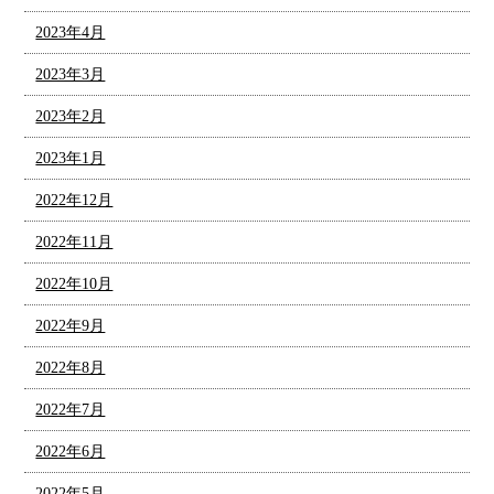
2023年4月
2023年3月
2023年2月
2023年1月
2022年12月
2022年11月
2022年10月
2022年9月
2022年8月
2022年7月
2022年6月
2022年5月