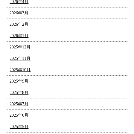
2026年4月
2026年3月
2026年2月
2026年1月
2025年12月
2025年11月
2025年10月
2025年9月
2025年8月
2025年7月
2025年6月
2025年5月