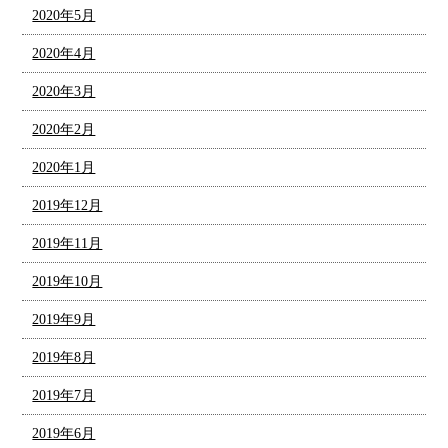
2020年5月
2020年4月
2020年3月
2020年2月
2020年1月
2019年12月
2019年11月
2019年10月
2019年9月
2019年8月
2019年7月
2019年6月