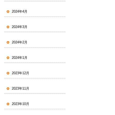
2024年4月
2024年3月
2024年2月
2024年1月
2023年12月
2023年11月
2023年10月