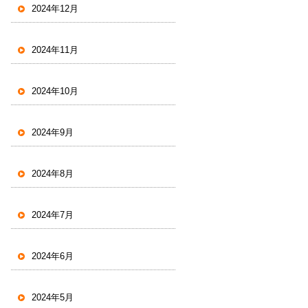
2024年12月
2024年11月
2024年10月
2024年9月
2024年8月
2024年7月
2024年6月
2024年5月