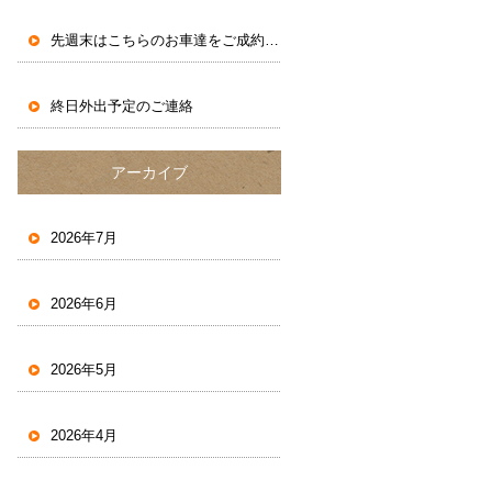
先週末はこちらのお車達をご成約いただきました。
終日外出予定のご連絡
アーカイブ
2026年7月
2026年6月
2026年5月
2026年4月