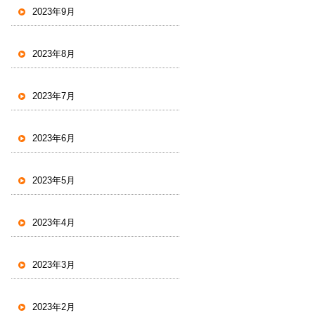
2023年9月
2023年8月
2023年7月
2023年6月
2023年5月
2023年4月
2023年3月
2023年2月