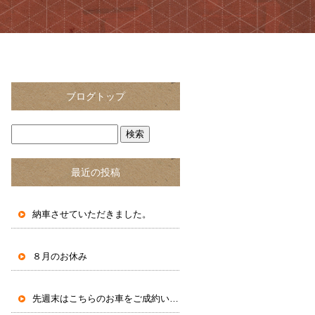
ブログトップ
最近の投稿
納車させていただきました。
８月のお休み
先週末はこちらのお車をご成約いただきました。