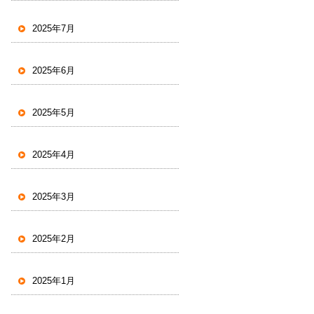
2025年7月
2025年6月
2025年5月
2025年4月
2025年3月
2025年2月
2025年1月