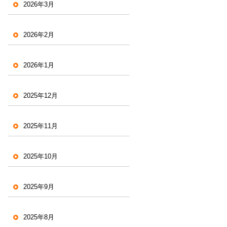
2026年3月
2026年2月
2026年1月
2025年12月
2025年11月
2025年10月
2025年9月
2025年8月