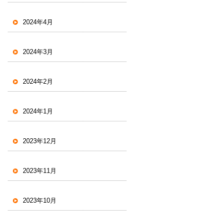
2024年4月
2024年3月
2024年2月
2024年1月
2023年12月
2023年11月
2023年10月