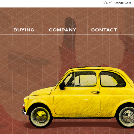
ブログ｜Dande Cars