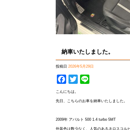
納車いたしました。
投稿日
2026年5月29日
Facebook
Twitter
Line
こんにちは。
先日、こちらのお車を納車いたしました。
2009年 アバルト 500 1.4 turbo 5MT
外装色は数少なく、人気のあるネロスコル