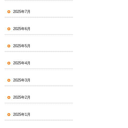
2025年7月
2025年6月
2025年5月
2025年4月
2025年3月
2025年2月
2025年1月