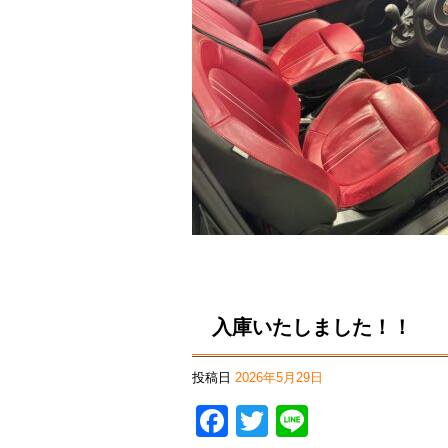
入庫いたしました！！
投稿日
2026年5月29日
Facebook
Twitter
Line