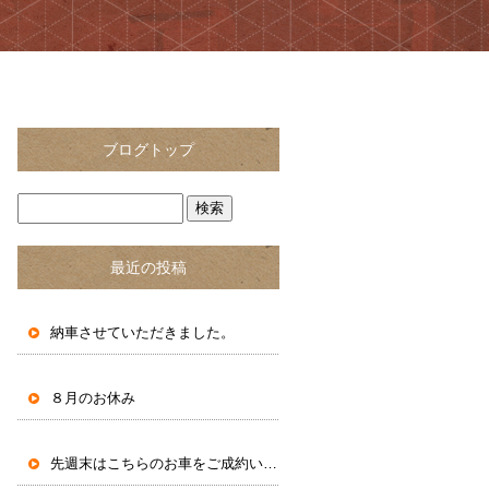
ブログトップ
最近の投稿
納車させていただきました。
８月のお休み
先週末はこちらのお車をご成約いただきました。