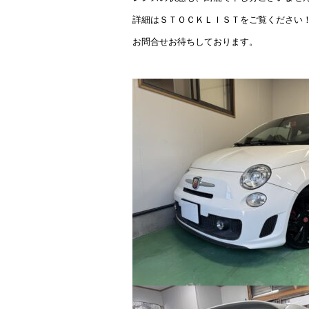
詳細はＳＴＯＣＫＬＩＳＴをご覧ください
お問合せお待ちしております。