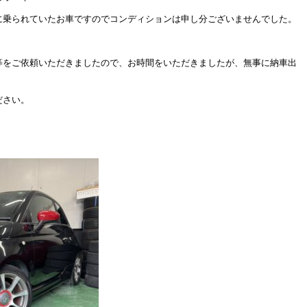
に乗られていたお車ですのでコンディションは申し分ございませんでした。
等をご依頼いただきましたので、お時間をいただきましたが、無事に納車出
ださい。