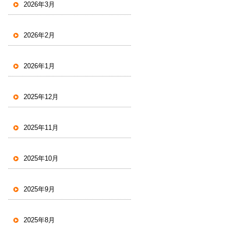
2026年3月
2026年2月
2026年1月
2025年12月
2025年11月
2025年10月
2025年9月
2025年8月