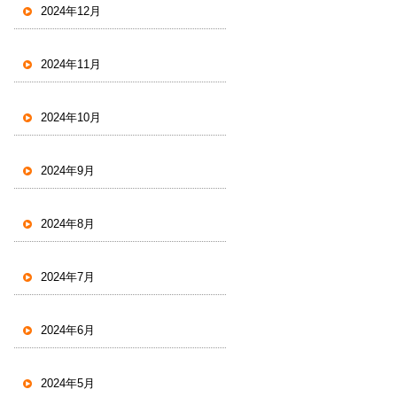
2024年12月
2024年11月
2024年10月
2024年9月
2024年8月
2024年7月
2024年6月
2024年5月