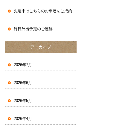
先週末はこちらのお車達をご成約いただきました。
終日外出予定のご連絡
アーカイブ
2026年7月
2026年6月
2026年5月
2026年4月