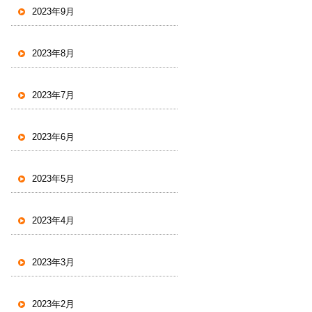
2023年9月
2023年8月
2023年7月
2023年6月
2023年5月
2023年4月
2023年3月
2023年2月