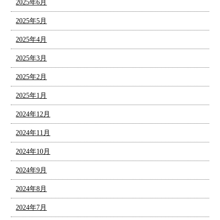
2025年6月
2025年5月
2025年4月
2025年3月
2025年2月
2025年1月
2024年12月
2024年11月
2024年10月
2024年9月
2024年8月
2024年7月