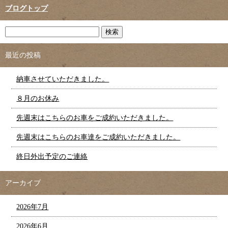
ブログトップ
最近の投稿
納車させていただきました。
８月のお休み
先週末はこちらのお車をご成約いただきました。
先週末はこちらのお車達をご成約いただきました。
終日外出予定のご連絡
アーカイブ
2026年7月
2026年6月