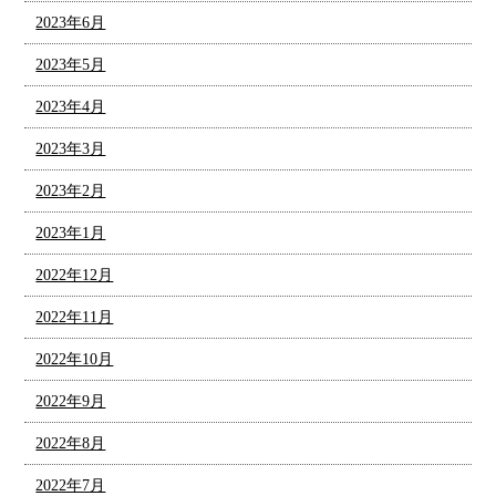
2023年6月
2023年5月
2023年4月
2023年3月
2023年2月
2023年1月
2022年12月
2022年11月
2022年10月
2022年9月
2022年8月
2022年7月