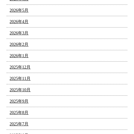
2026年5月
2026年4月
2026年3月
2026年2月
2026年1月
2025年12月
2025年11月
2025年10月
2025年9月
2025年8月
2025年7月