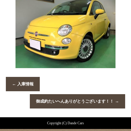
←
入庫情報
御成約たいへんありがとうございます！！
→
Copyright (C) Dande Cars