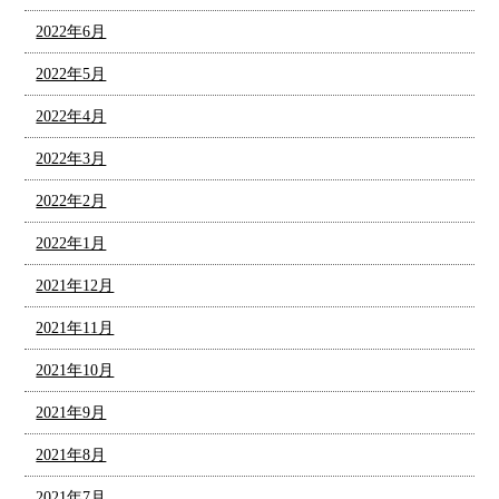
2022年6月
2022年5月
2022年4月
2022年3月
2022年2月
2022年1月
2021年12月
2021年11月
2021年10月
2021年9月
2021年8月
2021年7月