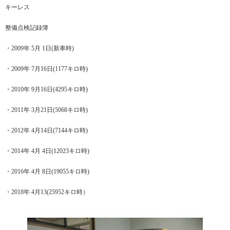
キーレス
整備点検記録簿
・2009年 5月 1日(新車時)
・2009年 7月16日(1177キロ時)
・2010年 9月16日(4295キロ時)
・2011年 3月21日(5068キロ時)
・2012年 4月14日(7144キロ時)
・2014年 4月 4日(12023キロ時)
・2016年 4月 8日(19055キロ時)
・2018年 4月13(25952キロ時）