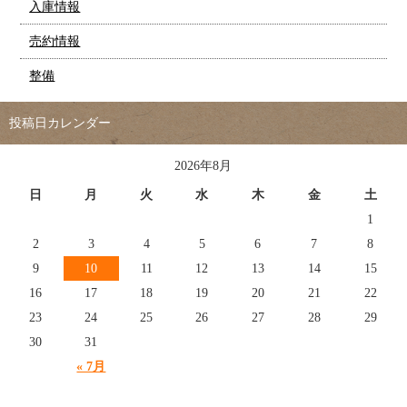
入庫情報
売約情報
整備
投稿日カレンダー
2026年8月
日
月
火
水
木
金
土
1
2
3
4
5
6
7
8
9
10
11
12
13
14
15
16
17
18
19
20
21
22
23
24
25
26
27
28
29
30
31
« 7月