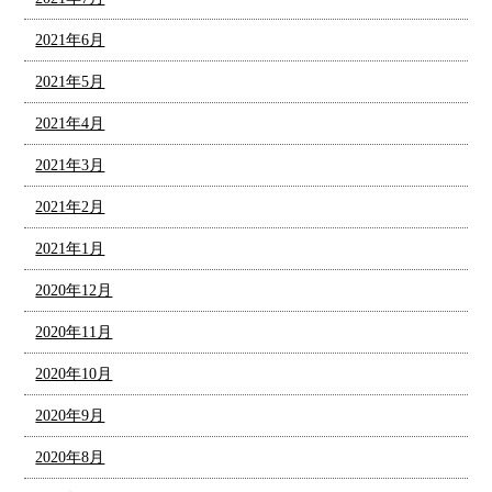
2021年6月
2021年5月
2021年4月
2021年3月
2021年2月
2021年1月
2020年12月
2020年11月
2020年10月
2020年9月
2020年8月