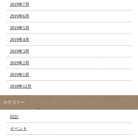
2019年7月
2019年6月
2019年5月
2019年4月
2019年3月
2019年2月
2019年1月
2018年12月
カテゴリー
日記
イベント