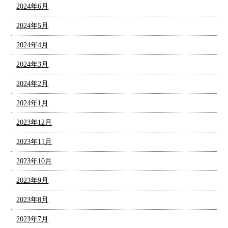
2024年6月
2024年5月
2024年4月
2024年3月
2024年2月
2024年1月
2023年12月
2023年11月
2023年10月
2023年9月
2023年8月
2023年7月