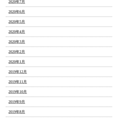
2020年7月
2020年6月
2020年5月
2020年4月
2020年3月
2020年2月
2020年1月
2019年12月
2019年11月
2019年10月
2019年9月
2019年8月