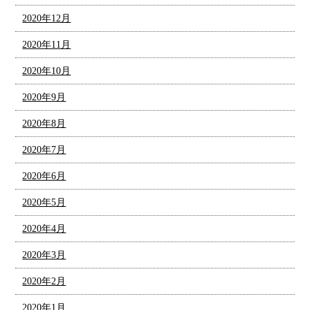
2020年12月
2020年11月
2020年10月
2020年9月
2020年8月
2020年7月
2020年6月
2020年5月
2020年4月
2020年3月
2020年2月
2020年1月