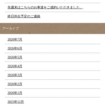
先週末はこちらのお車達をご成約いただきました。
終日外出予定のご連絡
アーカイブ
2026年7月
2026年6月
2026年5月
2026年4月
2026年3月
2026年2月
2026年1月
2025年12月