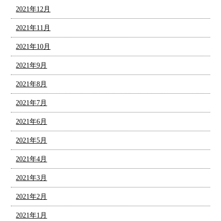
2021年12月
2021年11月
2021年10月
2021年9月
2021年8月
2021年7月
2021年6月
2021年5月
2021年4月
2021年3月
2021年2月
2021年1月