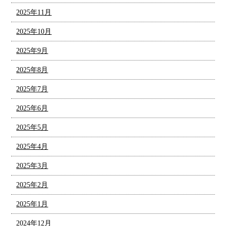
2025年11月
2025年10月
2025年9月
2025年8月
2025年7月
2025年6月
2025年5月
2025年4月
2025年3月
2025年2月
2025年1月
2024年12月