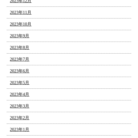
2023年12月
2023年11月
2023年10月
2023年9月
2023年8月
2023年7月
2023年6月
2023年5月
2023年4月
2023年3月
2023年2月
2023年1月