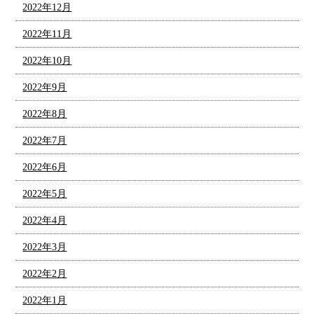
2022年12月
2022年11月
2022年10月
2022年9月
2022年8月
2022年7月
2022年6月
2022年5月
2022年4月
2022年3月
2022年2月
2022年1月