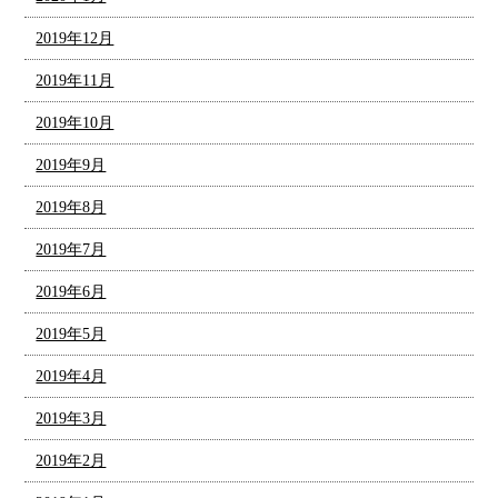
2019年12月
2019年11月
2019年10月
2019年9月
2019年8月
2019年7月
2019年6月
2019年5月
2019年4月
2019年3月
2019年2月