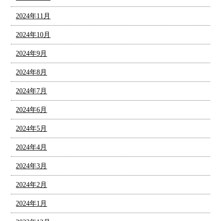
2024年11月
2024年10月
2024年9月
2024年8月
2024年7月
2024年6月
2024年5月
2024年4月
2024年3月
2024年2月
2024年1月