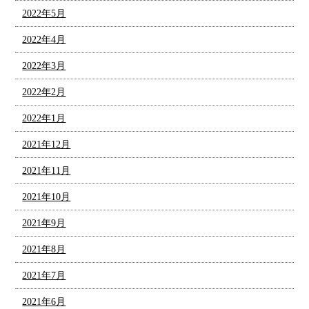
2022年5月
2022年4月
2022年3月
2022年2月
2022年1月
2021年12月
2021年11月
2021年10月
2021年9月
2021年8月
2021年7月
2021年6月