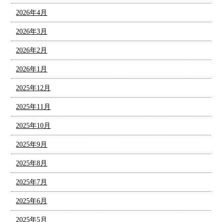
2026年4月
2026年3月
2026年2月
2026年1月
2025年12月
2025年11月
2025年10月
2025年9月
2025年8月
2025年7月
2025年6月
2025年5月