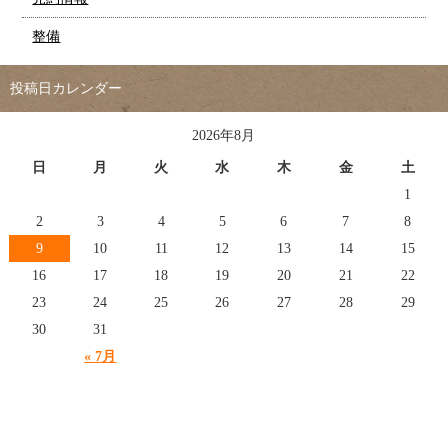
整備
投稿日カレンダー
2026年8月
日
月
火
水
木
金
土
1
2
3
4
5
6
7
8
9
10
11
12
13
14
15
16
17
18
19
20
21
22
23
24
25
26
27
28
29
30
31
« 7月