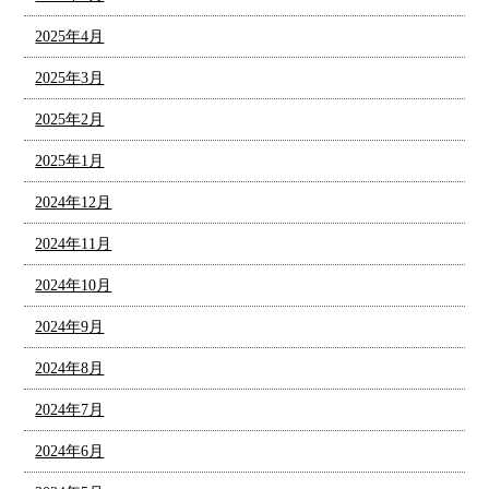
2025年4月
2025年3月
2025年2月
2025年1月
2024年12月
2024年11月
2024年10月
2024年9月
2024年8月
2024年7月
2024年6月