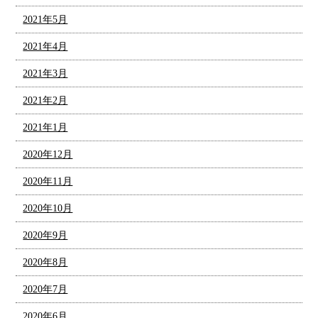
2021年5月
2021年4月
2021年3月
2021年2月
2021年1月
2020年12月
2020年11月
2020年10月
2020年9月
2020年8月
2020年7月
2020年6月