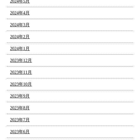
2024年5月
2024年4月
2024年3月
2024年2月
2024年1月
2023年12月
2023年11月
2023年10月
2023年9月
2023年8月
2023年7月
2023年6月