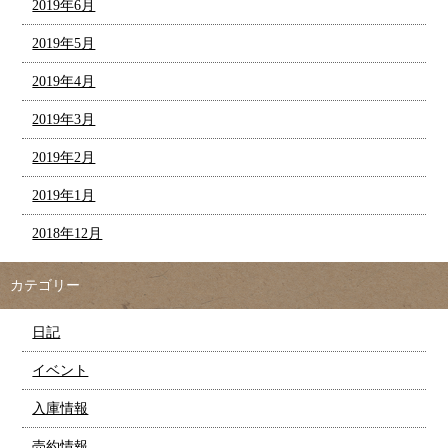
2019年6月
2019年5月
2019年4月
2019年3月
2019年2月
2019年1月
2018年12月
カテゴリー
日記
イベント
入庫情報
売約情報