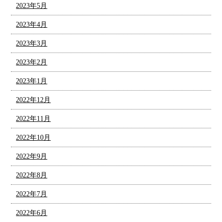
2023年5月
2023年4月
2023年3月
2023年2月
2023年1月
2022年12月
2022年11月
2022年10月
2022年9月
2022年8月
2022年7月
2022年6月