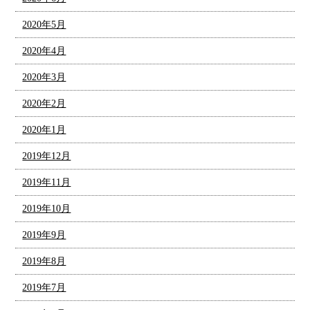
2020年5月
2020年4月
2020年3月
2020年2月
2020年1月
2019年12月
2019年11月
2019年10月
2019年9月
2019年8月
2019年7月