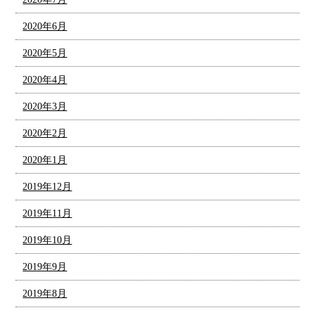
2020年6月
2020年5月
2020年4月
2020年3月
2020年2月
2020年1月
2019年12月
2019年11月
2019年10月
2019年9月
2019年8月