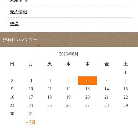
入庫情報
売約情報
整備
投稿日カレンダー
2026年8月
日
月
火
水
木
金
土
1
2
3
4
5
6
7
8
9
10
11
12
13
14
15
16
17
18
19
20
21
22
23
24
25
26
27
28
29
30
31
« 7月