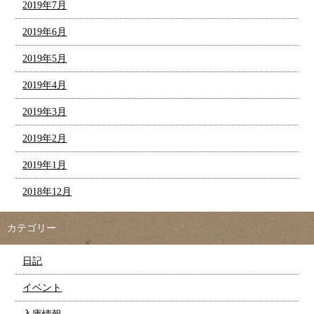
2019年7月
2019年6月
2019年5月
2019年4月
2019年3月
2019年2月
2019年1月
2018年12月
カテゴリー
日記
イベント