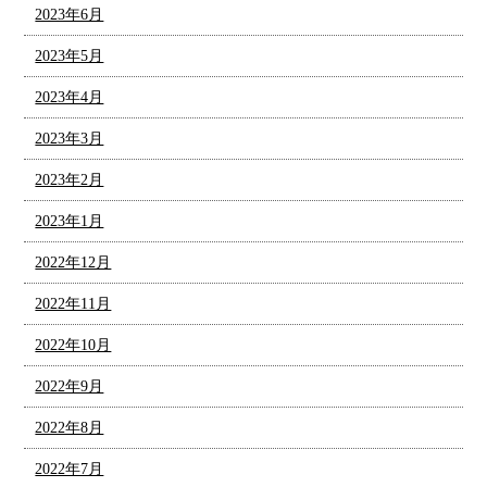
2023年6月
2023年5月
2023年4月
2023年3月
2023年2月
2023年1月
2022年12月
2022年11月
2022年10月
2022年9月
2022年8月
2022年7月