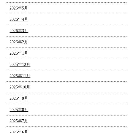
2026年5月
2026年4月
2026年3月
2026年2月
2026年1月
2025年12月
2025年11月
2025年10月
2025年9月
2025年8月
2025年7月
2025年6月