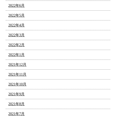
2022年6月
2022年5月
2022年4月
2022年3月
2022年2月
2022年1月
2021年12月
2021年11月
2021年10月
2021年9月
2021年8月
2021年7月