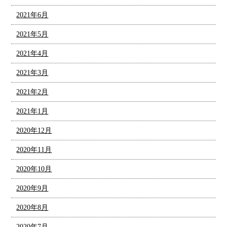
2021年6月
2021年5月
2021年4月
2021年3月
2021年2月
2021年1月
2020年12月
2020年11月
2020年10月
2020年9月
2020年8月
2020年7月