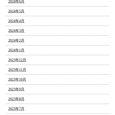
2024年6月
2024年5月
2024年4月
2024年3月
2024年2月
2024年1月
2023年12月
2023年11月
2023年10月
2023年9月
2023年8月
2023年7月