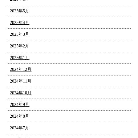
2025年5月
2025年4月
2025年3月
2025年2月
2025年1月
2024年12月
2024年11月
2024年10月
2024年9月
2024年8月
2024年7月