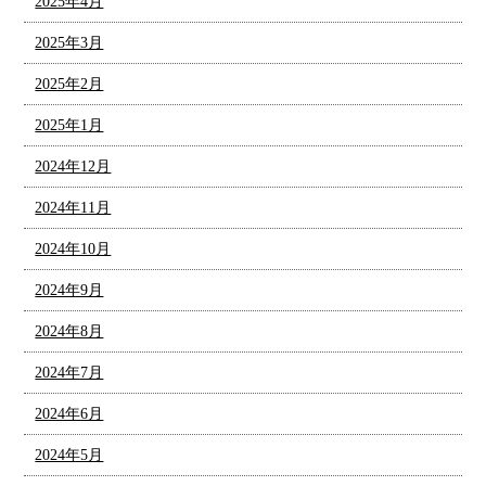
2025年4月
2025年3月
2025年2月
2025年1月
2024年12月
2024年11月
2024年10月
2024年9月
2024年8月
2024年7月
2024年6月
2024年5月