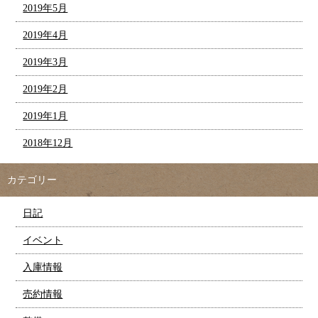
2019年5月
2019年4月
2019年3月
2019年2月
2019年1月
2018年12月
カテゴリー
日記
イベント
入庫情報
売約情報