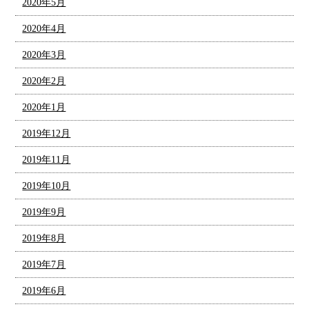
2020年5月
2020年4月
2020年3月
2020年2月
2020年1月
2019年12月
2019年11月
2019年10月
2019年9月
2019年8月
2019年7月
2019年6月