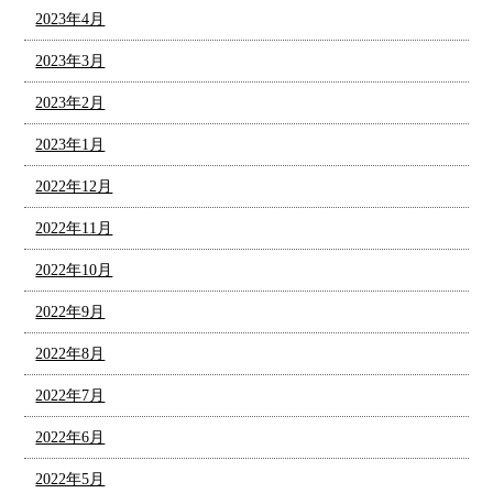
2023年4月
2023年3月
2023年2月
2023年1月
2022年12月
2022年11月
2022年10月
2022年9月
2022年8月
2022年7月
2022年6月
2022年5月