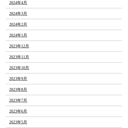
2024年4月
2024年3月
2024年2月
2024年1月
2023年12月
2023年11月
2023年10月
2023年9月
2023年8月
2023年7月
2023年6月
2023年5月