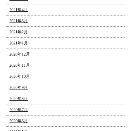
2021年4月
2021年3月
2021年2月
2021年1月
2020年12月
2020年11月
2020年10月
2020年9月
2020年8月
2020年7月
2020年6月