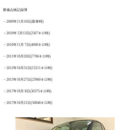
整備点検記録簿
・2009年11月10日(新車時)
・2010年 5月13日(2567キロ時)
・2010年11月 7日(4098キロ時)
・2011年10月20日(7786キロ時)
・2013年10月31日(15211キロ時)
・2015年10月27日(25960キロ時)
・2017年10月 8日(30375キロ時)
・2017年10月21日(30848キロ時)