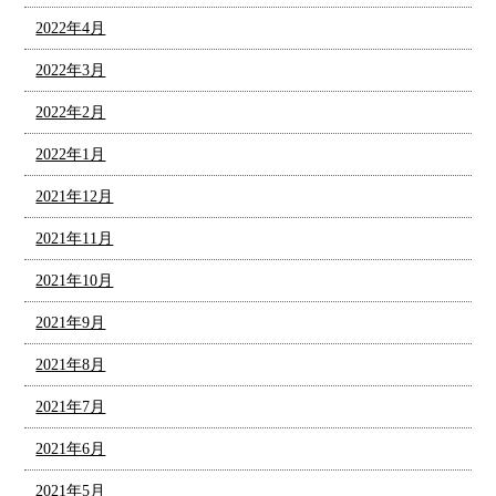
2022年4月
2022年3月
2022年2月
2022年1月
2021年12月
2021年11月
2021年10月
2021年9月
2021年8月
2021年7月
2021年6月
2021年5月