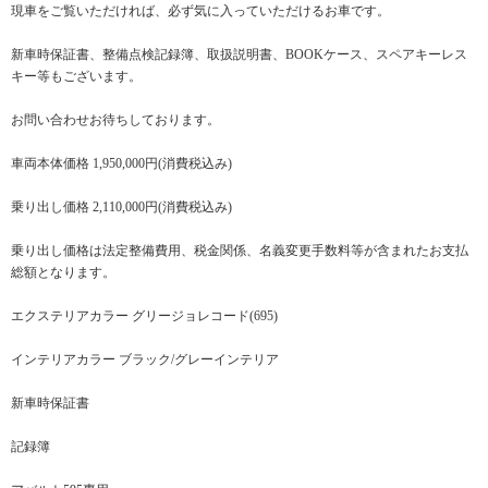
現車をご覧いただければ、必ず気に入っていただけるお車です。
新車時保証書、整備点検記録簿、取扱説明書、BOOKケース、スペアキーレス
キー等もございます。
お問い合わせお待ちしております。
車両本体価格 1,950,000円(消費税込み)
乗り出し価格 2,110,000円(消費税込み)
乗り出し価格は法定整備費用、税金関係、名義変更手数料等が含まれたお支払
総額となります。
エクステリアカラー グリージョレコード(695)
インテリアカラー ブラック/グレーインテリア
新車時保証書
記録簿