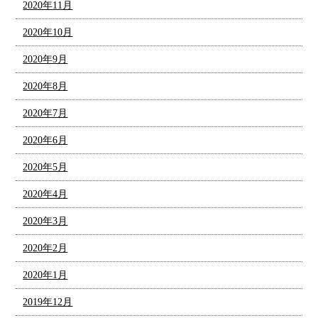
2020年11月
2020年10月
2020年9月
2020年8月
2020年7月
2020年6月
2020年5月
2020年4月
2020年3月
2020年2月
2020年1月
2019年12月