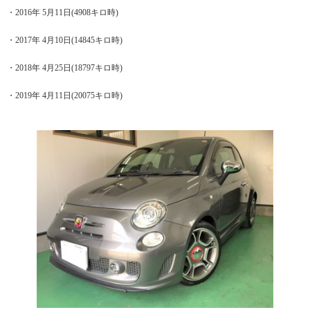
・2016年 5月11日(4908キロ時)
・2017年 4月10日(14845キロ時)
・2018年 4月25日(18797キロ時)
・2019年 4月11日(20075キロ時)