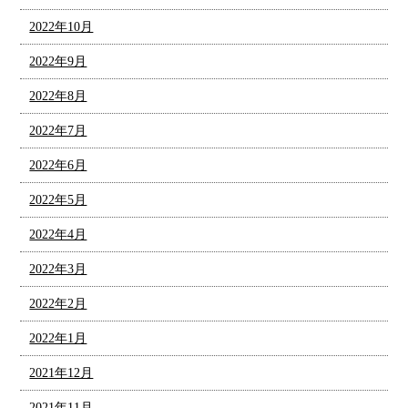
2022年10月
2022年9月
2022年8月
2022年7月
2022年6月
2022年5月
2022年4月
2022年3月
2022年2月
2022年1月
2021年12月
2021年11月