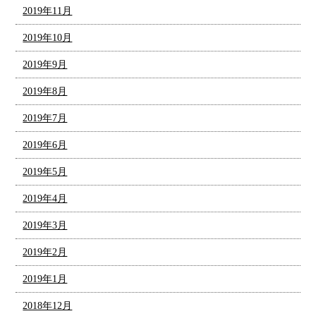
2019年11月
2019年10月
2019年9月
2019年8月
2019年7月
2019年6月
2019年5月
2019年4月
2019年3月
2019年2月
2019年1月
2018年12月