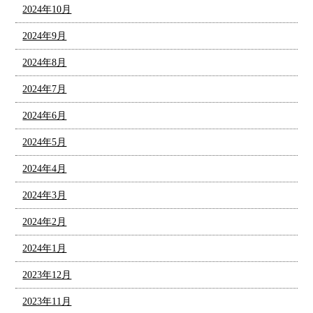
2024年10月
2024年9月
2024年8月
2024年7月
2024年6月
2024年5月
2024年4月
2024年3月
2024年2月
2024年1月
2023年12月
2023年11月