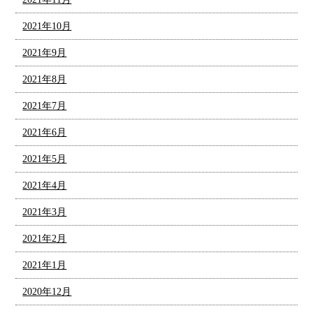
2021年10月
2021年9月
2021年8月
2021年7月
2021年6月
2021年5月
2021年4月
2021年3月
2021年2月
2021年1月
2020年12月