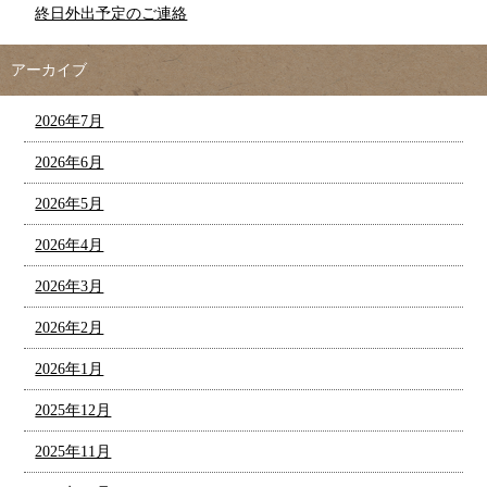
終日外出予定のご連絡
アーカイブ
2026年7月
2026年6月
2026年5月
2026年4月
2026年3月
2026年2月
2026年1月
2025年12月
2025年11月