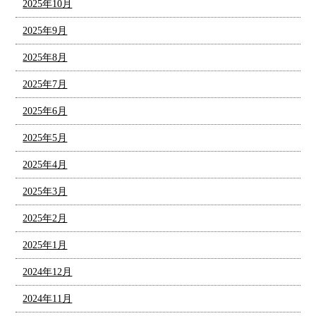
2025年10月
2025年9月
2025年8月
2025年7月
2025年6月
2025年5月
2025年4月
2025年3月
2025年2月
2025年1月
2024年12月
2024年11月