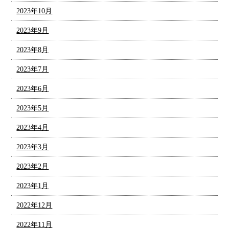
2023年10月
2023年9月
2023年8月
2023年7月
2023年6月
2023年5月
2023年4月
2023年3月
2023年2月
2023年1月
2022年12月
2022年11月