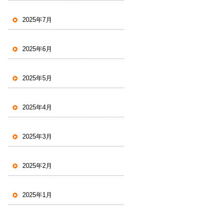
2025年7月
2025年6月
2025年5月
2025年4月
2025年3月
2025年2月
2025年1月