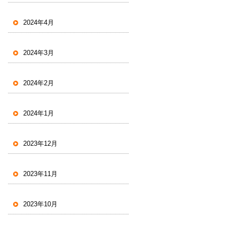
2024年4月
2024年3月
2024年2月
2024年1月
2023年12月
2023年11月
2023年10月