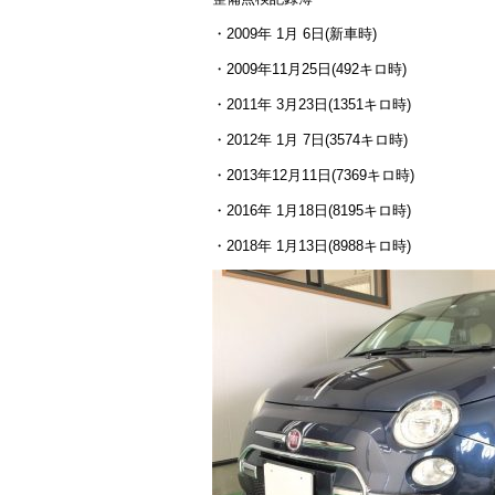
・2009年 1月 6日(新車時)
・2009年11月25日(492キロ時)
・2011年 3月23日(1351キロ時)
・2012年 1月 7日(3574キロ時)
・2013年12月11日(7369キロ時)
・2016年 1月18日(8195キロ時)
・2018年 1月13日(8988キロ時)