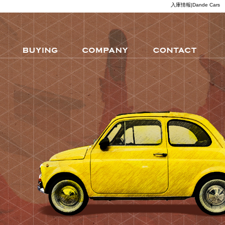
入庫情報|Dande Cars