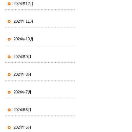
2024年12月
2024年11月
2024年10月
2024年9月
2024年8月
2024年7月
2024年6月
2024年5月