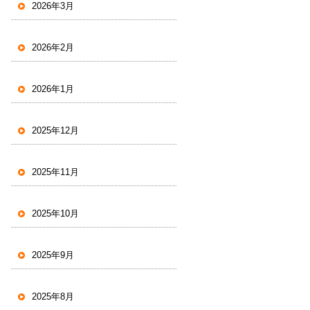
2026年3月
2026年2月
2026年1月
2025年12月
2025年11月
2025年10月
2025年9月
2025年8月