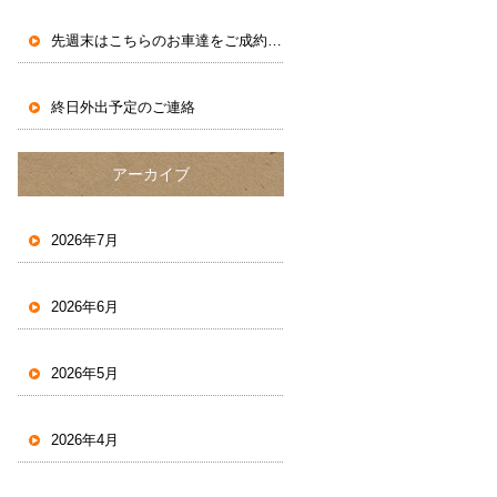
先週末はこちらのお車達をご成約いただきました。
終日外出予定のご連絡
アーカイブ
2026年7月
2026年6月
2026年5月
2026年4月