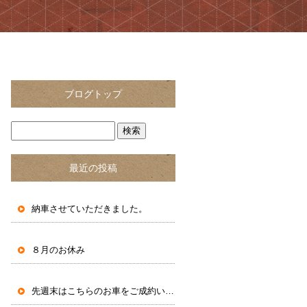
ブログトップ
最近の投稿
納車させていただきました。
８月のお休み
先週末はこちらのお車をご成約いただきました。