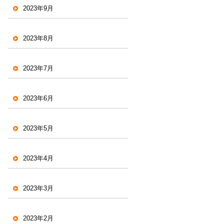
2023年9月
2023年8月
2023年7月
2023年6月
2023年5月
2023年4月
2023年3月
2023年2月