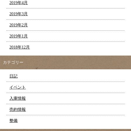
2019年4月
2019年3月
2019年2月
2019年1月
2018年12月
カテゴリー
日記
イベント
入庫情報
売約情報
整備