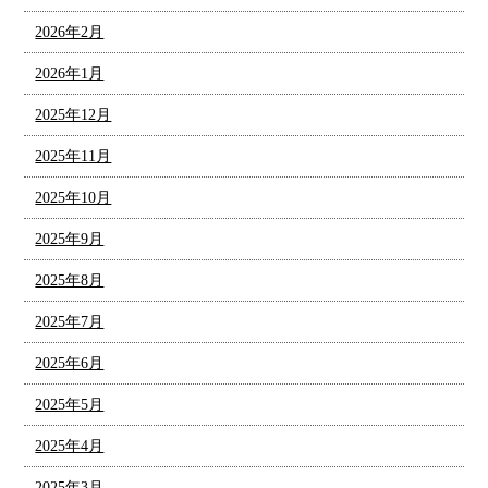
2026年2月
2026年1月
2025年12月
2025年11月
2025年10月
2025年9月
2025年8月
2025年7月
2025年6月
2025年5月
2025年4月
2025年3月