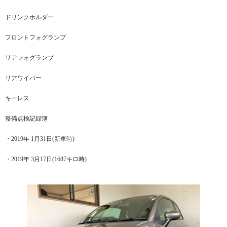
ドリンクホルダー
フロントフォグランプ
リアフォグランプ
リアワイパー
キーレス
整備点検記録簿
・2019年 1月31日(新車時)
・2019年 3月17日(1687キロ時)