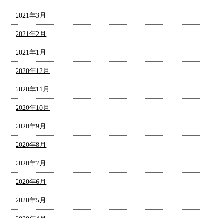
2021年3月
2021年2月
2021年1月
2020年12月
2020年11月
2020年10月
2020年9月
2020年8月
2020年7月
2020年6月
2020年5月