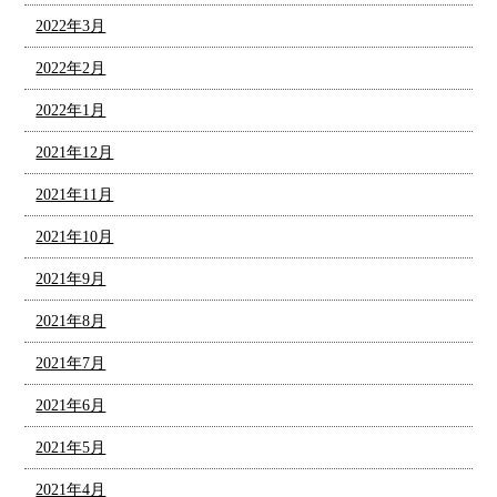
2022年3月
2022年2月
2022年1月
2021年12月
2021年11月
2021年10月
2021年9月
2021年8月
2021年7月
2021年6月
2021年5月
2021年4月