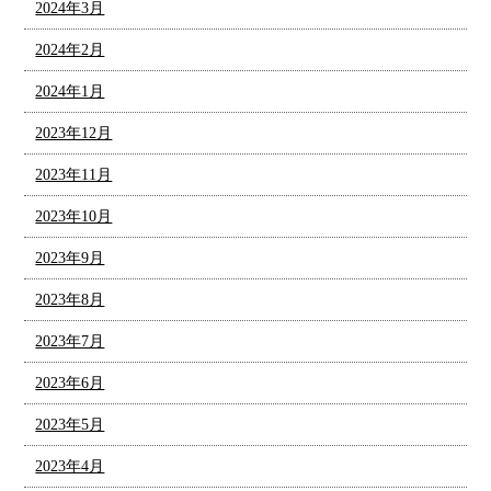
2024年3月
2024年2月
2024年1月
2023年12月
2023年11月
2023年10月
2023年9月
2023年8月
2023年7月
2023年6月
2023年5月
2023年4月