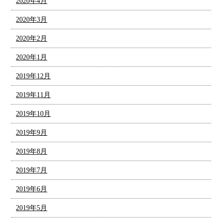
2020年4月
2020年3月
2020年2月
2020年1月
2019年12月
2019年11月
2019年10月
2019年9月
2019年8月
2019年7月
2019年6月
2019年5月