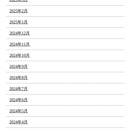
2025年2月
2025年1月
2024年12月
2024年11月
2024年10月
2024年9月
2024年8月
2024年7月
2024年6月
2024年5月
2024年4月