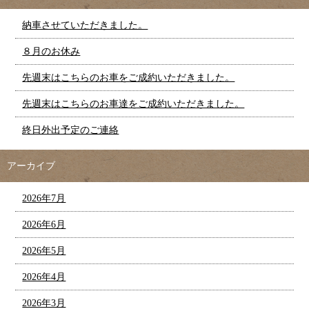
納車させていただきました。
８月のお休み
先週末はこちらのお車をご成約いただきました。
先週末はこちらのお車達をご成約いただきました。
終日外出予定のご連絡
アーカイブ
2026年7月
2026年6月
2026年5月
2026年4月
2026年3月