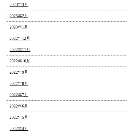
2023年3月
2023年2月
2023年1月
2022年12月
2022年11月
2022年10月
2022年9月
2022年8月
2022年7月
2022年6月
2022年5月
2022年4月