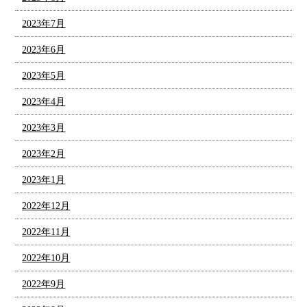
2023年7月
2023年6月
2023年5月
2023年4月
2023年3月
2023年2月
2023年1月
2022年12月
2022年11月
2022年10月
2022年9月