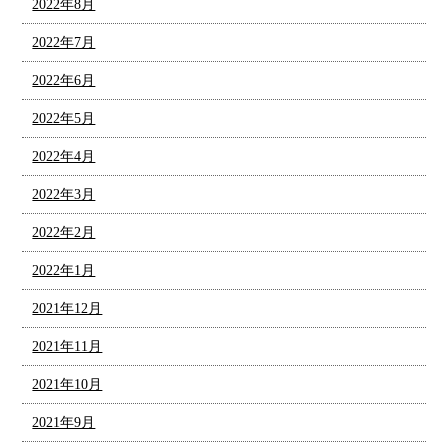
2022年8月
2022年7月
2022年6月
2022年5月
2022年4月
2022年3月
2022年2月
2022年1月
2021年12月
2021年11月
2021年10月
2021年9月