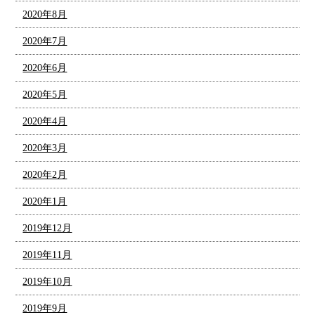
2020年8月
2020年7月
2020年6月
2020年5月
2020年4月
2020年3月
2020年2月
2020年1月
2019年12月
2019年11月
2019年10月
2019年9月