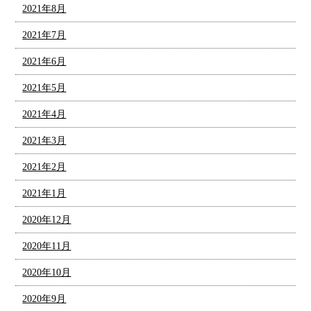
2021年8月
2021年7月
2021年6月
2021年5月
2021年4月
2021年3月
2021年2月
2021年1月
2020年12月
2020年11月
2020年10月
2020年9月