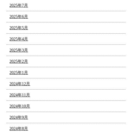
2025年7月
2025年6月
2025年5月
2025年4月
2025年3月
2025年2月
2025年1月
2024年12月
2024年11月
2024年10月
2024年9月
2024年8月