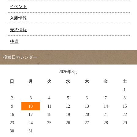
イベント
入庫情報
売約情報
整備
投稿日カレンダー
2026年8月
日
月
火
水
木
金
土
1
2
3
4
5
6
7
8
9
10
11
12
13
14
15
16
17
18
19
20
21
22
23
24
25
26
27
28
29
30
31