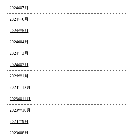
2024年7月
2024年6月
2024年5月
2024年4月
2024年3月
2024年2月
2024年1月
2023年12月
2023年11月
2023年10月
2023年9月
2023年8月