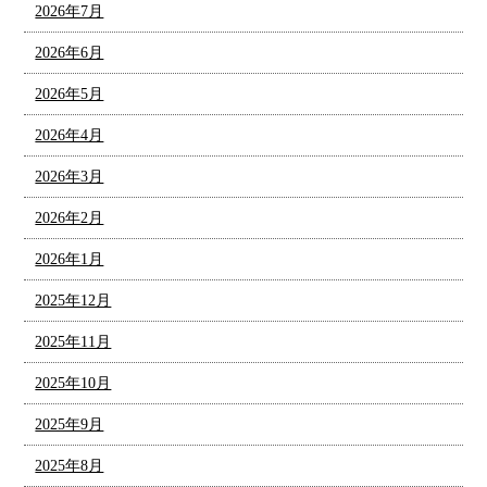
2026年7月
2026年6月
2026年5月
2026年4月
2026年3月
2026年2月
2026年1月
2025年12月
2025年11月
2025年10月
2025年9月
2025年8月