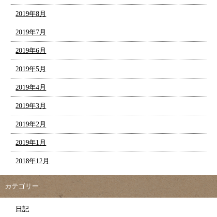
2019年8月
2019年7月
2019年6月
2019年5月
2019年4月
2019年3月
2019年2月
2019年1月
2018年12月
カテゴリー
日記