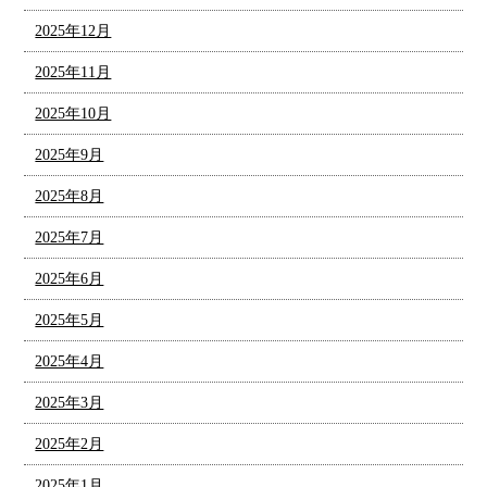
2025年12月
2025年11月
2025年10月
2025年9月
2025年8月
2025年7月
2025年6月
2025年5月
2025年4月
2025年3月
2025年2月
2025年1月