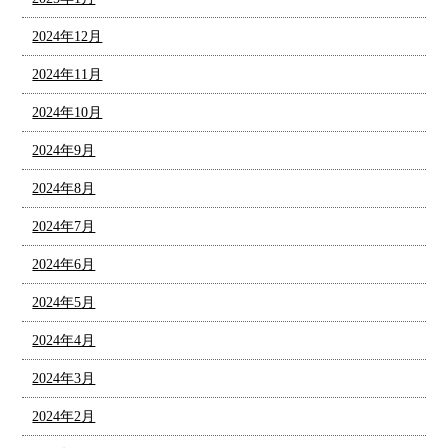
2024年12月
2024年11月
2024年10月
2024年9月
2024年8月
2024年7月
2024年6月
2024年5月
2024年4月
2024年3月
2024年2月