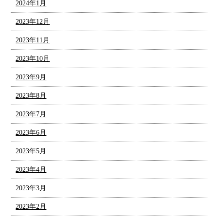
2024年1月
2023年12月
2023年11月
2023年10月
2023年9月
2023年8月
2023年7月
2023年6月
2023年5月
2023年4月
2023年3月
2023年2月