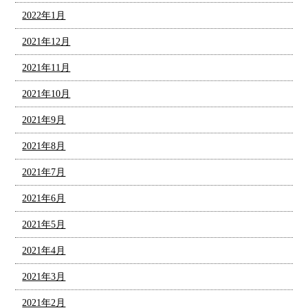
2022年1月
2021年12月
2021年11月
2021年10月
2021年9月
2021年8月
2021年7月
2021年6月
2021年5月
2021年4月
2021年3月
2021年2月