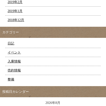
2019年2月
2019年1月
2018年12月
カテゴリー
日記
イベント
入庫情報
売約情報
整備
投稿日カレンダー
2026年8月