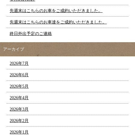
先週末はこちらのお車をご成約いただきました。
先週末はこちらのお車達をご成約いただきました。
終日外出予定のご連絡
アーカイブ
2026年7月
2026年6月
2026年5月
2026年4月
2026年3月
2026年2月
2026年1月