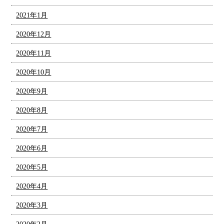
2021年1月
2020年12月
2020年11月
2020年10月
2020年9月
2020年8月
2020年7月
2020年6月
2020年5月
2020年4月
2020年3月