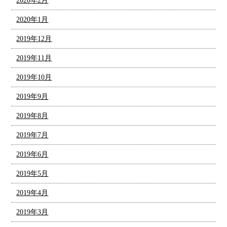
2020年2月
2020年1月
2019年12月
2019年11月
2019年10月
2019年9月
2019年8月
2019年7月
2019年6月
2019年5月
2019年4月
2019年3月