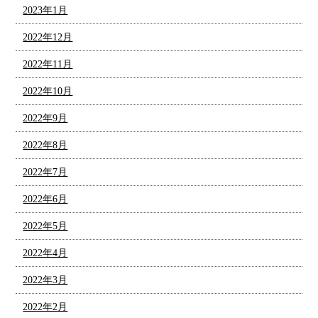
2023年1月
2022年12月
2022年11月
2022年10月
2022年9月
2022年8月
2022年7月
2022年6月
2022年5月
2022年4月
2022年3月
2022年2月