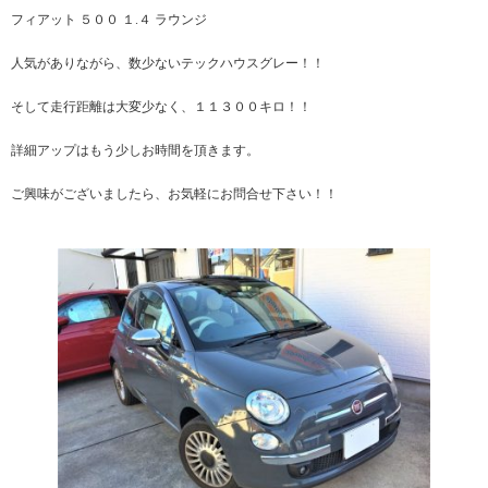
フィアット ５００ １.４ ラウンジ
人気がありながら、数少ないテックハウスグレー！！
そして走行距離は大変少なく、１１３００キロ！！
詳細アップはもう少しお時間を頂きます。
ご興味がございましたら、お気軽にお問合せ下さい！！