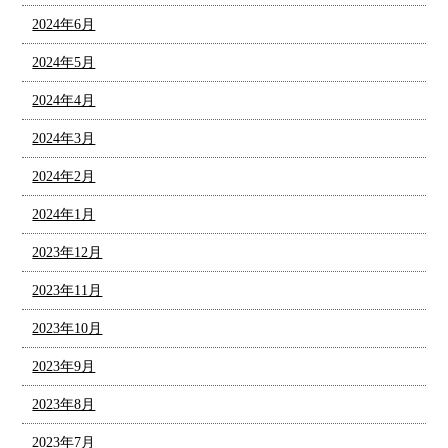
2024年6月
2024年5月
2024年4月
2024年3月
2024年2月
2024年1月
2023年12月
2023年11月
2023年10月
2023年9月
2023年8月
2023年7月