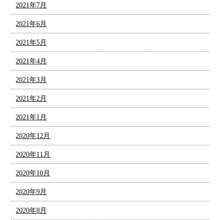
2021年7月
2021年6月
2021年5月
2021年4月
2021年3月
2021年2月
2021年1月
2020年12月
2020年11月
2020年10月
2020年9月
2020年8月