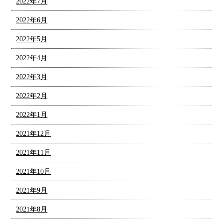
2022年7月
2022年6月
2022年5月
2022年4月
2022年3月
2022年2月
2022年1月
2021年12月
2021年11月
2021年10月
2021年9月
2021年8月