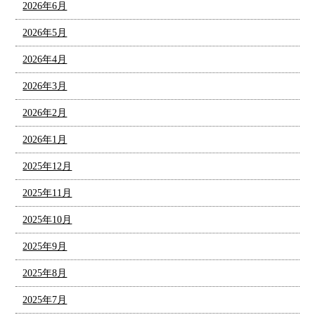
2026年6月
2026年5月
2026年4月
2026年3月
2026年2月
2026年1月
2025年12月
2025年11月
2025年10月
2025年9月
2025年8月
2025年7月