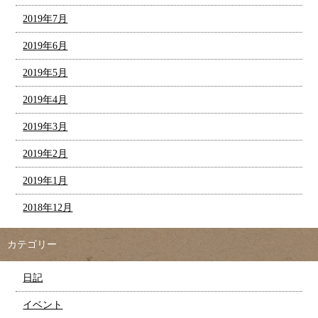
2019年7月
2019年6月
2019年5月
2019年4月
2019年3月
2019年2月
2019年1月
2018年12月
カテゴリー
日記
イベント