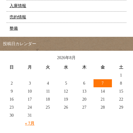
入庫情報
売約情報
整備
投稿日カレンダー
2026年8月
日
月
火
水
木
金
土
1
2
3
4
5
6
7
8
9
10
11
12
13
14
15
16
17
18
19
20
21
22
23
24
25
26
27
28
29
30
31
« 7月