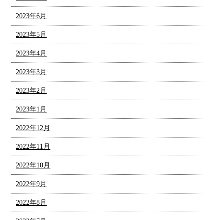
2023年6月
2023年5月
2023年4月
2023年3月
2023年2月
2023年1月
2022年12月
2022年11月
2022年10月
2022年9月
2022年8月