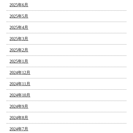
2025年6月
2025年5月
2025年4月
2025年3月
2025年2月
2025年1月
2024年12月
2024年11月
2024年10月
2024年9月
2024年8月
2024年7月