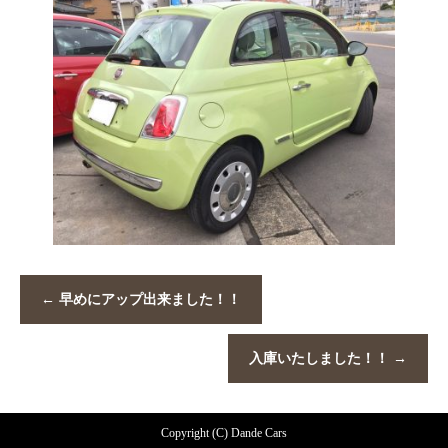
←
早めにアップ出来ました！！
入庫いたしました！！
→
Copyright (C) Dande Cars