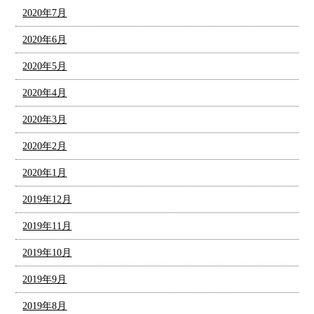
2020年7月
2020年6月
2020年5月
2020年4月
2020年3月
2020年2月
2020年1月
2019年12月
2019年11月
2019年10月
2019年9月
2019年8月