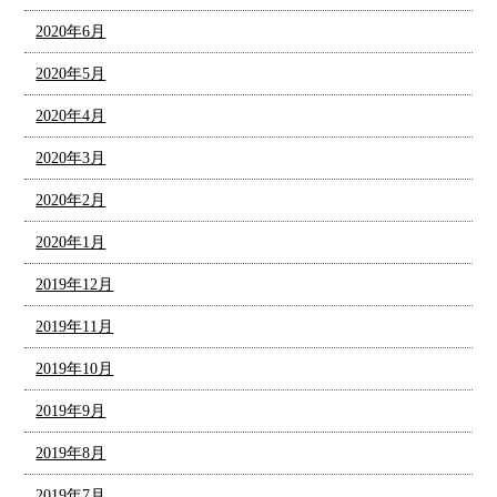
2020年6月
2020年5月
2020年4月
2020年3月
2020年2月
2020年1月
2019年12月
2019年11月
2019年10月
2019年9月
2019年8月
2019年7月