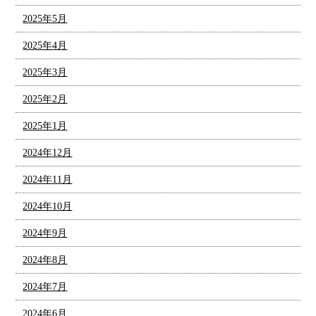
2025年5月
2025年4月
2025年3月
2025年2月
2025年1月
2024年12月
2024年11月
2024年10月
2024年9月
2024年8月
2024年7月
2024年6月