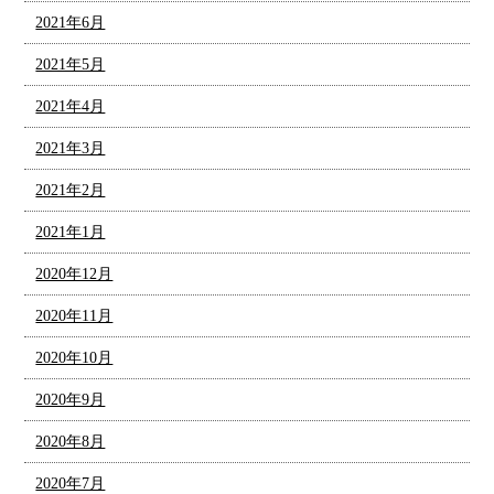
2021年6月
2021年5月
2021年4月
2021年3月
2021年2月
2021年1月
2020年12月
2020年11月
2020年10月
2020年9月
2020年8月
2020年7月