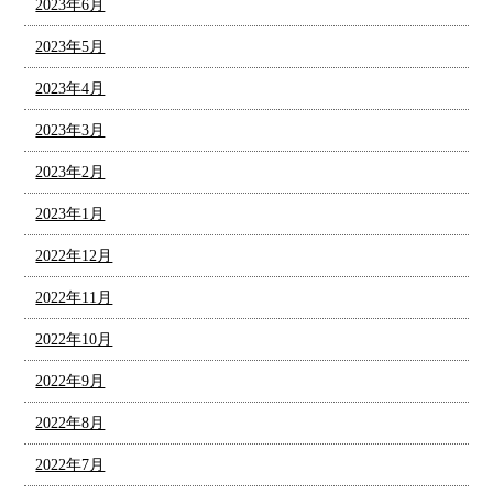
2023年6月
2023年5月
2023年4月
2023年3月
2023年2月
2023年1月
2022年12月
2022年11月
2022年10月
2022年9月
2022年8月
2022年7月