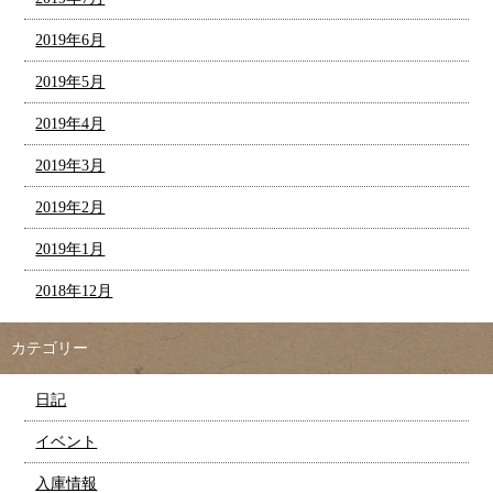
2019年6月
2019年5月
2019年4月
2019年3月
2019年2月
2019年1月
2018年12月
カテゴリー
日記
イベント
入庫情報