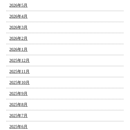
2026年5月
2026年4月
2026年3月
2026年2月
2026年1月
2025年12月
2025年11月
2025年10月
2025年9月
2025年8月
2025年7月
2025年6月