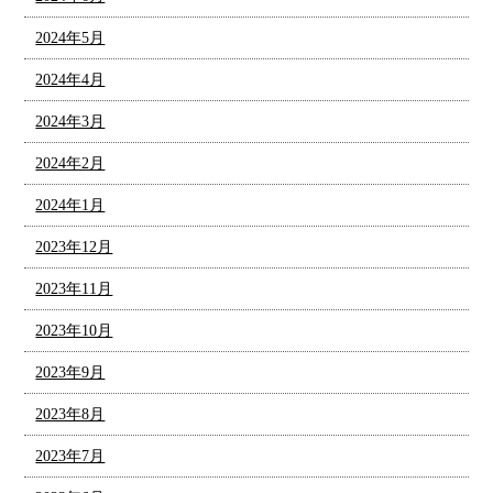
2024年5月
2024年4月
2024年3月
2024年2月
2024年1月
2023年12月
2023年11月
2023年10月
2023年9月
2023年8月
2023年7月