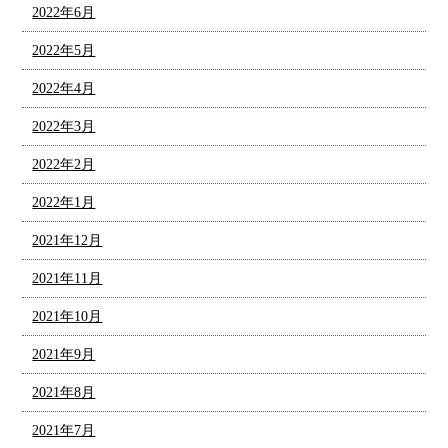
2022年6月
2022年5月
2022年4月
2022年3月
2022年2月
2022年1月
2021年12月
2021年11月
2021年10月
2021年9月
2021年8月
2021年7月