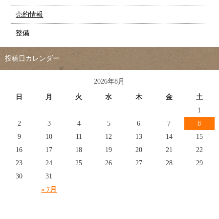
売約情報
整備
投稿日カレンダー
2026年8月
日
月
火
水
木
金
土
1
2
3
4
5
6
7
8
9
10
11
12
13
14
15
16
17
18
19
20
21
22
23
24
25
26
27
28
29
30
31
« 7月