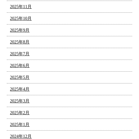
2025年11月
2025年10月
2025年9月
2025年8月
2025年7月
2025年6月
2025年5月
2025年4月
2025年3月
2025年2月
2025年1月
2024年12月