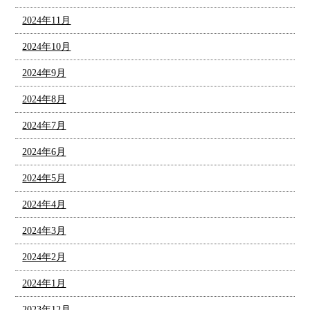
2024年11月
2024年10月
2024年9月
2024年8月
2024年7月
2024年6月
2024年5月
2024年4月
2024年3月
2024年2月
2024年1月
2023年12月