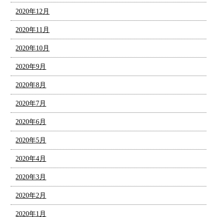
2020年12月
2020年11月
2020年10月
2020年9月
2020年8月
2020年7月
2020年6月
2020年5月
2020年4月
2020年3月
2020年2月
2020年1月