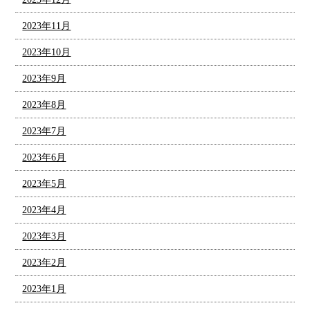
2023年11月
2023年10月
2023年9月
2023年8月
2023年7月
2023年6月
2023年5月
2023年4月
2023年3月
2023年2月
2023年1月