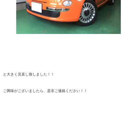
と大きく見直し致しました！！
ご興味がございましたら、是非ご連絡ください！！