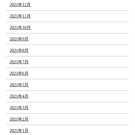
2021年12月
2021年11月
2021年10月
2021年9月
2021年8月
2021年7月
2021年6月
2021年5月
2021年4月
2021年3月
2021年2月
2021年1月