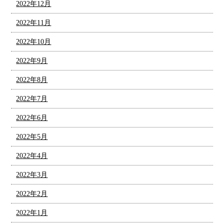
2022年12月
2022年11月
2022年10月
2022年9月
2022年8月
2022年7月
2022年6月
2022年5月
2022年4月
2022年3月
2022年2月
2022年1月