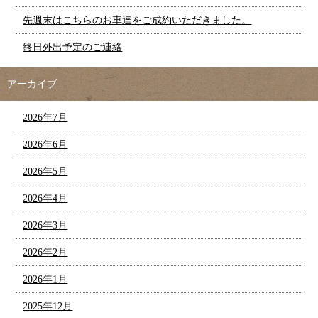
先週末はこちらのお車達をご成約いただきました。
終日外出予定のご連絡
アーカイブ
2026年7月
2026年6月
2026年5月
2026年4月
2026年3月
2026年2月
2026年1月
2025年12月