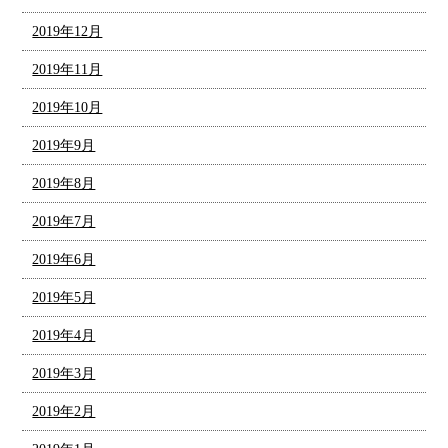
2019年12月
2019年11月
2019年10月
2019年9月
2019年8月
2019年7月
2019年6月
2019年5月
2019年4月
2019年3月
2019年2月