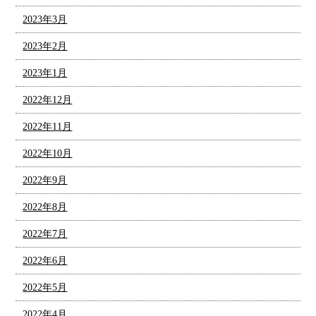
2023年3月
2023年2月
2023年1月
2022年12月
2022年11月
2022年10月
2022年9月
2022年8月
2022年7月
2022年6月
2022年5月
2022年4月