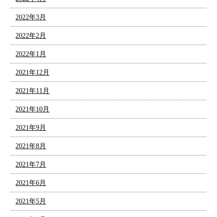
2022年3月
2022年2月
2022年1月
2021年12月
2021年11月
2021年10月
2021年9月
2021年8月
2021年7月
2021年6月
2021年5月