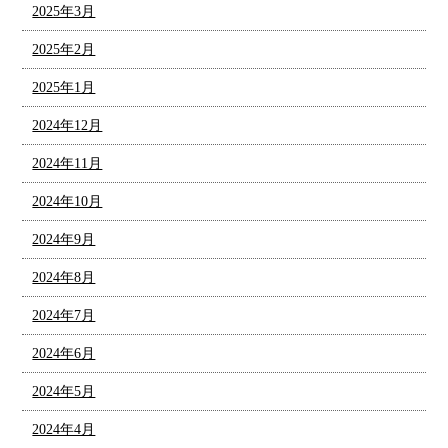
2025年3月
2025年2月
2025年1月
2024年12月
2024年11月
2024年10月
2024年9月
2024年8月
2024年7月
2024年6月
2024年5月
2024年4月