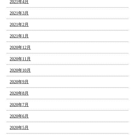
2021年4月
2021年3月
2021年2月
2021年1月
2020年12月
2020年11月
2020年10月
2020年9月
2020年8月
2020年7月
2020年6月
2020年5月