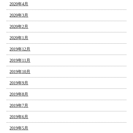
2020年4月
2020年3月
2020年2月
2020年1月
2019年12月
2019年11月
2019年10月
2019年9月
2019年8月
2019年7月
2019年6月
2019年5月