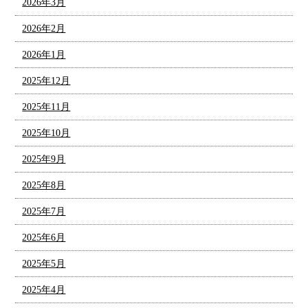
2026年3月
2026年2月
2026年1月
2025年12月
2025年11月
2025年10月
2025年9月
2025年8月
2025年7月
2025年6月
2025年5月
2025年4月