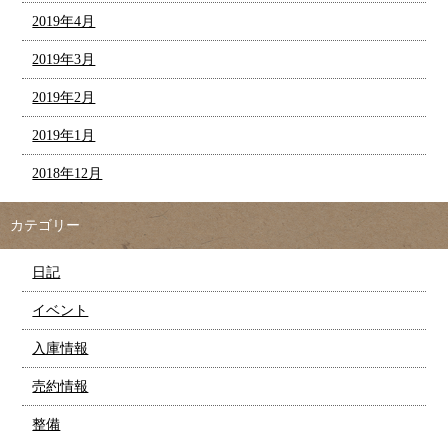
2019年4月
2019年3月
2019年2月
2019年1月
2018年12月
カテゴリー
日記
イベント
入庫情報
売約情報
整備