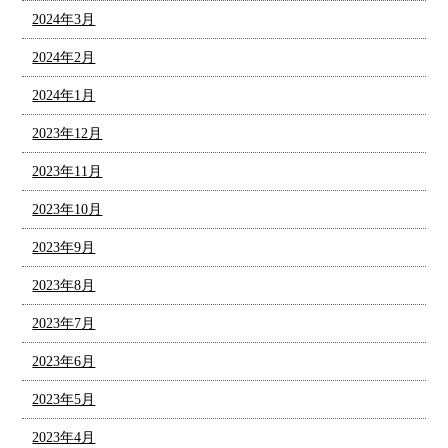
2024年3月
2024年2月
2024年1月
2023年12月
2023年11月
2023年10月
2023年9月
2023年8月
2023年7月
2023年6月
2023年5月
2023年4月