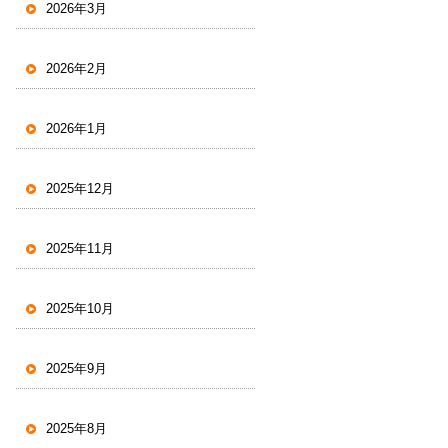
2026年3月
2026年2月
2026年1月
2025年12月
2025年11月
2025年10月
2025年9月
2025年8月