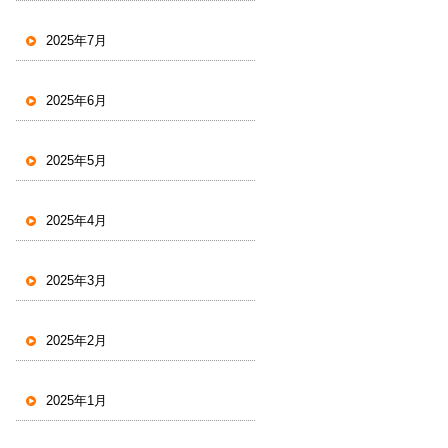
2025年7月
2025年6月
2025年5月
2025年4月
2025年3月
2025年2月
2025年1月