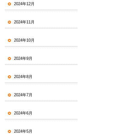
2024年12月
2024年11月
2024年10月
2024年9月
2024年8月
2024年7月
2024年6月
2024年5月