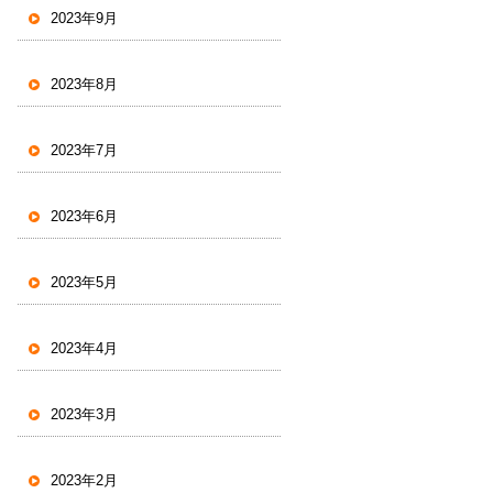
2023年9月
2023年8月
2023年7月
2023年6月
2023年5月
2023年4月
2023年3月
2023年2月