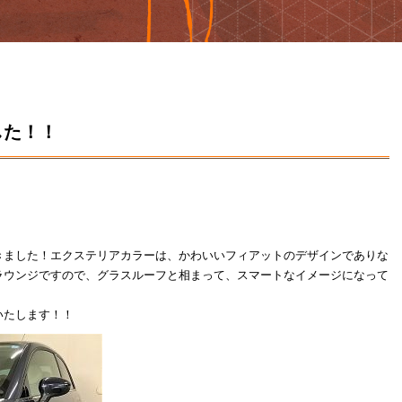
した！！
きました！エクステリアカラーは、かわいいフィアットのデザインでありな
ラウンジですので、グラスルーフと相まって、スマートなイメージになって
いたします！！