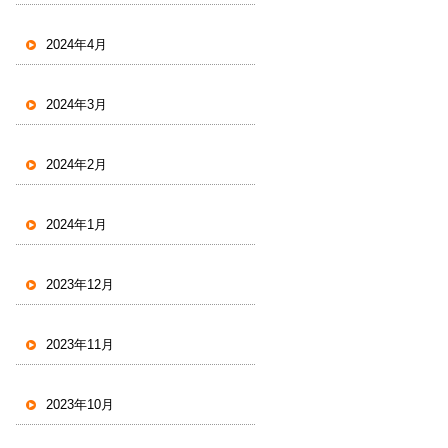
2024年4月
2024年3月
2024年2月
2024年1月
2023年12月
2023年11月
2023年10月