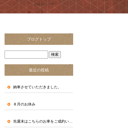
ブログトップ
最近の投稿
納車させていただきました。
８月のお休み
先週末はこちらのお車をご成約いただきました。