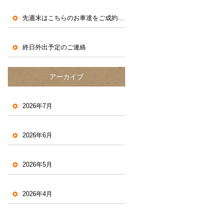
先週末はこちらのお車達をご成約いただきました。
終日外出予定のご連絡
アーカイブ
2026年7月
2026年6月
2026年5月
2026年4月