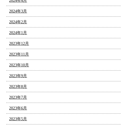
2024年4月
2024年3月
2024年2月
2024年1月
2023年12月
2023年11月
2023年10月
2023年9月
2023年8月
2023年7月
2023年6月
2023年5月