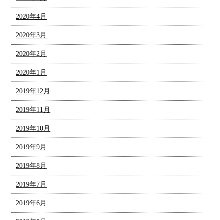
2020年4月
2020年3月
2020年2月
2020年1月
2019年12月
2019年11月
2019年10月
2019年9月
2019年8月
2019年7月
2019年6月