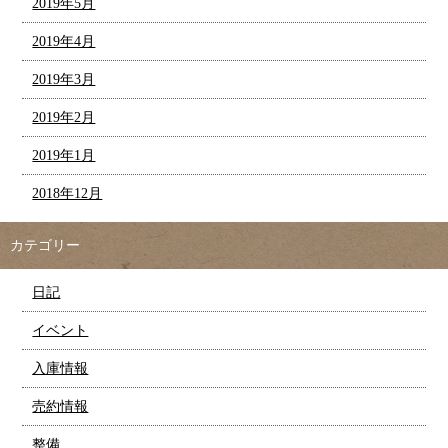
2019年5月
2019年4月
2019年3月
2019年2月
2019年1月
2018年12月
カテゴリー
日記
イベント
入庫情報
売約情報
整備