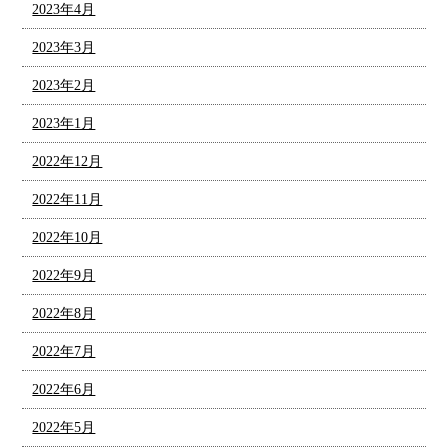
2023年4月
2023年3月
2023年2月
2023年1月
2022年12月
2022年11月
2022年10月
2022年9月
2022年8月
2022年7月
2022年6月
2022年5月