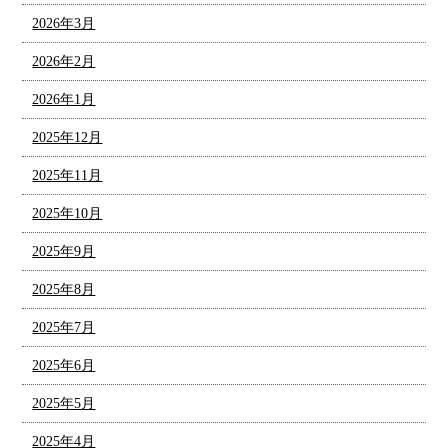
2026年3月
2026年2月
2026年1月
2025年12月
2025年11月
2025年10月
2025年9月
2025年8月
2025年7月
2025年6月
2025年5月
2025年4月