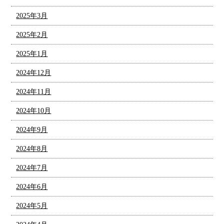
2025年3月
2025年2月
2025年1月
2024年12月
2024年11月
2024年10月
2024年9月
2024年8月
2024年7月
2024年6月
2024年5月