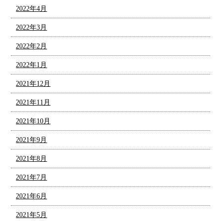
2022年4月
2022年3月
2022年2月
2022年1月
2021年12月
2021年11月
2021年10月
2021年9月
2021年8月
2021年7月
2021年6月
2021年5月