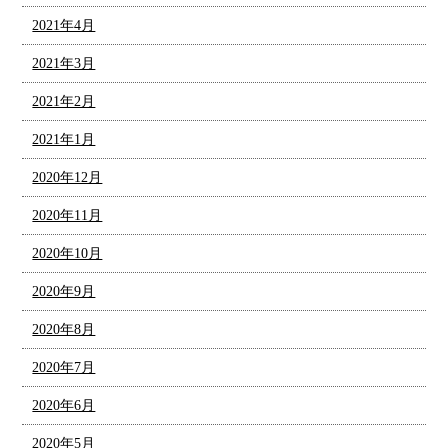
2021年4月
2021年3月
2021年2月
2021年1月
2020年12月
2020年11月
2020年10月
2020年9月
2020年8月
2020年7月
2020年6月
2020年5月