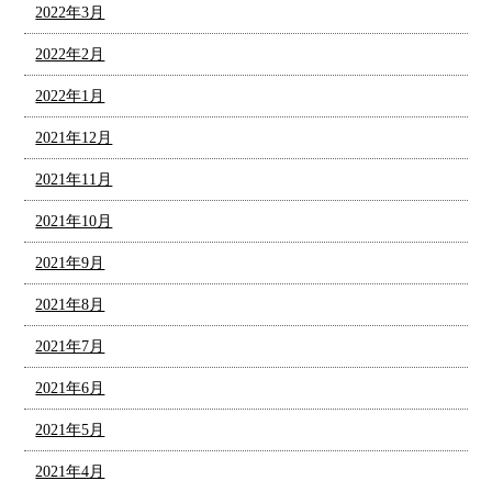
2022年3月
2022年2月
2022年1月
2021年12月
2021年11月
2021年10月
2021年9月
2021年8月
2021年7月
2021年6月
2021年5月
2021年4月