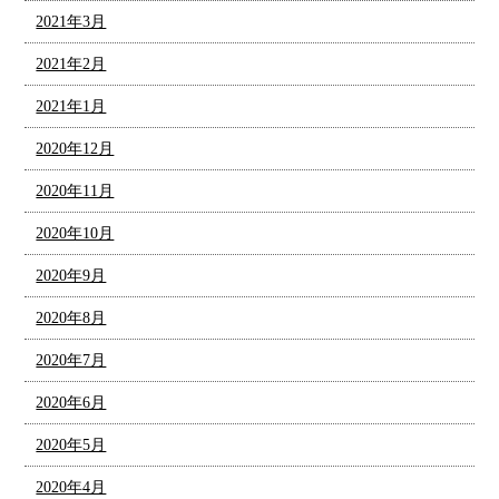
2021年3月
2021年2月
2021年1月
2020年12月
2020年11月
2020年10月
2020年9月
2020年8月
2020年7月
2020年6月
2020年5月
2020年4月