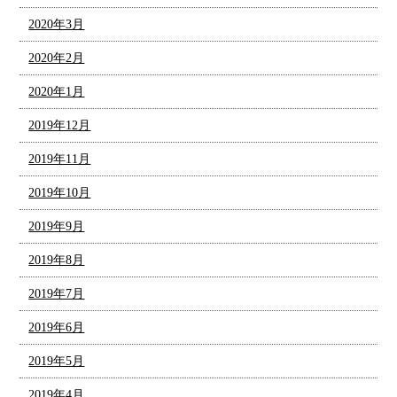
2020年3月
2020年2月
2020年1月
2019年12月
2019年11月
2019年10月
2019年9月
2019年8月
2019年7月
2019年6月
2019年5月
2019年4月