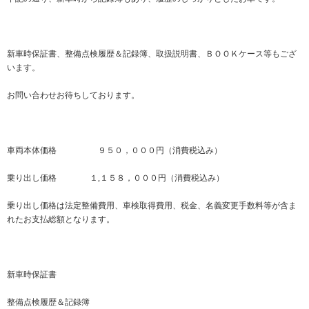
新車時保証書、整備点検履歴＆記録簿、取扱説明書、ＢＯＯＫケース等もござ
います。
お問い合わせお待ちしております。
車両本体価格 ９５０，０００円（消費税込み）
乗り出し価格 １,１５８，０００円（消費税込み）
乗り出し価格は法定整備費用、車検取得費用、税金、名義変更手数料等が含ま
れたお支払総額となります。
新車時保証書
整備点検履歴＆記録簿