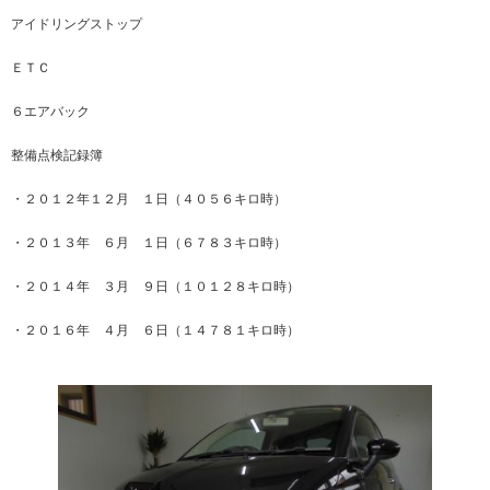
アイドリングストップ
ＥＴＣ
６エアバック
整備点検記録簿
・２０１２年１２月 １日（４０５６キロ時）
・２０１３年 ６月 １日（６７８３キロ時）
・２０１４年 ３月 ９日（１０１２８キロ時）
・２０１６年 ４月 ６日（１４７８１キロ時）