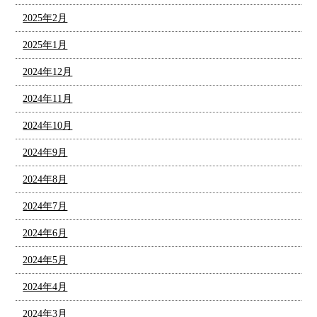
2025年2月
2025年1月
2024年12月
2024年11月
2024年10月
2024年9月
2024年8月
2024年7月
2024年6月
2024年5月
2024年4月
2024年3月