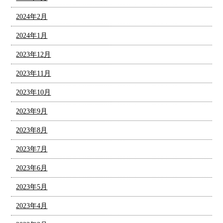
2024年2月
2024年1月
2023年12月
2023年11月
2023年10月
2023年9月
2023年8月
2023年7月
2023年6月
2023年5月
2023年4月