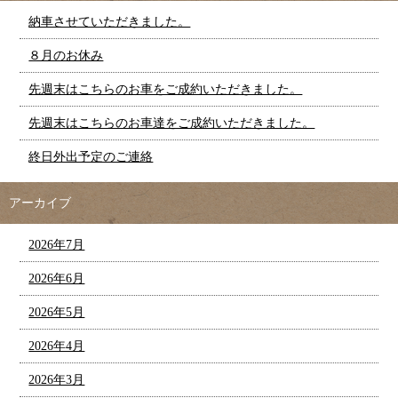
納車させていただきました。
８月のお休み
先週末はこちらのお車をご成約いただきました。
先週末はこちらのお車達をご成約いただきました。
終日外出予定のご連絡
アーカイブ
2026年7月
2026年6月
2026年5月
2026年4月
2026年3月