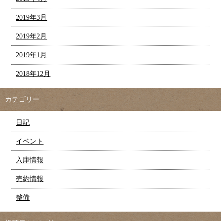
2019年3月
2019年2月
2019年1月
2018年12月
カテゴリー
日記
イベント
入庫情報
売約情報
整備