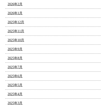
2026年2月
2026年1月
2025年12月
2025年11月
2025年10月
2025年9月
2025年8月
2025年7月
2025年6月
2025年5月
2025年4月
2025年3月