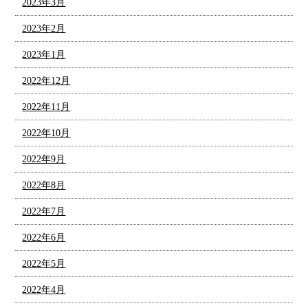
2023年3月
2023年2月
2023年1月
2022年12月
2022年11月
2022年10月
2022年9月
2022年8月
2022年7月
2022年6月
2022年5月
2022年4月