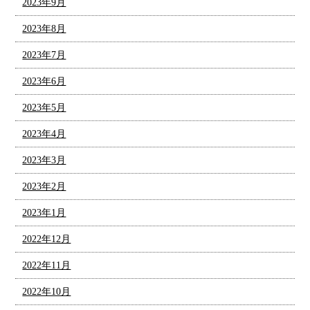
2023年9月
2023年8月
2023年7月
2023年6月
2023年5月
2023年4月
2023年3月
2023年2月
2023年1月
2022年12月
2022年11月
2022年10月