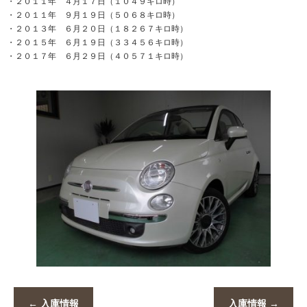
・２０１１年 ４月１７日（１０４９キロ時）
・２０１１年 ９月１９日（５０６８キロ時）
・２０１３年 ６月２０日（１８２６７キロ時）
・２０１５年 ６月１９日（３３４５６キロ時）
・２０１７年 ６月２９日（４０５７１キロ時）
←
入庫情報
入庫情報
→