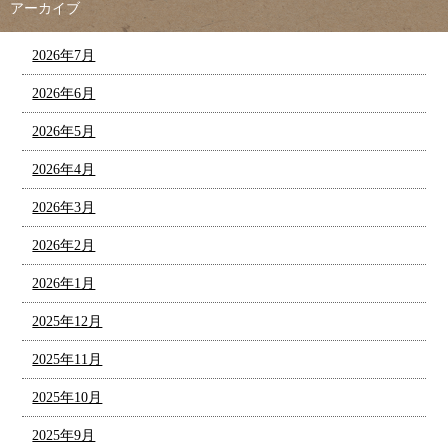
アーカイブ
2026年7月
2026年6月
2026年5月
2026年4月
2026年3月
2026年2月
2026年1月
2025年12月
2025年11月
2025年10月
2025年9月