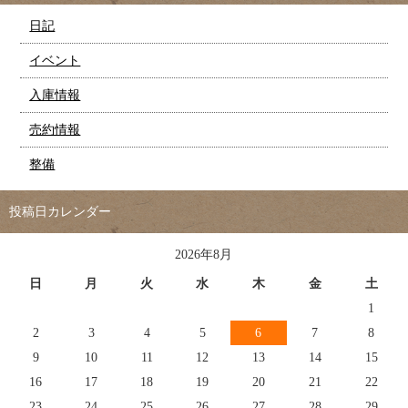
日記
イベント
入庫情報
売約情報
整備
投稿日カレンダー
2026年8月
日
月
火
水
木
金
土
1
2
3
4
5
6
7
8
9
10
11
12
13
14
15
16
17
18
19
20
21
22
23
24
25
26
27
28
29