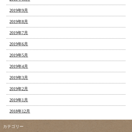
2019年9月
2019年8月
2019年7月
2019年6月
2019年5月
2019年4月
2019年3月
2019年2月
2019年1月
2018年12月
カテゴリー