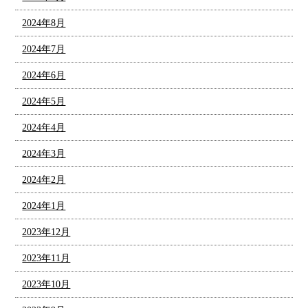
2024年8月
2024年7月
2024年6月
2024年5月
2024年4月
2024年3月
2024年2月
2024年1月
2023年12月
2023年11月
2023年10月