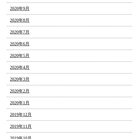
2020年9月
2020年8月
2020年7月
2020年6月
2020年5月
2020年4月
2020年3月
2020年2月
2020年1月
2019年12月
2019年11月
2019年10月