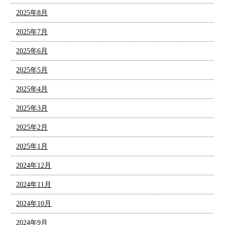
2025年8月
2025年7月
2025年6月
2025年5月
2025年4月
2025年3月
2025年2月
2025年1月
2024年12月
2024年11月
2024年10月
2024年9月