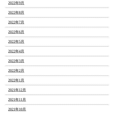
2022年9月
2022年8月
2022年7月
2022年6月
2022年5月
2022年4月
2022年3月
2022年2月
2022年1月
2021年12月
2021年11月
2021年10月