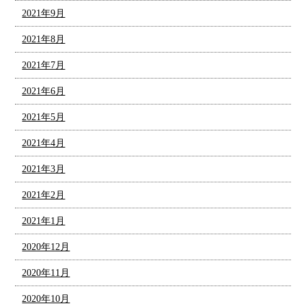
2021年9月
2021年8月
2021年7月
2021年6月
2021年5月
2021年4月
2021年3月
2021年2月
2021年1月
2020年12月
2020年11月
2020年10月