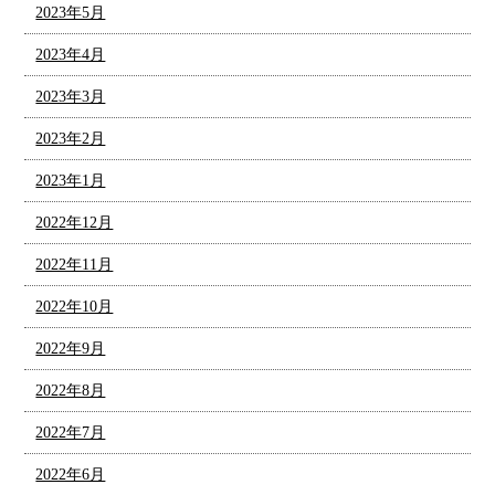
2023年5月
2023年4月
2023年3月
2023年2月
2023年1月
2022年12月
2022年11月
2022年10月
2022年9月
2022年8月
2022年7月
2022年6月