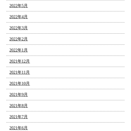
2022年5月
2022年4月
2022年3月
2022年2月
2022年1月
2021年12月
2021年11月
2021年10月
2021年9月
2021年8月
2021年7月
2021年6月