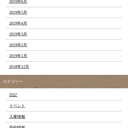
2019年6月
2019年5月
2019年4月
2019年3月
2019年2月
2019年1月
2018年12月
カテゴリー
日記
イベント
入庫情報
売約情報