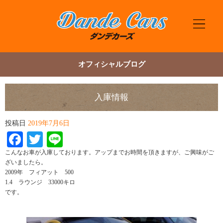
オフィシャルブログ
入庫情報
投稿日
2019年7月6日
Facebook
Twitter
Line
こんなお車が入庫しております。アップまでお時間を頂きますが、ご興味がご
ざいましたら。
2009年 フィアット 500
1.4 ラウンジ 33000キロ
です。