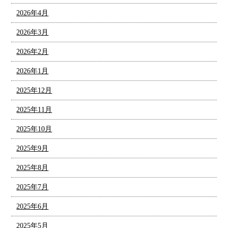
2026年4月
2026年3月
2026年2月
2026年1月
2025年12月
2025年11月
2025年10月
2025年9月
2025年8月
2025年7月
2025年6月
2025年5月