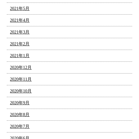
2021年5月
2021年4月
2021年3月
2021年2月
2021年1月
2020年12月
2020年11月
2020年10月
2020年9月
2020年8月
2020年7月
2020年6月