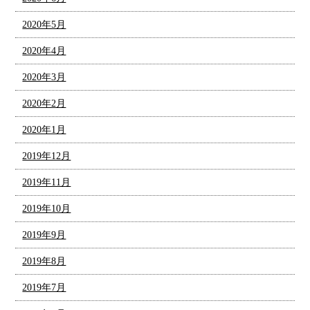
2020年5月
2020年4月
2020年3月
2020年2月
2020年1月
2019年12月
2019年11月
2019年10月
2019年9月
2019年8月
2019年7月