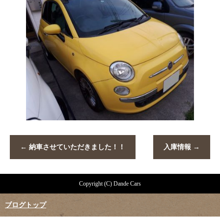
←
納車させていただきました！！
入庫情報
→
Copyright (C) Dande Cars
ブログトップ