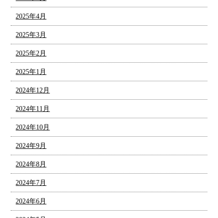
2025年4月
2025年3月
2025年2月
2025年1月
2024年12月
2024年11月
2024年10月
2024年9月
2024年8月
2024年7月
2024年6月