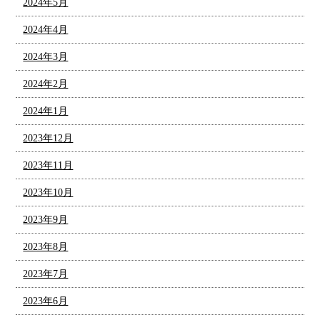
2024年5月
2024年4月
2024年3月
2024年2月
2024年1月
2023年12月
2023年11月
2023年10月
2023年9月
2023年8月
2023年7月
2023年6月