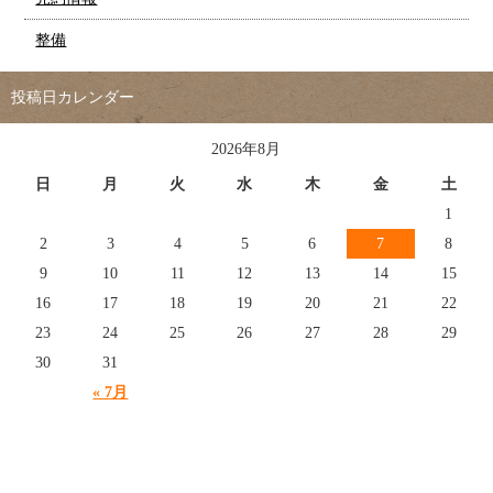
整備
投稿日カレンダー
2026年8月
日
月
火
水
木
金
土
1
2
3
4
5
6
7
8
9
10
11
12
13
14
15
16
17
18
19
20
21
22
23
24
25
26
27
28
29
30
31
« 7月