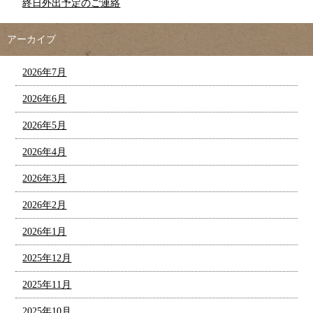
終日外出予定のご連絡
アーカイブ
2026年7月
2026年6月
2026年5月
2026年4月
2026年3月
2026年2月
2026年1月
2025年12月
2025年11月
2025年10月