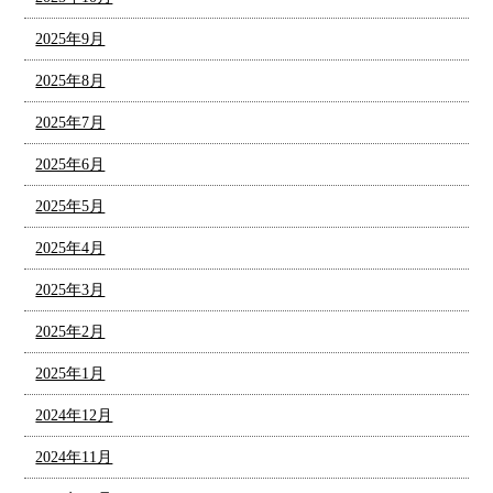
2025年9月
2025年8月
2025年7月
2025年6月
2025年5月
2025年4月
2025年3月
2025年2月
2025年1月
2024年12月
2024年11月