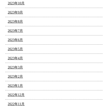
2023年10月
2023年9月
2023年8月
2023年7月
2023年6月
2023年5月
2023年4月
2023年3月
2023年2月
2023年1月
2022年12月
2022年11月