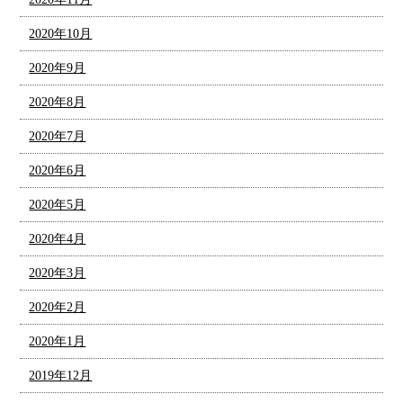
2020年10月
2020年9月
2020年8月
2020年7月
2020年6月
2020年5月
2020年4月
2020年3月
2020年2月
2020年1月
2019年12月