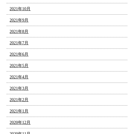
2021年10月
2021年9月
2021年8月
2021年7月
2021年6月
2021年5月
2021年4月
2021年3月
2021年2月
2021年1月
2020年12月
2020年11月