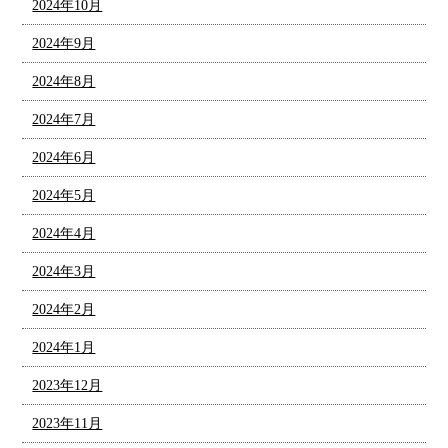
2024年10月
2024年9月
2024年8月
2024年7月
2024年6月
2024年5月
2024年4月
2024年3月
2024年2月
2024年1月
2023年12月
2023年11月