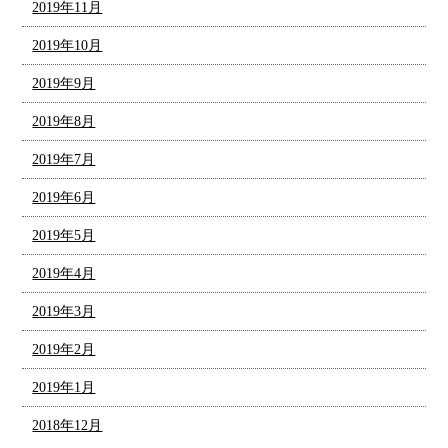
2019年11月
2019年10月
2019年9月
2019年8月
2019年7月
2019年6月
2019年5月
2019年4月
2019年3月
2019年2月
2019年1月
2018年12月