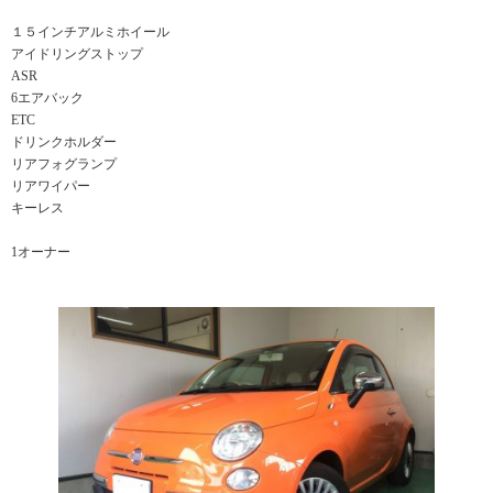
１５インチアルミホイール
アイドリングストップ
ASR
6エアバック
ETC
ドリンクホルダー
リアフォグランプ
リアワイパー
キーレス
1オーナー