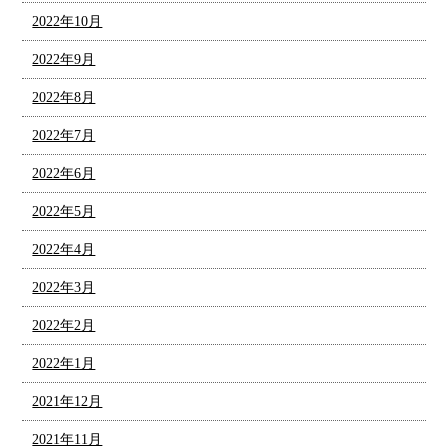
2022年10月
2022年9月
2022年8月
2022年7月
2022年6月
2022年5月
2022年4月
2022年3月
2022年2月
2022年1月
2021年12月
2021年11月