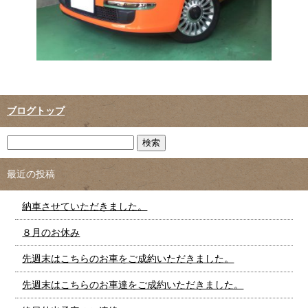
ブログトップ
最近の投稿
納車させていただきました。
８月のお休み
先週末はこちらのお車をご成約いただきました。
先週末はこちらのお車達をご成約いただきました。