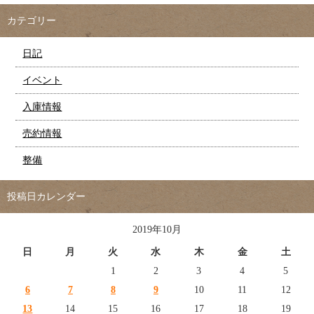
カテゴリー
日記
イベント
入庫情報
売約情報
整備
投稿日カレンダー
2019年10月
日
月
火
水
木
金
土
1
2
3
4
5
6
7
8
9
10
11
12
13
14
15
16
17
18
19