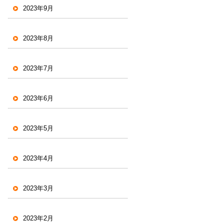
2023年9月
2023年8月
2023年7月
2023年6月
2023年5月
2023年4月
2023年3月
2023年2月