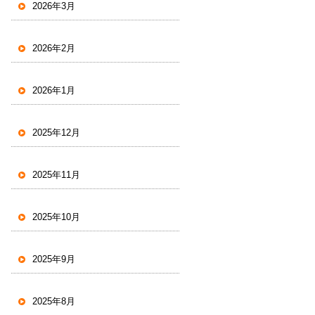
2026年3月
2026年2月
2026年1月
2025年12月
2025年11月
2025年10月
2025年9月
2025年8月