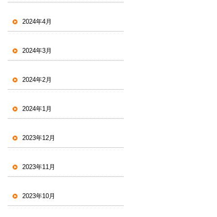
2024年4月
2024年3月
2024年2月
2024年1月
2023年12月
2023年11月
2023年10月