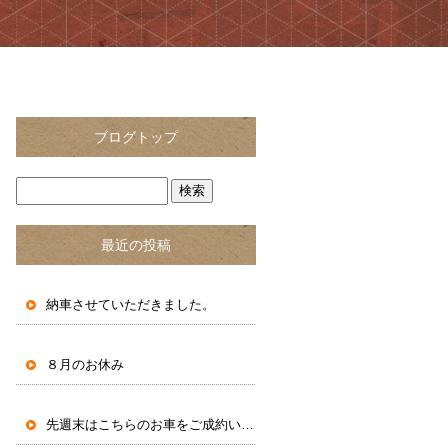
ブログトップ
最近の投稿
納車させていただきました。
８月のお休み
先週末はこちらのお車をご成約いただきました。