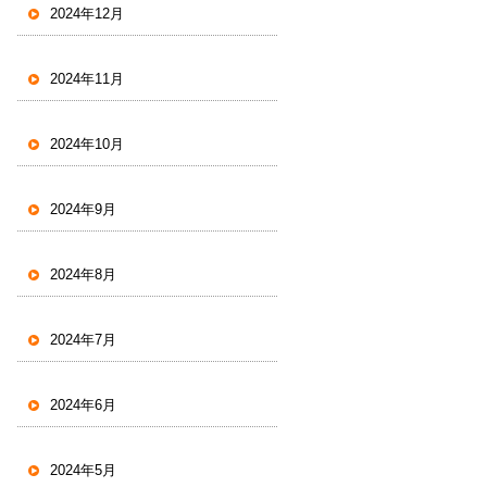
2024年12月
2024年11月
2024年10月
2024年9月
2024年8月
2024年7月
2024年6月
2024年5月