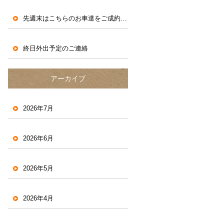
先週末はこちらのお車達をご成約いただきました。
終日外出予定のご連絡
アーカイブ
2026年7月
2026年6月
2026年5月
2026年4月