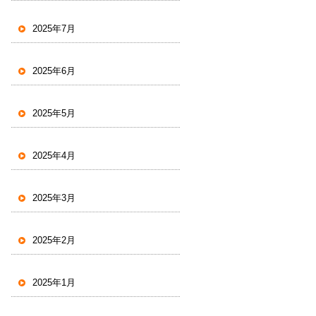
2025年7月
2025年6月
2025年5月
2025年4月
2025年3月
2025年2月
2025年1月