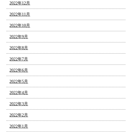
2022年12月
2022年11月
2022年10月
2022年9月
2022年8月
2022年7月
2022年6月
2022年5月
2022年4月
2022年3月
2022年2月
2022年1月