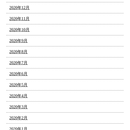
2020年12月
2020年11月
2020年10月
2020年9月
2020年8月
2020年7月
2020年6月
2020年5月
2020年4月
2020年3月
2020年2月
2020年1月