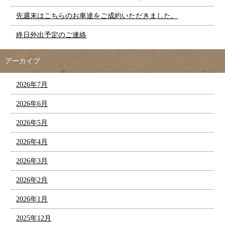
先週末はこちらのお車達をご成約いただきました。
終日外出予定のご連絡
アーカイブ
2026年7月
2026年6月
2026年5月
2026年4月
2026年3月
2026年2月
2026年1月
2025年12月