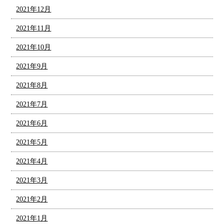
2021年12月
2021年11月
2021年10月
2021年9月
2021年8月
2021年7月
2021年6月
2021年5月
2021年4月
2021年3月
2021年2月
2021年1月