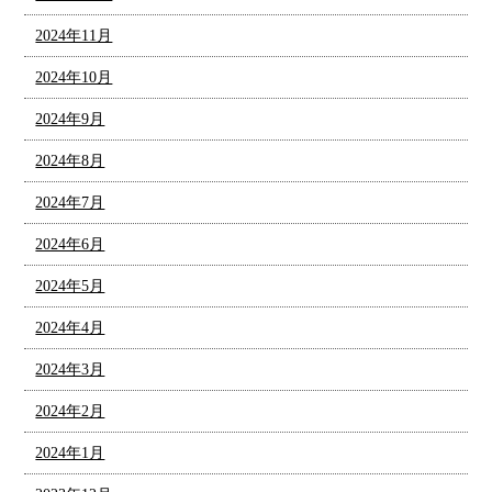
2024年11月
2024年10月
2024年9月
2024年8月
2024年7月
2024年6月
2024年5月
2024年4月
2024年3月
2024年2月
2024年1月