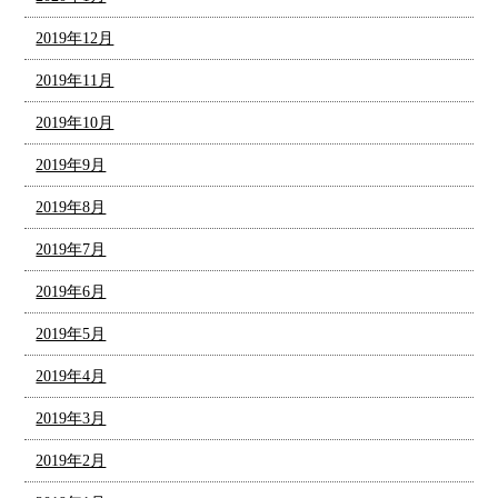
2019年12月
2019年11月
2019年10月
2019年9月
2019年8月
2019年7月
2019年6月
2019年5月
2019年4月
2019年3月
2019年2月