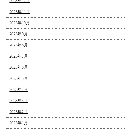
2023年12月
2023年11月
2023年10月
2023年9月
2023年8月
2023年7月
2023年6月
2023年5月
2023年4月
2023年3月
2023年2月
2023年1月