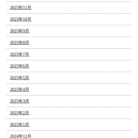
2025年11月
2025年10月
2025年9月
2025年8月
2025年7月
2025年6月
2025年5月
2025年4月
2025年3月
2025年2月
2025年1月
2024年12月