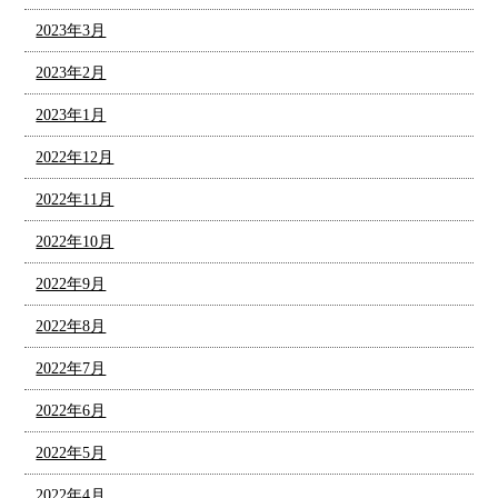
2023年3月
2023年2月
2023年1月
2022年12月
2022年11月
2022年10月
2022年9月
2022年8月
2022年7月
2022年6月
2022年5月
2022年4月