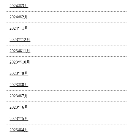
2024年3月
2024年2月
2024年1月
2023年12月
2023年11月
2023年10月
2023年9月
2023年8月
2023年7月
2023年6月
2023年5月
2023年4月