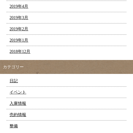
2019年4月
2019年3月
2019年2月
2019年1月
2018年12月
カテゴリー
日記
イベント
入庫情報
売約情報
整備