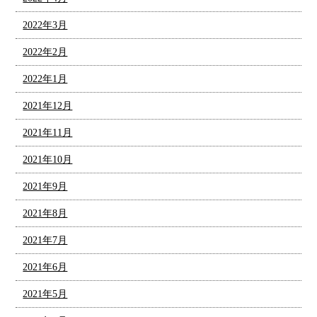
2022年3月
2022年2月
2022年1月
2021年12月
2021年11月
2021年10月
2021年9月
2021年8月
2021年7月
2021年6月
2021年5月