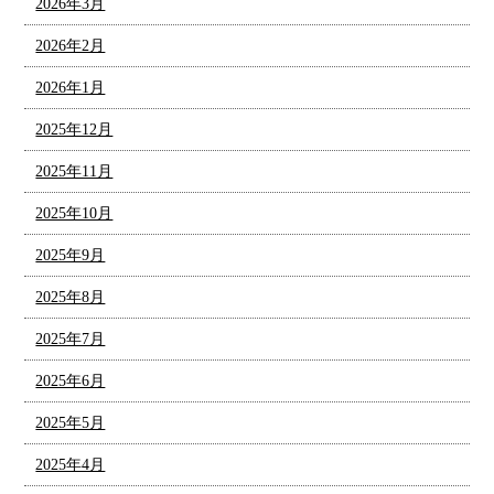
2026年3月
2026年2月
2026年1月
2025年12月
2025年11月
2025年10月
2025年9月
2025年8月
2025年7月
2025年6月
2025年5月
2025年4月