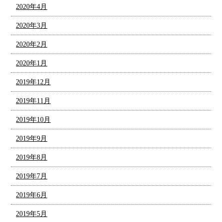
2020年4月
2020年3月
2020年2月
2020年1月
2019年12月
2019年11月
2019年10月
2019年9月
2019年8月
2019年7月
2019年6月
2019年5月