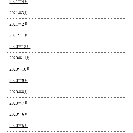
2021年4月
2021年3月
2021年2月
2021年1月
2020年12月
2020年11月
2020年10月
2020年9月
2020年8月
2020年7月
2020年6月
2020年5月