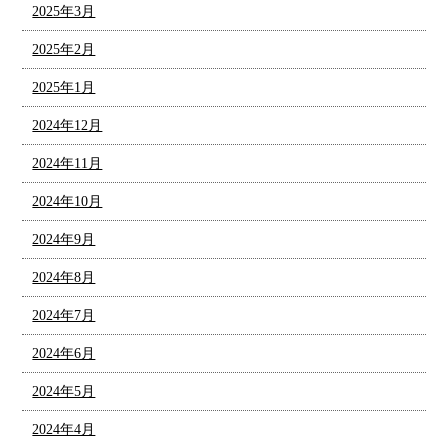
2025年3月
2025年2月
2025年1月
2024年12月
2024年11月
2024年10月
2024年9月
2024年8月
2024年7月
2024年6月
2024年5月
2024年4月